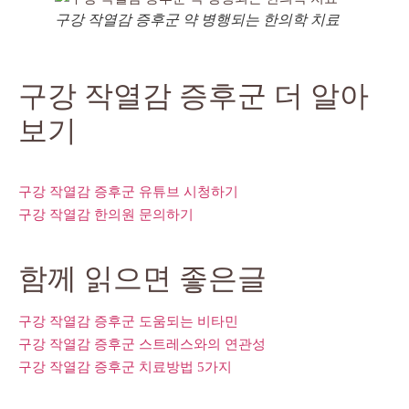
구강 작열감 증후군 약 병행되는 한의학 치료
구강 작열감 증후군 더 알아
보기
구강 작열감 증후군 유튜브 시청하기
구강 작열감 한의원 문의하기
함께 읽으면 좋은글
구강 작열감 증후군 도움되는 비타민
구강 작열감 증후군 스트레스와의 연관성
구강 작열감 증후군 치료방법 5가지