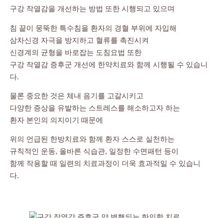
구강 작열감을 개선하는 방법 또한 시행되고 있으며
침 끝이 뭉뚝한 특수침을 환자의 경혈 부위에 자입해
삼차신경 자극을 방지하고 혈류를 촉진시켜
신경계의 균형을 바로잡는 도침요법 또한
구강 작열감 증후군 개선에 한약치료와 함께 시행될 수 있습니
다.
물론 중요한 것은 체내 음기를 고갈시키고
다양한 증상을 유발하는 스트레스를 해소하고자 하는
환자 본인의 의지이기 때문에
위의 언급된 한방치료와 함께 환자 스스로 실천하는
규칙적인 운동, 올바른 식습관, 일정한 수면패턴 등이
함께 작용할 때 일련의 치료과정이 더욱 효과적일 수 있습니
다.