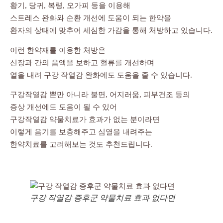
황기, 당귀, 복령, 오가피 등을 이용해
스트레스 완화와 순환 개선에 도움이 되는 한약을
환자의 상태에 맞추어 세심한 가감을 통해 처방하고 있습니다.
이런 한약재를 이용한 처방은
신장과 간의 음액을 보하고 혈류를 개선하며
열을 내려 구강 작열감 완화에도 도움을 줄 수 있습니다.
구강작열감 뿐만 아니라 불면, 어지러움, 피부건조 등의
증상 개선에도 도움이 될 수 있어
구강작열감 약물치료가 효과가 없는 분이라면
이렇게 음기를 보충해주고 심열을 내려주는
한약치료를 고려해보는 것도 추천드립니다.
구강 작열감 증후군 약물치료 효과 없다면