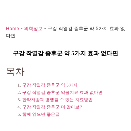
Home
-
의학정보
-
구강 작열감 증후군 약 5가지 효과 없
다면
구강 작열감 증후군 약 5가지 효과 없다면
목차
구강 작열감 증후군 약 5가지
구강 작열감 증후군 약물치료 효과 없다면
한약처방과 병행될 수 있는 치료방법
구강 작열감 증후군 더 알아보기
함께 읽으면 좋은글