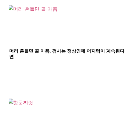
머리 흔들면 골 아픔, 검사는 정상인데 어지럼이 계속된다
면