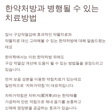
한약처방과 병행될 수 있는
치료방법
앞서 구강작열감에 효과적인 약물치료와
약물치료 대신 고려해볼 수 있는 한약처방에 대해 말씀드렸는
데요
한의학에서는 이런 한약처방 외에도
구강 작열감 개선에 도움이 될 수 있는 방법들을 권장드리고
있습니다.
먼저 보음 성분을 이용한 약침치료가 있는데요
일반적으로 ‘자하거약침’이 대표적입니다.
자하거약침은 자하거(紫河車)라는 한약재를
가공하여 만든 약침으로 체내 음기를 보충하고
신체에 영양분을 공급하는 효과가 있습니다.