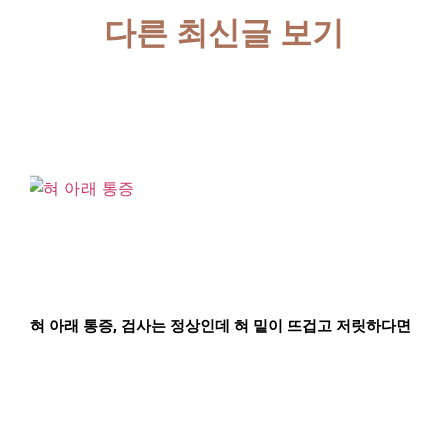
다른 최신글 보기
혀 아래 통증, 검사는 정상인데 혀 밑이 뜨겁고 저릿하다면