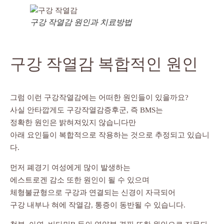
구강 작열감 원인과 치료방법
구강 작열감 복합적인 원인
그럼 이런 구강작열감에는 어떠한 원인들이 있을까요?
사실 안타깝게도 구강작열감증후군, 즉 BMS는
정확한 원인은 밝혀져있지 않습니다만
아래 요인들이 복합적으로 작용하는 것으로 추정되고 있습니
다.
먼저 폐경기 여성에게 많이 발생하는
에스트로겐 감소 또한 원인이 될 수 있으며
체형불균형으로 구강과 연결되는 신경이 자극되어
구강 내부나 혀에 작열감, 통증이 동반될 수 있습니다.