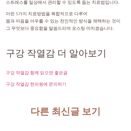
스트레스를 일상에서 관리할 수 있도록 돕는 치료법입니다.
이런 5가지 치료방법을 복합적으로 다루어
몸과 마음을 아우를 수 있는 전인적인 방식을 채택하는 것이
그 무엇보다 중요함을 말씀드리며 포스팅 마치겠습니다.
구강 작열감 더 알아보기
구강 작열감 함께 읽으면 좋은글
구강 작열감 한의원에 문의하기
다른 최신글 보기