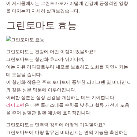
이 게시물에서는 그린토마토가 어떻게 건강에 긍정적인 영향
을 미치는지 자세히 살펴보겠습니다.
그린토마토 효능
그린토마토는 건강에 어떤 이점이 있을까요?
그린토마토는 항산화 효과가 뛰어나며,
이는 자유 라디칼로부터 세포를 보호하고 노화를 지연시키는
데 도움을 줍니다.
이 항산화 작용은 주로 토마토에 풍부한 라이코펜 및 비타민 C
와 같은 성분 덕분에 이루어집니다.
이러한 성분은 심장 건강을 개선하는 데도 기여합니다.
라이코펜
은 나쁜 콜레스테롤 수치를 낮추고 혈류 개선에 도움
을 주어 심혈관 질환 예방에 효과적입니다.
그린토마토는 면역력 강화에 어떻게 기여할까요?
그린토마토에 다량 함유된 비타민 C는 면역 기능을 촉진하는