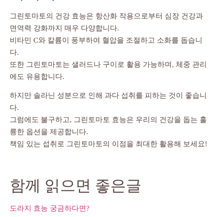
그린토마토의 건강 효능은 항산화 작용으로부터 심장 건강과
면역력 강화까지 매우 다양합니다.
비타민 C와 칼륨이 풍부하여 혈압을 조절하고 소화를 돕습니
다.
또한 그린토마토는 샐러드나 구이로 활용 가능하며, 체중 관리
에도 유용합니다.
하지만 솔라닌 성분으로 인해 과다 섭취를 피하는 것이 좋습니
다.
그럼에도 불구하고, 그린토마토 효능은 우리의 건강을 돕는 훌
륭한 옵션을 제공합니다.
책임 있는 섭취로 그린토마토의 이점을 최대한 활용해 보세요!
함께 읽으면 좋은글
도라지 효능 궁금하다면?