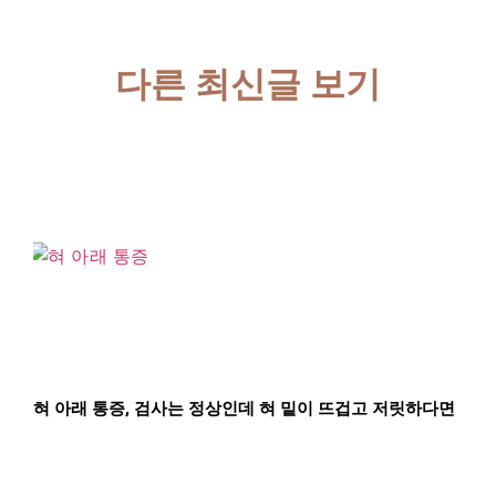
다른 최신글 보기
혀 아래 통증, 검사는 정상인데 혀 밑이 뜨겁고 저릿하다면