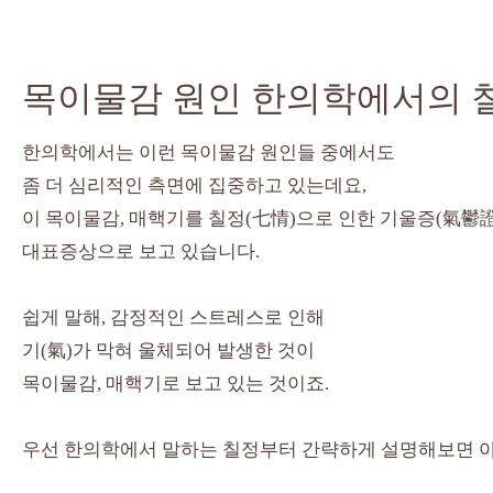
목이물감 원인 한의학에서의 
한의학에서는 이런 목이물감 원인들 중에서도
좀 더 심리적인 측면에 집중하고 있는데요,
이 목이물감, 매핵기를 칠정(七情)으로 인한 기울증(氣鬱
대표증상으로 보고 있습니다.
쉽게 말해, 감정적인 스트레스로 인해
기(氣)가 막혀 울체되어 발생한 것이
목이물감, 매핵기로 보고 있는 것이죠.
우선 한의학에서 말하는 칠정부터 간략하게 설명해보면 아