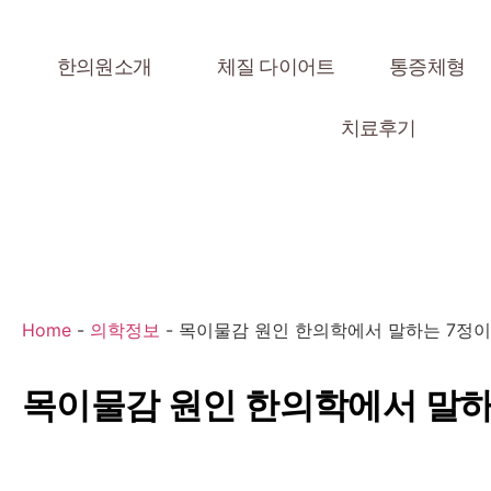
한의원소개
체질 다이어트
통증체형
치료후기
Home
-
의학정보
-
목이물감 원인 한의학에서 말하는 7정이
목이물감 원인 한의학에서 말하