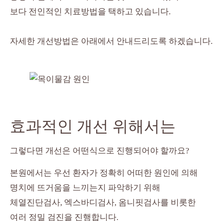
보다 전인적인 치료방법을 택하고 있습니다.
자세한 개선방법은 아래에서 안내드리도록 하겠습니다.
효과적인 개선 위해서는
그렇다면 개선은 어떤식으로 진행되어야 할까요?
본원에서는 우선 환자가 정확히 어떠한 원인에 의해
명치에 뜨거움을 느끼는지 파악하기 위해
체열진단검사, 엑스바디검사, 옴니핏검사를 비롯한
여러 정밀 검진을 진행합니다.