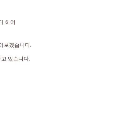
다 하여
알아보겠습니다.
고 있습니다.