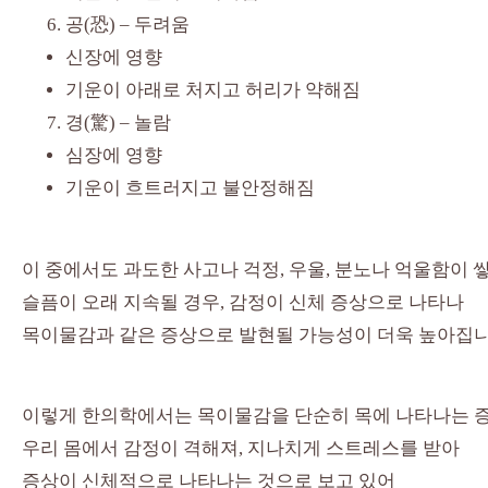
공(恐) – 두려움
신장에 영향
기운이 아래로 처지고 허리가 약해짐
경(驚) – 놀람
심장에 영향
기운이 흐트러지고 불안정해짐
이 중에서도 과도한 사고나 걱정, 우울, 분노나 억울함이 쌓
슬픔이 오래 지속될 경우, 감정이 신체 증상으로 나타나
목이물감과 같은 증상으로 발현될 가능성이 더욱 높아집니
이렇게 한의학에서는 목이물감을 단순히 목에 나타나는 
우리 몸에서 감정이 격해져, 지나치게 스트레스를 받아
증상이 신체적으로 나타나는 것으로 보고 있어