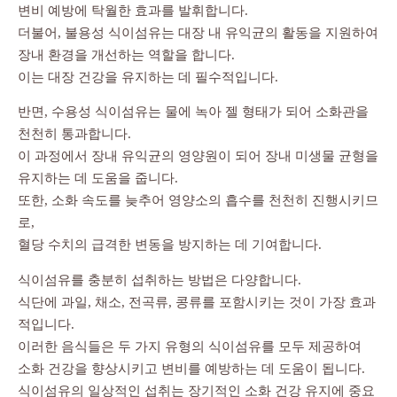
변비 예방에 탁월한 효과를 발휘합니다.
더불어, 불용성 식이섬유는 대장 내 유익균의 활동을 지원하여
장내 환경을 개선하는 역할을 합니다.
이는 대장 건강을 유지하는 데 필수적입니다.
반면, 수용성 식이섬유는 물에 녹아 젤 형태가 되어 소화관을
천천히 통과합니다.
이 과정에서 장내 유익균의 영양원이 되어 장내 미생물 균형을
유지하는 데 도움을 줍니다.
또한, 소화 속도를 늦추어 영양소의 흡수를 천천히 진행시키므
로,
혈당 수치의 급격한 변동을 방지하는 데 기여합니다.
식이섬유를 충분히 섭취하는 방법은 다양합니다.
식단에 과일, 채소, 전곡류, 콩류를 포함시키는 것이 가장 효과
적입니다.
이러한 음식들은 두 가지 유형의 식이섬유를 모두 제공하여
소화 건강을 향상시키고 변비를 예방하는 데 도움이 됩니다.
식이섬유의 일상적인 섭취는 장기적인 소화 건강 유지에 중요