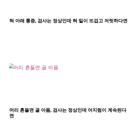
혀 아래 통증, 검사는 정상인데 혀 밑이 뜨겁고 저릿하다면
머리 흔들면 골 아픔, 검사는 정상인데 어지럼이 계속된다
면