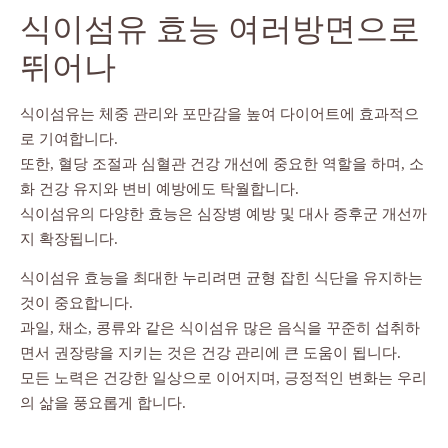
식이섬유 효능 여러방면으로
뛰어나
식이섬유는 체중 관리와 포만감을 높여 다이어트에 효과적으
로 기여합니다.
또한, 혈당 조절과 심혈관 건강 개선에 중요한 역할을 하며, 소
화 건강 유지와 변비 예방에도 탁월합니다.
식이섬유의 다양한 효능은 심장병 예방 및 대사 증후군 개선까
지 확장됩니다.
식이섬유 효능을 최대한 누리려면 균형 잡힌 식단을 유지하는
것이 중요합니다.
과일, 채소, 콩류와 같은 식이섬유 많은 음식을 꾸준히 섭취하
면서 권장량을 지키는 것은 건강 관리에 큰 도움이 됩니다.
모든 노력은 건강한 일상으로 이어지며, 긍정적인 변화는 우리
의 삶을 풍요롭게 합니다.