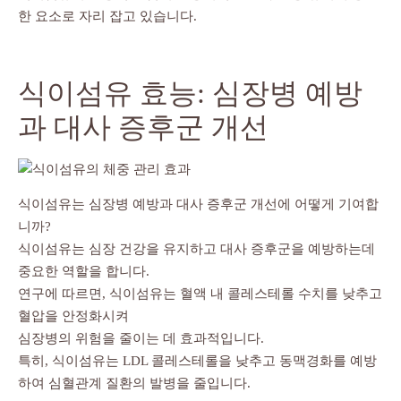
한 요소로 자리 잡고 있습니다.
식이섬유 효능: 심장병 예방
과 대사 증후군 개선
식이섬유는 심장병 예방과 대사 증후군 개선에 어떻게 기여합
니까?
식이섬유는 심장 건강을 유지하고 대사 증후군을 예방하는데
중요한 역할을 합니다.
연구에 따르면, 식이섬유는 혈액 내 콜레스테롤 수치를 낮추고
혈압을 안정화시켜
심장병의 위험을 줄이는 데 효과적입니다.
특히, 식이섬유는 LDL 콜레스테롤을 낮추고 동맥경화를 예방
하여 심혈관계 질환의 발병을 줄입니다.