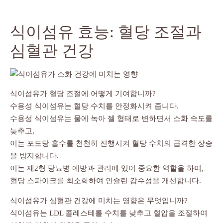
식이섬유 효능: 혈당 조절과
심혈관 건강
식이섬유가 혈당 조절에 어떻게 기여합니까?
수용성 식이섬유는 혈당 수치를 안정화시켜 줍니다.
수용성 식이섬유는 물에 녹아 젤 형태로 변하면서 소화 속도를
늦추고,
이는 포도당 흡수를 천천히 진행시켜 혈당 수치의 급격한 상승
을 방지합니다.
이는 제2형 당뇨병 예방과 관리에 있어 중요한 역할을 하며,
혈당 스파이크를 최소화하여 인슐린 감수성을 개선합니다.
식이섬유가 심혈관 건강에 미치는 영향은 무엇입니까?
식이섬유는 LDL 콜레스테롤 수치를 낮추고 혈압을 조절하여