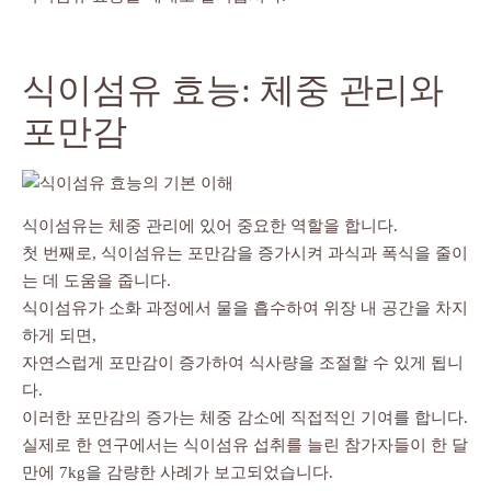
식이섬유 효능: 체중 관리와
포만감
식이섬유는 체중 관리에 있어 중요한 역할을 합니다.
첫 번째로, 식이섬유는 포만감을 증가시켜 과식과 폭식을 줄이
는 데 도움을 줍니다.
식이섬유가 소화 과정에서 물을 흡수하여 위장 내 공간을 차지
하게 되면,
자연스럽게 포만감이 증가하여 식사량을 조절할 수 있게 됩니
다.
이러한 포만감의 증가는 체중 감소에 직접적인 기여를 합니다.
실제로 한 연구에서는 식이섬유 섭취를 늘린 참가자들이 한 달
만에 7kg을 감량한 사례가 보고되었습니다.