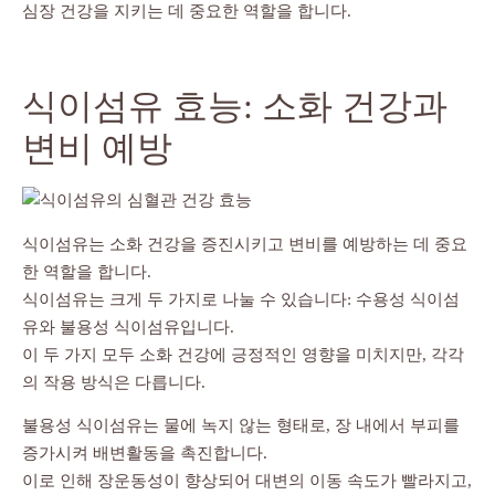
심장 건강을 지키는 데 중요한 역할을 합니다.
식이섬유 효능: 소화 건강과
변비 예방
식이섬유는 소화 건강을 증진시키고 변비를 예방하는 데 중요
한 역할을 합니다.
식이섬유는 크게 두 가지로 나눌 수 있습니다: 수용성 식이섬
유와 불용성 식이섬유입니다.
이 두 가지 모두 소화 건강에 긍정적인 영향을 미치지만, 각각
의 작용 방식은 다릅니다.
불용성 식이섬유는 물에 녹지 않는 형태로, 장 내에서 부피를
증가시켜 배변활동을 촉진합니다.
이로 인해 장운동성이 향상되어 대변의 이동 속도가 빨라지고,