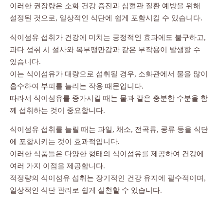
이러한 권장량은 소화 건강 증진과 심혈관 질환 예방을 위해
설정된 것으로, 일상적인 식단에 쉽게 포함시킬 수 있습니다.
식이섬유 섭취가 건강에 미치는 긍정적인 효과에도 불구하고,
과다 섭취 시 설사와 복부팽만감과 같은 부작용이 발생할 수
있습니다.
이는 식이섬유가 대량으로 섭취될 경우, 소화관에서 물을 많이
흡수하여 부피를 늘리는 작용 때문입니다.
따라서 식이섬유를 증가시킬 때는 물과 같은 충분한 수분을 함
께 섭취하는 것이 중요합니다.
식이섬유 섭취를 늘릴 때는 과일, 채소, 전곡류, 콩류 등을 식단
에 포함시키는 것이 효과적입니다.
이러한 식품들은 다양한 형태의 식이섬유를 제공하여 건강에
여러 가지 이점을 제공합니다.
적정량의 식이섬유 섭취는 장기적인 건강 유지에 필수적이며,
일상적인 식단 관리로 쉽게 실천할 수 있습니다.