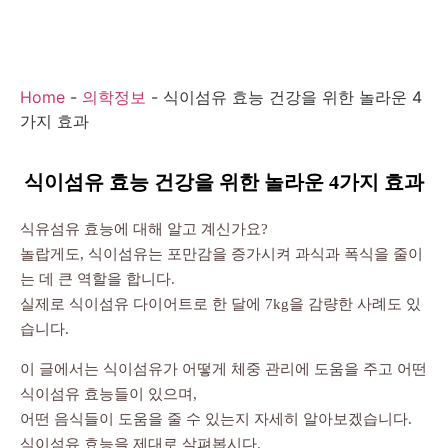
Home
-
의학정보
-
식이섬유 효능 건강을 위한 놀라운 4
가지 효과
식이섬유 효능 건강을 위한 놀라운 4가지 효과
식유섬유 효능에 대해 알고 계신가요?
놀랍게도, 식이섬유는 포만감을 증가시켜 과식과 폭식을 줄이
는 데 큰 역할을 합니다.
실제로 식이섬유 다이어트로 한 달에 7kg을 감량한 사례도 있
습니다.
이 글에서는 식이섬유가 어떻게 체중 관리에 도움을 주고 어떤
식이섬유 효능들이 있으며,
어떤 음식들이 도움을 줄 수 있는지 자세히 알아보겠습니다.
식이섬유 효능을 제대로 살펴봅시다.