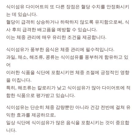
식이섬유 다이어트의 또 다른 장점은 혈당 수치를 안정화시키
는 데 있습니다.
혈당이 급격히 상승하거나 하락하지 않도록 유지함으로써, 식
사 후의 급격한 배고픔을 예방할 수 있습니다.
이는 체중 관리에 매우 유리한 조건을 제공합니다.
식이섬유가 풍부한 음식은 체중 관리에 필수적입니다.
과일, 채소, 해조류, 콩류는 식이섬유를 풍부하게 함유하고 있
어
이러한 식품을 식단에 포함시키면 체중 조절에 긍정적인 영향
을 미칩니다.
특히, 해조류는 칼로리가 낮고 식이섬유가 많아 다이어트에 적
합한 식품으로 평가받고 있습니다.
식이섬유는 단순히 체중 감량뿐만 아니라 건강 전반에 걸쳐 유
익한 효과를 제공하므로,
일상 식단에 식이섬유가 많은 음식을 포함시키는 것이 중요합
니다.