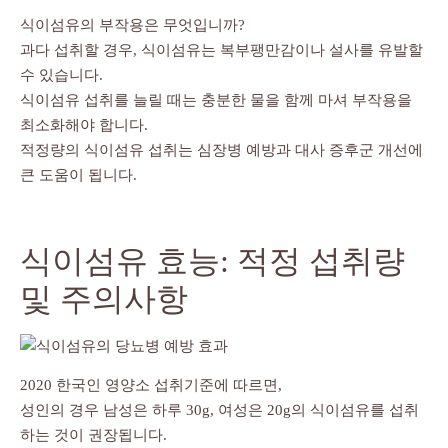
식이섬유의 부작용은 무엇입니까?
과다 섭취할 경우, 식이섬유는 복부팽만감이나 설사를 유발할
수 있습니다.
식이섬유 섭취를 늘릴 때는 충분한 물을 함께 마셔 부작용을
최소화해야 합니다.
적정량의 식이섬유 섭취는 심장병 예방과 대사 증후군 개선에
큰 도움이 됩니다.
식이섬유 효능: 적정 섭취량
및 주의사항
2020 한국인 영양소 섭취기준에 따르면,
성인의 경우 남성은 하루 30g, 여성은 20g의 식이섬유를 섭취
하는 것이 권장됩니다.