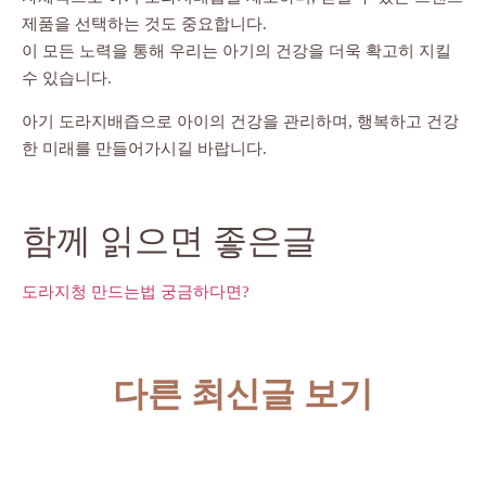
제품을 선택하는 것도 중요합니다.
이 모든 노력을 통해 우리는 아기의 건강을 더욱 확고히 지킬
수 있습니다.
아기 도라지배즙으로 아이의 건강을 관리하며, 행복하고 건강
한 미래를 만들어가시길 바랍니다.
함께 읽으면 좋은글
도라지청 만드는법 궁금하다면?
다른 최신글 보기