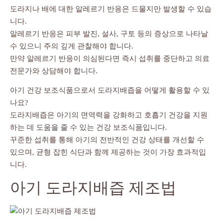
도라지나 배에 대한 알레르기 반응은 드물지만 발생할 수 있습
니다.
알레르기 반응은 피부 발진, 설사, 구토 등의 증상으로 나타날
수 있으니 주의 깊게 관찰해야 합니다.
만약 알레르기 반응이 의심된다면 즉시 섭취를 중단하고 의료
전문가와 상담해야 합니다.
아기 건강 보조식품으로서 도라지배즙을 어떻게 활용할 수 있
나요?
도라지배즙은 아기의 면역력을 강화하고 호흡기 건강을 지원
하는 데 도움을 줄 수 있는 건강 보조식품입니다.
꾸준한 섭취를 통해 아기의 전반적인 건강 상태를 개선할 수
있으며, 균형 잡힌 식단과 함께 제공하는 것이 가장 효과적입
니다.
아기 도라지배즙 제조법