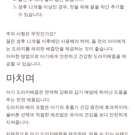
생후 12개월 이상인 경우, 맛을 위해 꿀을 약간 추가할
수 있습니다.
주의 사항은 무엇인가요?
꿀은 생후 12개월 이후에만 사용해야 하며, 돌 전의 아이에게
는 도라지를 제외한 배즙만을 제공하는 것이 좋습니다.
이러한 방법으로 아기에게 안전하고 건강한 도라지배즙을 제
공할 수 있습니다.
마치며
아기 도라지배즙은 면역력 강화와 감기 예방에 뛰어난 도움을
주는 천연 제품입니다.
도라지와 배의 조합은 아기의 호흡기 건강 증진에 효과적이며,
올바른 선택과 적절한 제조법은 유아의 건강을 보다 안전하게
지켜줍니다.
자체적으로 아기 도라지배즙을 제조하며, 믿을 수 있는 브랜드