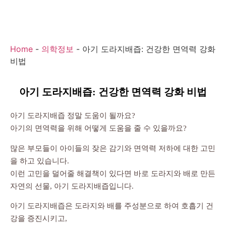
Home
-
의학정보
-
아기 도라지배즙: 건강한 면역력 강화
비법
아기 도라지배즙: 건강한 면역력 강화 비법
아기 도라지배즙 정말 도움이 될까요?
아기의 면역력을 위해 어떻게 도움을 줄 수 있을까요?
많은 부모들이 아이들의 잦은 감기와 면역력 저하에 대한 고민
을 하고 있습니다.
이런 고민을 덜어줄 해결책이 있다면 바로 도라지와 배로 만든
자연의 선물, 아기 도라지배즙입니다.
아기 도라지배즙은 도라지와 배를 주성분으로 하여 호흡기 건
강을 증진시키고,