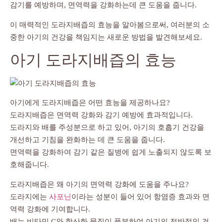
감기를 예방하며, 면역력을 강화하는데 큰 도움을 줍니다.
이 매력적인 도라지배즙의 효능을 알아봄으로써, 여러분의 소
중한 아기의 건강을 책임지는 새로운 방법을 발견해보세요.
아기 도라지배즙의 효능
아기에게 도라지배즙은 어떤 효능을 제공하나요?
도라지배즙은 면역력 강화와 감기 예방에 효과적입니다.
도라지와 배를 주성분으로 하고 있어, 아기의 호흡기 건강을
개선하고 기침을 완화하는 데 큰 도움을 줍니다.
면역력을 강화하여 감기 같은 질병에 쉽게 노출되지 않도록 보
호해줍니다.
도라지배즙은 왜 아기의 면역력 강화에 도움을 주나요?
도라지에는
사포닌
이라는 성분이 들어 있어 항염증 효과와 면
역력 강화에 기여합니다.
배는 비타민 C와 항산화 물질이 풍부하여 아기의 전반적인 건