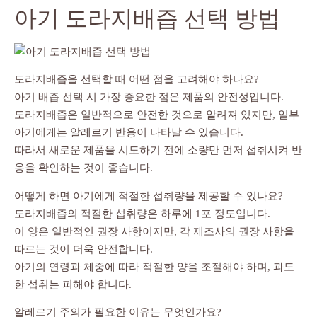
아기 도라지배즙 선택 방법
도라지배즙을 선택할 때 어떤 점을 고려해야 하나요?
아기 배즙 선택 시 가장 중요한 점은 제품의 안전성입니다.
도라지배즙은 일반적으로 안전한 것으로 알려져 있지만, 일부
아기에게는 알레르기 반응이 나타날 수 있습니다.
따라서 새로운 제품을 시도하기 전에 소량만 먼저 섭취시켜 반
응을 확인하는 것이 좋습니다.
어떻게 하면 아기에게 적절한 섭취량을 제공할 수 있나요?
도라지배즙의 적절한 섭취량은 하루에 1포 정도입니다.
이 양은 일반적인 권장 사항이지만, 각 제조사의 권장 사항을
따르는 것이 더욱 안전합니다.
아기의 연령과 체중에 따라 적절한 양을 조절해야 하며, 과도
한 섭취는 피해야 합니다.
알레르기 주의가 필요한 이유는 무엇인가요?