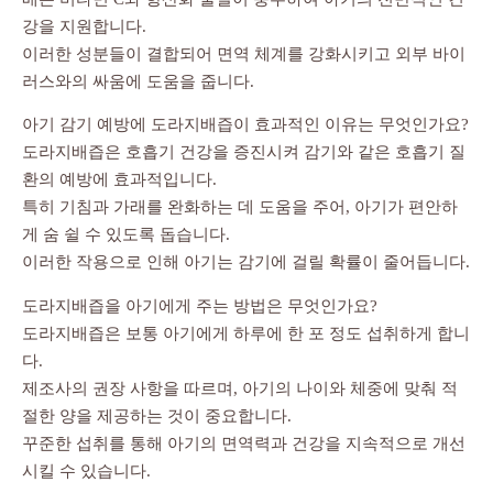
강을 지원합니다.
이러한 성분들이 결합되어 면역 체계를 강화시키고 외부 바이
러스와의 싸움에 도움을 줍니다.
아기 감기 예방에 도라지배즙이 효과적인 이유는 무엇인가요?
도라지배즙은 호흡기 건강을 증진시켜 감기와 같은 호흡기 질
환의 예방에 효과적입니다.
특히 기침과 가래를 완화하는 데 도움을 주어, 아기가 편안하
게 숨 쉴 수 있도록 돕습니다.
이러한 작용으로 인해 아기는 감기에 걸릴 확률이 줄어듭니다.
도라지배즙을 아기에게 주는 방법은 무엇인가요?
도라지배즙은 보통 아기에게 하루에 한 포 정도 섭취하게 합니
다.
제조사의 권장 사항을 따르며, 아기의 나이와 체중에 맞춰 적
절한 양을 제공하는 것이 중요합니다.
꾸준한 섭취를 통해 아기의 면역력과 건강을 지속적으로 개선
시킬 수 있습니다.