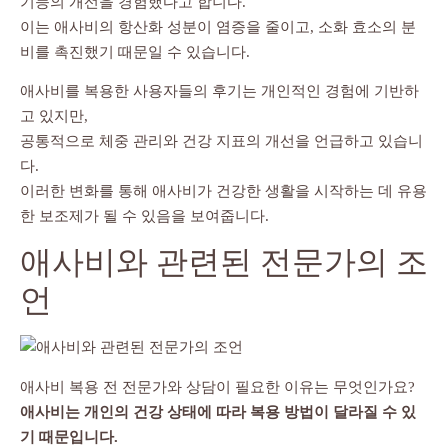
기능의 개선을 경험했다고 합니다.
이는 애사비의 항산화 성분이 염증을 줄이고, 소화 효소의 분
비를 촉진했기 때문일 수 있습니다.
애사비를 복용한 사용자들의 후기는 개인적인 경험에 기반하
고 있지만,
공통적으로 체중 관리와 건강 지표의 개선을 언급하고 있습니
다.
이러한 변화를 통해 애사비가 건강한 생활을 시작하는 데 유용
한 보조제가 될 수 있음을 보여줍니다.
애사비와 관련된 전문가의 조
언
애사비 복용 전 전문가와 상담이 필요한 이유는 무엇인가요?
애사비는 개인의 건강 상태에 따라 복용 방법이 달라질 수 있
기 때문입니다.