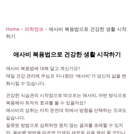
Home
-
의학정보
-
애사비 복용법으로 건강한 생활 시작
하기
애사비 복용법으로 건강한 생활 시작하기
애사비 복용법에 대해 알고 계신가요?
매일 건강 관리에 무심코 지나쳤던 ‘애사비’가 당신의 삶을 변
화시킬 수 있습니다.
건강한 식습관의 시작점으로 떠오르는 애사비, 어떤 방식으로
복용해야 최적의 효과를 볼 수 있을까요?
애사비의 섭취는 마치 운전대 위에서 방향을 선택하는 것과도
같습니다.
잘못된 방법으로 섭취하면 원치 않는 결과를 초래할 수 있지
만, 올바른 방법을 따르면 인생의 새로운 길을 열어 줄 것입니