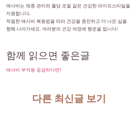
애사비는 체중 관리와 혈당 조절 같은 건강한 라이프스타일을
지원합니다.
적절한 애사비 복용법을 따라 건강을 증진하고 더 나은 삶을
향해 나아가세요. 여러분의 건강 여정에 행운을 빕니다!
함께 읽으면 좋은글
애사비 부작용 궁금하다면?
다른 최신글 보기