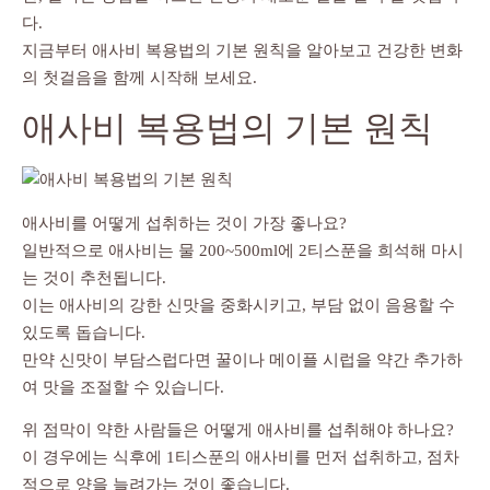
다.
지금부터 애사비 복용법의 기본 원칙을 알아보고 건강한 변화
의 첫걸음을 함께 시작해 보세요.
애사비 복용법의 기본 원칙
애사비를 어떻게 섭취하는 것이 가장 좋나요?
일반적으로 애사비는 물 200~500ml에 2티스푼을 희석해 마시
는 것이 추천됩니다.
이는 애사비의 강한 신맛을 중화시키고, 부담 없이 음용할 수
있도록 돕습니다.
만약 신맛이 부담스럽다면 꿀이나 메이플 시럽을 약간 추가하
여 맛을 조절할 수 있습니다.
위 점막이 약한 사람들은 어떻게 애사비를 섭취해야 하나요?
이 경우에는 식후에 1티스푼의 애사비를 먼저 섭취하고, 점차
적으로 양을 늘려가는 것이 좋습니다.