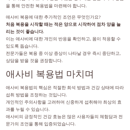
을 통해 안전한 복용법을 마련해야 합니다.
애사비 복용에 대한 추가적인 조언은 무엇인가요?
처음 복용을 시작할 때는 적은 양으로 시작하여 점차 양을 늘
리는 것이 좋습니다.
이는 애사비에 대한 개인의 반응을 확인하고, 몸이 적응할 수
있도록 돕습니다.
전문가들은 복용 중 이상 증상이 나타날 경우 즉시 중단하고,
상담을 받을 것을 권장합니다.
애사비 복용법 마치며
애사비 복용법의 핵심은 적절한 희석 방법과 건강 상태에 따라
섭취 방법을 조정하는 것입니다.
개인적인 주의사항을 고려하며 신중하게 섭취해야 최상의 효
과를 누릴 수 있습니다.
애사비의 긍정적인 건강 효능은 많은 사용자들의 체험담과 전
문가의 조언을 통해 입증되었습니다.