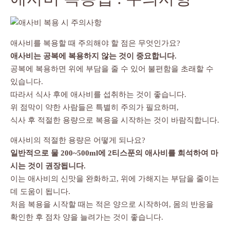
애사비를 복용할 때 주의해야 할 점은 무엇인가요?
애사비는 공복에 복용하지 않는 것이 중요합니다.
공복에 복용하면 위에 부담을 줄 수 있어 불편함을 초래할 수
있습니다.
따라서 식사 후에 애사비를 섭취하는 것이 좋습니다.
위 점막이 약한 사람들은 특별히 주의가 필요하며,
식사 후 적절한 용량으로 복용을 시작하는 것이 바람직합니다.
애사비의 적절한 용량은 어떻게 되나요?
일반적으로 물 200~500ml에 2티스푼의 애사비를 희석하여 마
시는 것이 권장됩니다.
이는 애사비의 신맛을 완화하고, 위에 가해지는 부담을 줄이는
데 도움이 됩니다.
처음 복용을 시작할 때는 적은 양으로 시작하여, 몸의 반응을
확인한 후 점차 양을 늘려가는 것이 좋습니다.