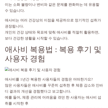
이는 소화 불량이나 변비와 같은 문제를 완화하는 데 유용할
수 있습니다.
애사비는 여러 건강상의 이점을 제공하므로 정기적인 섭취가
권장됩니다.
개인의 건강 상태와 목표에 맞춰 애사비를 적절히 활용하면,
보다 건강한 생활을 시작할 수 있습니다.
애사비 복용법 : 복용 후기 및
사용자 경험
애사비를 1년간 복용한 사용자들의 경험은 어떠한가요?
많은 사용자들은 애사비를 꾸준히 섭취한 후 체중 감소와 인바
디 결과의 개선을 경험했다고 보고합니다.
예를 들어, 체중 관리에 어려움을 겪던 한 사용자는 애사비 섭
취를 시작한 후