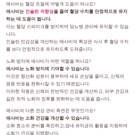
애사비는 혈당 조절에 어떻게 도움이 되나요?
애사비는
인슐린 저항성
을 줄여 혈당 수치를 안정적으로 유지
하는 데 도움이 됩니다.
이는 혈당 스파이크를 방지하여 당뇨병 관리에 유익할 수 있습
니다.
인슐린 민감성을 개선하는 애사비의 특성은 식사 후 혈당 수치
를 보다 안정적으로 유지하도록 도와줍니다.
노화 방지에 애사비가 어떤 역할을 하나요?
애사비는 노화 방지에 기여할 수 있습니다.
이것은 항산화 성분이 풍부하여 세포 손상을 줄이고, 신체의
염증 반응을 완화시킬 수 있기 때문입니다.
이러한 작용은 신체의 전반적인 건강을 개선하고, 피부 건강과
같은 외적 노화의 징후를 완화하는 데 도움을 줍니다.
애사비의 다른 건강 관리 측면은 무엇인가요?
애사비는 소화 건강을 개선할 수 있습니다.
소화 효소의 분비를 촉진하고,장내 유익균의 활동을 지원하여
소화기 건강을 지탱합니다.