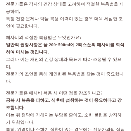
전문가들은 각자의 건강 상태를 고려하여 적절한 복용법을 제
공하며,
특정 건강 문제나 약물 복용 이력이 있는 경우 더욱 세심한 조
언이 필요합니다.
애사비의 적절한 복용법은 무엇인가요?
일반적 권장사항은 물 200~500ml에 2티스푼의 애사비를 희석
하여 마시는 것입니다.
그러나 이는 개인의 건강 상태와 목표에 따라 조정될 수 있으
며,
전문가의 조언을 통해 개인화된 복용법을 찾는 것이 중요합니
다.
전문가들은 애사비 복용 시 어떤 점을 강조하나요?
공복 시 복용을 피하고, 식후에 섭취하는 것이 중요하다고 강
조합니다.
이는 위 점막에 가해지는 부담을 줄이고, 소화 불편을 방지하
기 위함입니다.
특히, 위염이나 소화기 질환이 있는 경우에는 전문가와의 상담