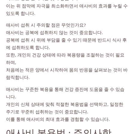
이는 위 점막에 자극을 최소화하면서 애사비의 효과를 누릴 수
있도록 합니다.
애사비 섭취 시 주의할 점은 무엇인가요?
애사비는 공복에 섭취하지 않는 것이 중요합니다.
공복에 섭취 시 위에 부담을 줄 수 있기 때문에 반드시 식사 후
에 섭취하도록 합니다.
또한, 개인의 건강 상태에 따라 복용량을 조절하는 것이 필요
하며,
처음에는 적은 양에서 시작하여 몸의 반응을 살펴보는 것이 바
람직합니다.
애사비는 꾸준한 복용을 통해 건강 증진에 도움을 줄 수 있습
니다.
개인의 신체 상태에 맞춰 적절한 복용법을 선택하고, 일정한
주기로 꾸준히 섭취하는 것이 중요합니다.
이를 통해 애사비의 최대 효과를 경험할 수 있습니다.
애사비 복용법 : 주의사항