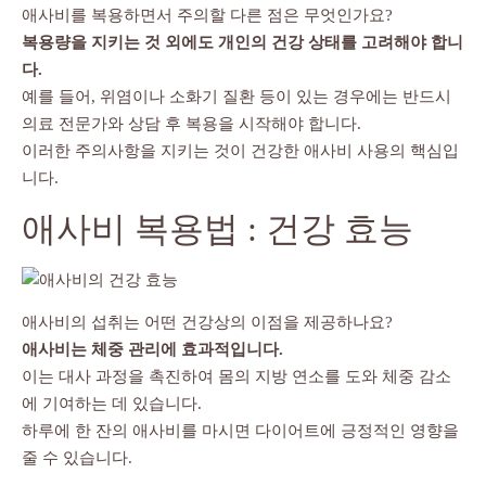
애사비를 복용하면서 주의할 다른 점은 무엇인가요?
복용량을 지키는 것 외에도 개인의 건강 상태를 고려해야 합니
다.
예를 들어, 위염이나 소화기 질환 등이 있는 경우에는 반드시
의료 전문가와 상담 후 복용을 시작해야 합니다.
이러한 주의사항을 지키는 것이 건강한 애사비 사용의 핵심입
니다.
애사비 복용법 : 건강 효능
애사비의 섭취는 어떤 건강상의 이점을 제공하나요?
애사비는 체중 관리에 효과적입니다.
이는 대사 과정을 촉진하여 몸의 지방 연소를 도와 체중 감소
에 기여하는 데 있습니다.
하루에 한 잔의 애사비를 마시면 다이어트에 긍정적인 영향을
줄 수 있습니다.