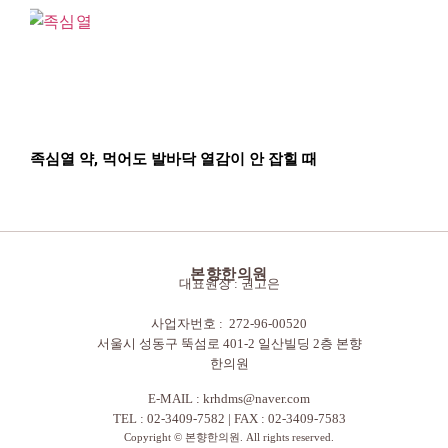
족심열 약, 먹어도 발바닥 열감이 안 잡힐 때
본향한의원
대표원장 : 권고은
사업자번호 : 272-96-00520
서울시 성동구 뚝섬로 401-2 일산빌딩 2층 본향
한의원
E-MAIL :
krhdms@naver.com
TEL : 02-3409-7582 | FAX : 02-3409-7583
Copyright © 본향한의원. All rights reserved.