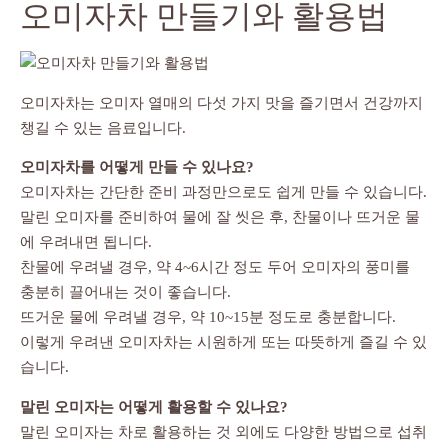
오미자차 만들기와 활용법
오미자차는 오미자 열매의 다섯 가지 맛을 즐기면서 건강까지
챙길 수 있는 음료입니다.
오미자차를 어떻게 만들 수 있나요?
오미자차는 간단한 준비 과정만으로도 쉽게 만들 수 있습니다.
말린 오미자를 준비하여 물에 잘 씻은 후, 찬물이나 뜨거운 물
에 우려내면 됩니다.
찬물에 우려낼 경우, 약 4~6시간 정도 두어 오미자의 풍미를
충분히 끌어내는 것이 좋습니다.
뜨거운 물에 우려낼 경우, 약 10~15분 정도로 충분합니다.
이렇게 우려낸 오미자차는 시원하게 또는 따뜻하게 즐길 수 있
습니다.
말린 오미자는 어떻게 활용할 수 있나요?
말린 오미자는 차로 활용하는 것 외에도 다양한 방법으로 섭취