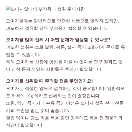
오미자열매는 일반적으로 안전한 식품으로 알려져 있지만,
과도하게 섭취할 경우 부작용이 발생할 수 있습니다.
오미자를 많이 섭취 시 어떤 문제가 발생할 수 있나요?
과도한 섭취는 소화 불량, 복통, 설사 등의 소화기계 문제를 유
발할 수 있습니다.
특히 오미자는 신장에 영향을 미칠 수 있다는 연구 결과도 있
어 신장 문제가 있는 사람들은 주의가 필요합니다.
오미자를 섭취할 때 주의할 점은 무엇인가요?
오미자는 적절한 양으로 섭취하는 것이 중요합니다. 일반적으
로 하루에 10g 이하로 섭취하는 것이 권장됩니다.
또한, 임신 중이거나 수유 중인 여성은 오미자 섭취 전에 전문
가의 조언을 받는 것이 좋습니다.
혈압 약이나 당뇨 약을 복용 중인 경우에도 복용 전 전문가와
상담이 필요합니다.