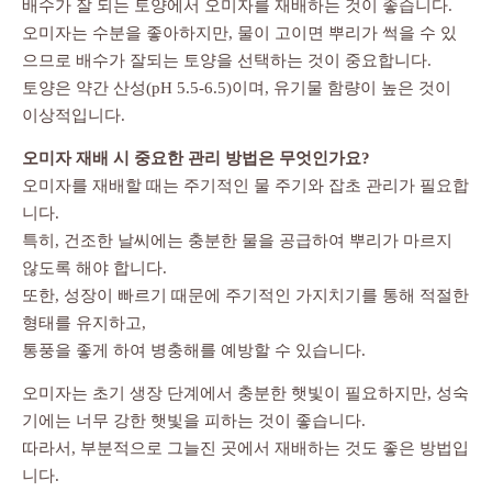
배수가 잘 되는 토양에서 오미자를 재배하는 것이 좋습니다.
오미자는 수분을 좋아하지만, 물이 고이면 뿌리가 썩을 수 있
으므로 배수가 잘되는 토양을 선택하는 것이 중요합니다.
토양은 약간 산성(pH 5.5-6.5)이며, 유기물 함량이 높은 것이
이상적입니다.
오미자 재배 시 중요한 관리 방법은 무엇인가요?
오미자를 재배할 때는 주기적인 물 주기와 잡초 관리가 필요합
니다.
특히, 건조한 날씨에는 충분한 물을 공급하여 뿌리가 마르지
않도록 해야 합니다.
또한, 성장이 빠르기 때문에 주기적인 가지치기를 통해 적절한
형태를 유지하고,
통풍을 좋게 하여 병충해를 예방할 수 있습니다.
오미자는 초기 생장 단계에서 충분한 햇빛이 필요하지만, 성숙
기에는 너무 강한 햇빛을 피하는 것이 좋습니다.
따라서, 부분적으로 그늘진 곳에서 재배하는 것도 좋은 방법입
니다.