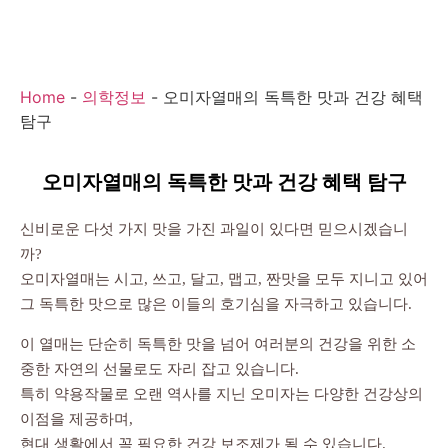
Home
-
의학정보
-
오미자열매의 독특한 맛과 건강 혜택
탐구
오미자열매의 독특한 맛과 건강 혜택 탐구
신비로운 다섯 가지 맛을 가진 과일이 있다면 믿으시겠습니
까?
오미자열매는 시고, 쓰고, 달고, 맵고, 짠맛을 모두 지니고 있어
그 독특한 맛으로 많은 이들의 호기심을 자극하고 있습니다.
이 열매는 단순히 독특한 맛을 넘어 여러분의 건강을 위한 소
중한 자연의 선물로도 자리 잡고 있습니다.
특히 약용작물로 오랜 역사를 지닌 오미자는 다양한 건강상의
이점을 제공하며,
현대 생활에서 꼭 필요한 건강 보조제가 될 수 있습니다.