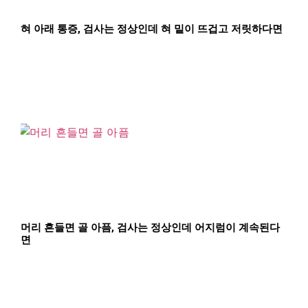
혀 아래 통증, 검사는 정상인데 혀 밑이 뜨겁고 저릿하다면
머리 흔들면 골 아픔, 검사는 정상인데 어지럼이 계속된다
면