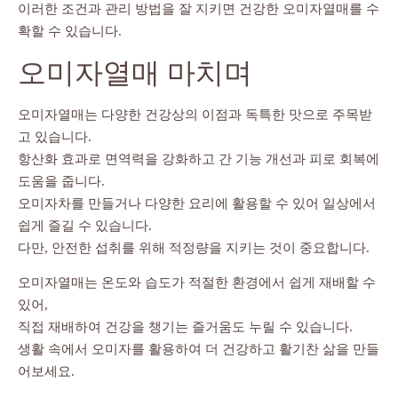
이러한 조건과 관리 방법을 잘 지키면 건강한 오미자열매를 수
확할 수 있습니다.
오미자열매 마치며
오미자열매는 다양한 건강상의 이점과 독특한 맛으로 주목받
고 있습니다.
항산화 효과로 면역력을 강화하고 간 기능 개선과 피로 회복에
도움을 줍니다.
오미자차를 만들거나 다양한 요리에 활용할 수 있어 일상에서
쉽게 즐길 수 있습니다.
다만, 안전한 섭취를 위해 적정량을 지키는 것이 중요합니다.
오미자열매는 온도와 습도가 적절한 환경에서 쉽게 재배할 수
있어,
직접 재배하여 건강을 챙기는 즐거움도 누릴 수 있습니다.
생활 속에서 오미자를 활용하여 더 건강하고 활기찬 삶을 만들
어보세요.