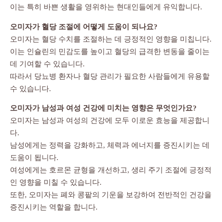
이는 특히 바쁜 생활을 영위하는 현대인들에게 유익합니다.
오미자가 혈당 조절에 어떻게 도움이 되나요?
오미자는 혈당 수치를 조절하는 데 긍정적인 영향을 미칩니다.
이는 인슐린의 민감도를 높이고 혈당의 급격한 변동을 줄이는
데 기여할 수 있습니다.
따라서 당뇨병 환자나 혈당 관리가 필요한 사람들에게 유용할
수 있습니다.
오미자가 남성과 여성 건강에 미치는 영향은 무엇인가요?
오미자는 남성과 여성의 건강에 모두 이로운 효능을 제공합니
다.
남성에게는 정력을 강화하고, 체력과 에너지를 증진시키는 데
도움이 됩니다.
여성에게는 호르몬 균형을 개선하고, 생리 주기 조절에 긍정적
인 영향을 미칠 수 있습니다.
또한, 오미자는 폐와 콩팥의 기운을 보강하여 전반적인 건강을
증진시키는 역할을 합니다.