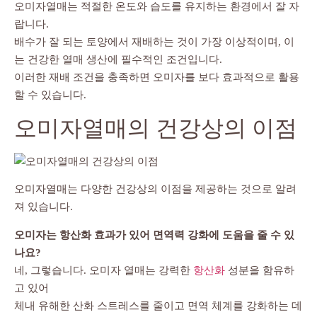
오미자열매는 적절한 온도와 습도를 유지하는 환경에서 잘 자
랍니다.
배수가 잘 되는 토양에서 재배하는 것이 가장 이상적이며, 이
는 건강한 열매 생산에 필수적인 조건입니다.
이러한 재배 조건을 충족하면 오미자를 보다 효과적으로 활용
할 수 있습니다.
오미자열매의 건강상의 이점
오미자열매는 다양한 건강상의 이점을 제공하는 것으로 알려
져 있습니다.
오미자는 항산화 효과가 있어 면역력 강화에 도움을 줄 수 있
나요?
네, 그렇습니다. 오미자 열매는 강력한
항산화
성분을 함유하
고 있어
체내 유해한 산화 스트레스를 줄이고 면역 체계를 강화하는 데