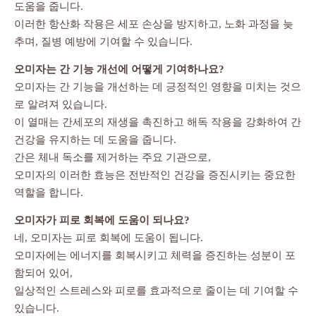
도움을 줍니다.
이러한 항산화 작용은 세포 손상을 방지하고, 노화 과정을 늦
추며, 질병 예방에 기여할 수 있습니다.
오미자는 간 기능 개선에 어떻게 기여하나요?
오미자는 간 기능을 개선하는 데 긍정적인 영향을 미치는 것으
로 알려져 있습니다.
이 열매는 간세포의 재생을 촉진하고 해독 작용을 강화하여 간
건강을 유지하는 데 도움을 줍니다.
간은 체내 독소를 제거하는 주요 기관으로,
오미자의 이러한 효능은 전반적인 건강을 증진시키는 중요한
역할을 합니다.
오미자가 피로 회복에 도움이 되나요?
네, 오미자는 피로 회복에 도움이 됩니다.
오미자에는 에너지를 회복시키고 체력을 증진하는 성분이 포
함되어 있어,
일상적인 스트레스와 피로를 효과적으로 줄이는 데 기여할 수
있습니다.