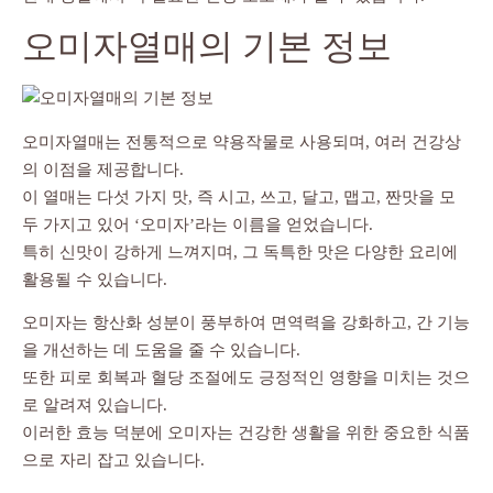
오미자열매의 기본 정보
오미자열매는 전통적으로 약용작물로 사용되며, 여러 건강상
의 이점을 제공합니다.
이 열매는 다섯 가지 맛, 즉 시고, 쓰고, 달고, 맵고, 짠맛을 모
두 가지고 있어 ‘오미자’라는 이름을 얻었습니다.
특히 신맛이 강하게 느껴지며, 그 독특한 맛은 다양한 요리에
활용될 수 있습니다.
오미자는 항산화 성분이 풍부하여 면역력을 강화하고, 간 기능
을 개선하는 데 도움을 줄 수 있습니다.
또한 피로 회복과 혈당 조절에도 긍정적인 영향을 미치는 것으
로 알려져 있습니다.
이러한 효능 덕분에 오미자는 건강한 생활을 위한 중요한 식품
으로 자리 잡고 있습니다.