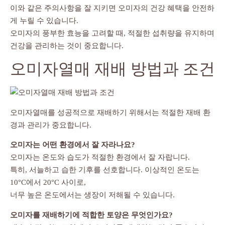
이와 같은 주의사항을 잘 지키면 오미자의 건강 혜택을 안전하
게 누릴 수 있습니다.
오미자의 풍부한 효능을 고려할 때, 적절한 섭취량을 유지하며
건강을 관리하는 것이 중요합니다.
오미자열매 재배 방법과 조건
오미자열매를 성공적으로 재배하기 위해서는 적절한 재배 환
경과 관리가 중요합니다.
오미자는 어떤 환경에서 잘 자라나요?
오미자는 온도와 습도가 적절한 환경에서 잘 자랍니다.
특히, 서늘하고 습한 기후를 선호합니다. 이상적인 온도는
10°C에서 20°C 사이로,
너무 높은 온도에서는 생장이 저해될 수 있습니다.
오미자를 재배하기에 적합한 토양은 무엇인가요?