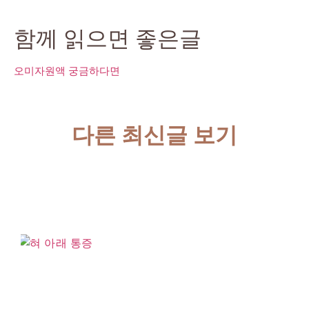
함께 읽으면 좋은글
오미자원액 궁금하다면
다른 최신글 보기