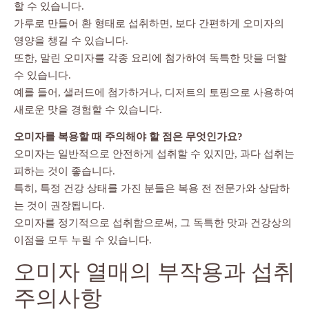
할 수 있습니다.
가루로 만들어 환 형태로 섭취하면, 보다 간편하게 오미자의
영양을 챙길 수 있습니다.
또한, 말린 오미자를 각종 요리에 첨가하여 독특한 맛을 더할
수 있습니다.
예를 들어, 샐러드에 첨가하거나, 디저트의 토핑으로 사용하여
새로운 맛을 경험할 수 있습니다.
오미자를 복용할 때 주의해야 할 점은 무엇인가요?
오미자는 일반적으로 안전하게 섭취할 수 있지만, 과다 섭취는
피하는 것이 좋습니다.
특히, 특정 건강 상태를 가진 분들은 복용 전 전문가와 상담하
는 것이 권장됩니다.
오미자를 정기적으로 섭취함으로써, 그 독특한 맛과 건강상의
이점을 모두 누릴 수 있습니다.
오미자 열매의 부작용과 섭취
주의사항