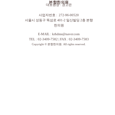
본향한의원
대표원장 : 권고은
사업자번호 : 272-96-00520
서울시 성동구 뚝섬로 401-2 일산빌딩 2층 본향
한의원
E-MAIL :
krhdms@naver.com
TEL : 02-3409-7582 | FAX : 02-3409-7583
Copyright © 본향한의원. All rights reserved.