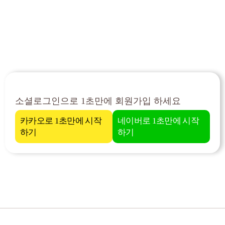
소셜로그인으로 1초만에 회원가입 하세요
카카오로 1초만에 시작
네이버로 1초만에 시작
하기
하기