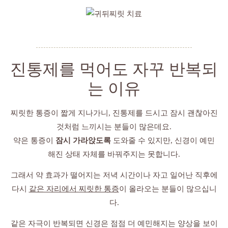
진통제를 먹어도 자꾸 반복되
는 이유
찌릿한 통증이 짧게 지나가니, 진통제를 드시고 잠시 괜찮아진
것처럼 느끼시는 분들이 많은데요.
약은 통증이
잠시 가라앉도록
도와줄 수 있지만, 신경이 예민
해진 상태 자체를 바꿔주지는 못합니다.
그래서 약 효과가 떨어지는 저녁 시간이나 자고 일어난 직후에
다시
같은 자리에서 찌릿한 통증
이 올라오는 분들이 많으십니
다.
같은 자극이 반복되면 신경은 점점 더 예민해지는 양상을 보이