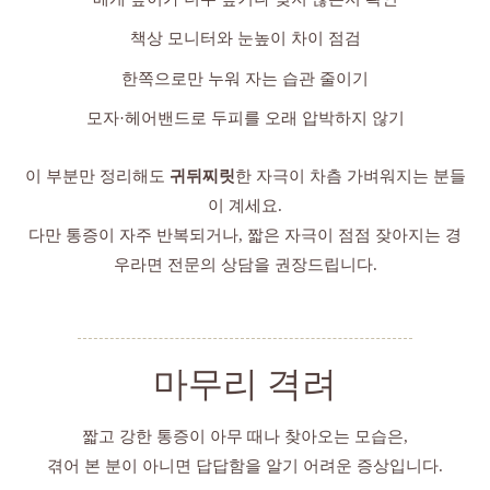
책상 모니터와 눈높이 차이 점검
한쪽으로만 누워 자는 습관 줄이기
모자·헤어밴드로 두피를 오래 압박하지 않기
이 부분만 정리해도
귀뒤찌릿
한 자극이 차츰 가벼워지는 분들
이 계세요.
다만 통증이 자주 반복되거나, 짧은 자극이 점점 잦아지는 경
우라면 전문의 상담을 권장드립니다.
마무리 격려
짧고 강한 통증이 아무 때나 찾아오는 모습은,
겪어 본 분이 아니면 답답함을 알기 어려운 증상입니다.