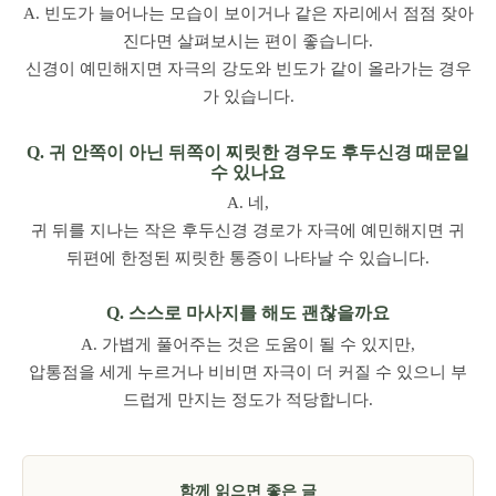
A. 빈도가 늘어나는 모습이 보이거나 같은 자리에서 점점 잦아
진다면 살펴보시는 편이 좋습니다.
신경이 예민해지면 자극의 강도와 빈도가 같이 올라가는 경우
가 있습니다.
Q. 귀 안쪽이 아닌 뒤쪽이 찌릿한 경우도 후두신경 때문일
수 있나요
A. 네,
귀 뒤를 지나는 작은 후두신경 경로가 자극에 예민해지면 귀
뒤편에 한정된 찌릿한 통증이 나타날 수 있습니다.
Q. 스스로 마사지를 해도 괜찮을까요
A. 가볍게 풀어주는 것은 도움이 될 수 있지만,
압통점을 세게 누르거나 비비면 자극이 더 커질 수 있으니 부
드럽게 만지는 정도가 적당합니다.
함께 읽으면 좋은 글