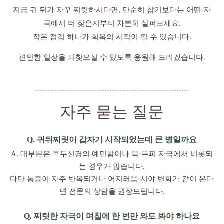
지금
귀 뒤가 자꾸 찌릿하시다면
, 단순히 참기보다는 어떤 자
극에서 더 잦은지부터 차분히 살펴보세요.
작은 점검 하나가 회복의 시작이 될 수 있습니다.
편안한 일상을 되찾으실 수 있도록 응원해 드리겠습니다.
자주 묻는 질문
Q. 귀뒤찌릿이 갑자기 시작되었는데 큰 병일까요
A. 대부분은 후두신경의 예민함이나 목·두피 자극에서 비롯되
는 경우가 많습니다.
다만 통증이 자주 반복되거나 어지러움·시야 변화가 같이 온다
면 전문의 상담을 권장드립니다.
Q. 찌릿한 자극이 며칠에 한 번만 와도 봐야 하나요