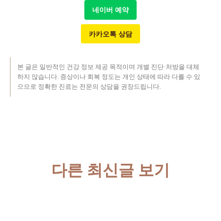
네이버 예약
카카오톡 상담
본 글은 일반적인 건강 정보 제공 목적이며 개별 진단·처방을 대체
하지 않습니다. 증상이나 회복 정도는 개인 상태에 따라 다를 수 있
으므로 정확한 진료는 전문의 상담을 권장드립니다.
다른 최신글 보기