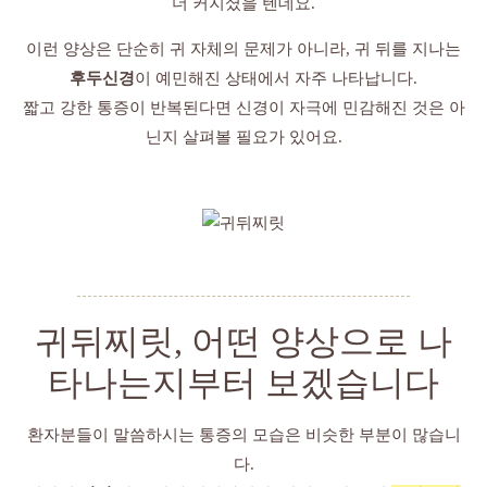
더 커지셨을 텐데요.
이런 양상은 단순히 귀 자체의 문제가 아니라, 귀 뒤를 지나는
후두신경
이 예민해진 상태에서 자주 나타납니다.
짧고 강한 통증이 반복된다면 신경이 자극에 민감해진 것은 아
닌지 살펴볼 필요가 있어요.
귀뒤찌릿, 어떤 양상으로 나
타나는지부터 보겠습니다
환자분들이 말씀하시는 통증의 모습은 비슷한 부분이 많습니
다.