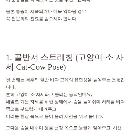
물론 통증이 지속되거나 더욱 악화될 경우
꼭 전문의의 진료를 받으셔야 합니다.
1. 골반저 스트레칭 (고양이-소 자
세 Cat-Cow Pose)
첫 번째는 척추와 골반 바닥 근육의 유연성을 높여주는 운동입
니다.
흔히 고양이-소 자세라고 불리는 동작인데요,
네발로 기는 자세를 취한 상태에서 숨을 들이쉬며 허리를 바닥
쪽으로 부드럽게 내려주고,
머리를 천장 쪽으로 들어 올려 시선을 위로 둡니다.
그다음 숨을 내쉬며 등을 천장 쪽으로 둥글게 말아주고, 시선