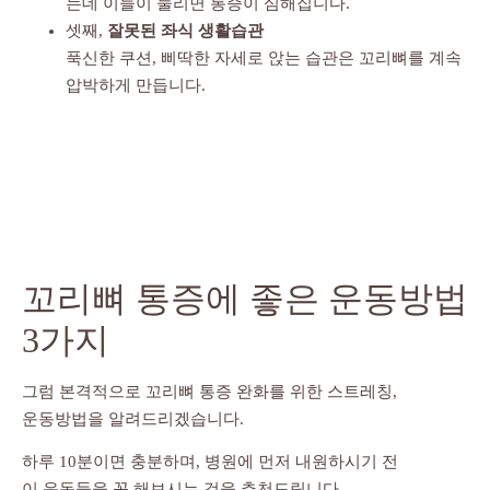
는데 이들이 눌리면 통증이 심해집니다.
셋째,
잘못된 좌식 생활습관
푹신한 쿠션, 삐딱한 자세로 앉는 습관은 꼬리뼈를 계속
압박하게 만듭니다.
꼬리뼈 통증에 좋은 운동방법
3가지
그럼 본격적으로 꼬리뼈 통증 완화를 위한 스트레칭,
운동방법을 알려드리겠습니다.
하루 10분이면 충분하며, 병원에 먼저 내원하시기 전
이 운동들을 꼭 해보시는 것을 추천드립니다.