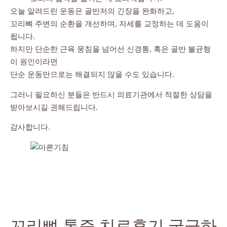
오늘 알려드린 운동은 골반저의 긴장을 완화하고,
꼬리뼈 주변의 순환을 개선하며, 자세를 교정하는 데 도움이
됩니다.
하지만 단순한 근육 뭉침을 넘어선 신경통, 혹은 골반 불균형
이 원인이라면
단순 운동만으로는 해결되지 않을 수도 있습니다.
그러니 필요하신 분들은 반드시 의료기관에서 적절한 상담을
받아보시길 권해드립니다.
감사합니다.
꼬리뼈 통증 치료후기 궁금하