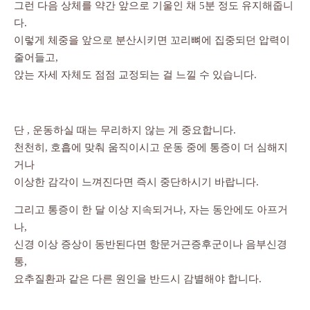
그런 다음 상체를 약간 앞으로 기울인 채 5분 정도 유지해줍니
다.
이렇게 체중을 앞으로 분산시키면 꼬리뼈에 집중되던 압력이
줄어들고,
앉는 자세 자체도 점점 교정되는 걸 느낄 수 있습니다.
단 , 운동하실 때는 무리하지 않는 게 중요합니다.
천천히, 호흡에 맞춰 움직이시고 운동 중에 통증이 더 심해지
거나
이상한 감각이 느껴진다면 즉시 중단하시기 바랍니다.
그리고 통증이 한 달 이상 지속되거나, 자는 동안에도 아프거
나,
신경 이상 증상이 동반된다면 항문거근증후군이나 음부신경
통,
요추질환과 같은 다른 원인을 반드시 감별해야 합니다.