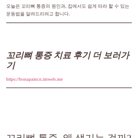
오늘은 꼬리뼈 통증의 원인과, 집에서도 쉽게 따라 할 수 있는
운동법을 알려드리려고 합니다.
꼬리뼈 통증 치료 후기 더 보러가
기
https://bonapaincn.imweb.me
꼬리뼈 통증, 왜 생기는 걸까?