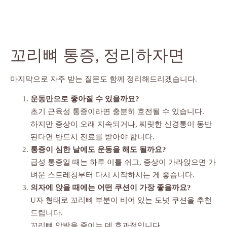
꼬리뼈 통증, 정리하자면
마지막으로 자주 받는 질문도 함께 정리해드리겠습니다.
운동만으로 좋아질 수 있을까요?
초기 근육성 통증이라면 충분히 호전될 수 있습니다.
하지만 증상이 오래 지속되거나, 찌릿한 신경통이 동반
된다면 반드시 진료를 받아야 합니다.
통증이 심한 날에도 운동을 해도 될까요?
급성 통증일 때는 하루 이틀 쉬고, 증상이 가라앉으면 가
벼운 스트레칭부터 다시 시작하시는 게 좋습니다.
의자에 앉을 때에는 어떤 쿠션이 가장 좋을까요?
U자 형태로 꼬리뼈 부분이 비어 있는 도넛 쿠션을 추천
드립니다.
꼬리뼈 압박을 줄이는 데 효과적입니다.