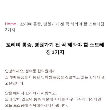
Home
-
꼬리뼈 통증, 병원가기 전 꼭 해봐야 할 스트레칭
3가지
꼬리뼈 통증, 병원가기 전 꼭 해봐야 할 스트레
칭 3가지
안녕하세요, 성수동 한의원에서
꼬리뼈 통증을 비롯한 난치성 통증을 진료하고 있는 한의사 권
고은입니다.
앉을 때마다 꼬리뼈가 찌릿하고,
오래 앉아 있으면 통증 때문에 자세를 자꾸 바꾸게 되신다면
오늘 포스팅에 주목해주시기 바랍니다.