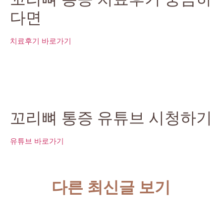
다면
치료후기 바로가기
꼬리뼈 통증 유튜브 시청하기
유튜브 바로가기
다른 최신글 보기