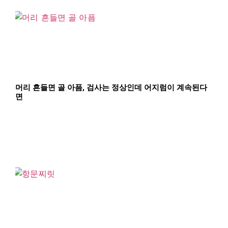
머리 흔들면 골 아픔, 검사는 정상인데 어지럼이 계속된다
면