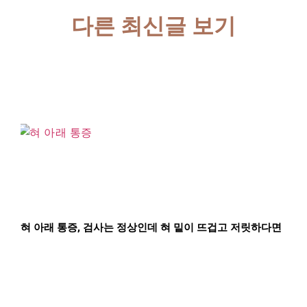
다른 최신글 보기
혀 아래 통증, 검사는 정상인데 혀 밑이 뜨겁고 저릿하다면