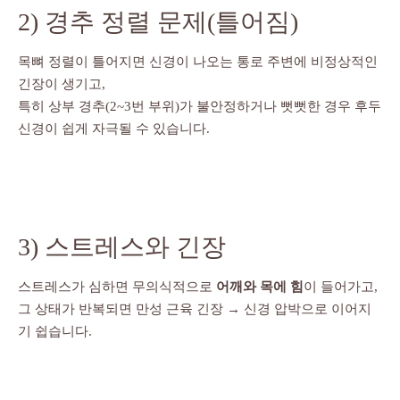
2) 경추 정렬 문제(틀어짐)
목뼈 정렬이 틀어지면 신경이 나오는 통로 주변에 비정상적인
긴장이 생기고,
특히 상부 경추(2~3번 부위)가 불안정하거나 뻣뻣한 경우 후두
신경이 쉽게 자극될 수 있습니다.
3) 스트레스와 긴장
스트레스가 심하면 무의식적으로
어깨와 목에 힘
이 들어가고,
그 상태가 반복되면 만성 근육 긴장 → 신경 압박으로 이어지
기 쉽습니다.