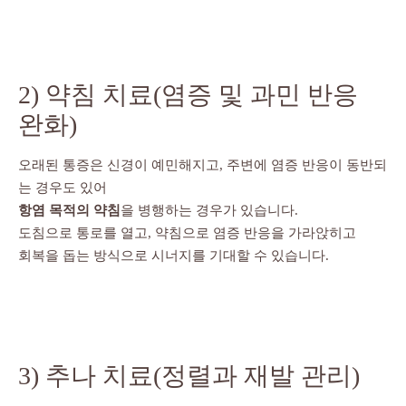
2) 약침 치료(염증 및 과민 반응
완화)
오래된 통증은 신경이 예민해지고, 주변에 염증 반응이 동반되
는 경우도 있어
항염 목적의 약침
을 병행하는 경우가 있습니다.
도침으로 통로를 열고, 약침으로 염증 반응을 가라앉히고
회복을 돕는 방식으로 시너지를 기대할 수 있습니다.
3) 추나 치료(정렬과 재발 관리)