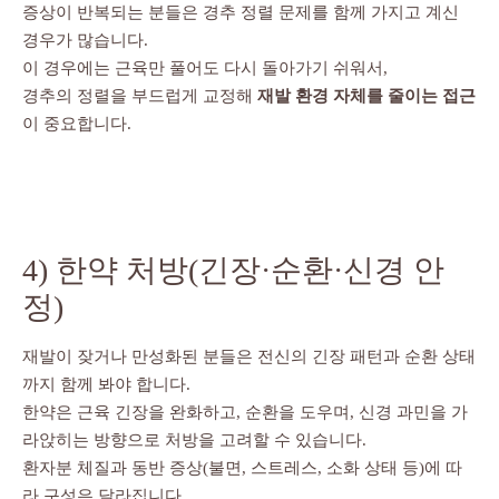
증상이 반복되는 분들은 경추 정렬 문제를 함께 가지고 계신
경우가 많습니다.
이 경우에는 근육만 풀어도 다시 돌아가기 쉬워서,
경추의 정렬을 부드럽게 교정해
재발 환경 자체를 줄이는 접근
이 중요합니다.
4) 한약 처방(긴장·순환·신경 안
정)
재발이 잦거나 만성화된 분들은 전신의 긴장 패턴과 순환 상태
까지 함께 봐야 합니다.
한약은 근육 긴장을 완화하고, 순환을 도우며, 신경 과민을 가
라앉히는 방향으로 처방을 고려할 수 있습니다.
환자분 체질과 동반 증상(불면, 스트레스, 소화 상태 등)에 따
라 구성은 달라집니다.