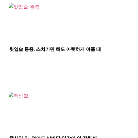
윗입술 통증, 스치기만 해도 아릿하게 아플 때