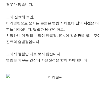
경우가 많습니다.
오래 진료해 보면,
머리떨림으로 오시는 분들은 떨림 자체보다
남의 시선
을 더
힘들어하십니다. 떨릴까 봐 긴장하고,
긴장하니 더 떨리는 일이 반복됩니다. 이
악순환
을 끊는 것이
진료의 출발점입니다.
그래서 떨림만 따로 보지 않습니다.
떨림을 키우는 긴장과 자율신경을 함께 봐야 합니다.