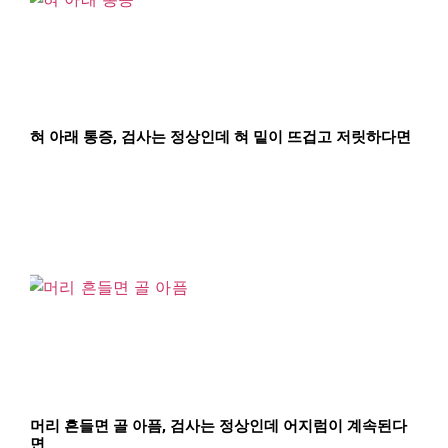
혀 아래 통증, 검사는 정상인데 혀 밑이 뜨겁고 저릿하다면
머리 흔들면 골 아픔, 검사는 정상인데 어지럼이 계속된다
면