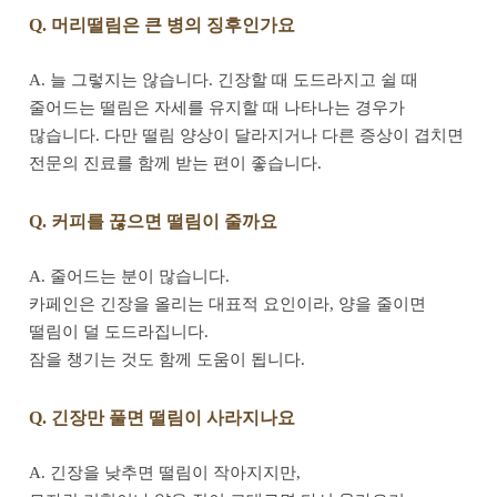
Q. 머리떨림은 큰 병의 징후인가요
A. 늘 그렇지는 않습니다. 긴장할 때 도드라지고 쉴 때
줄어드는 떨림은 자세를 유지할 때 나타나는 경우가
많습니다. 다만 떨림 양상이 달라지거나 다른 증상이 겹치면
전문의 진료를 함께 받는 편이 좋습니다.
Q. 커피를 끊으면 떨림이 줄까요
A. 줄어드는 분이 많습니다.
카페인은 긴장을 올리는 대표적 요인이라, 양을 줄이면
떨림이 덜 도드라집니다.
잠을 챙기는 것도 함께 도움이 됩니다.
Q. 긴장만 풀면 떨림이 사라지나요
A. 긴장을 낮추면 떨림이 작아지지만,