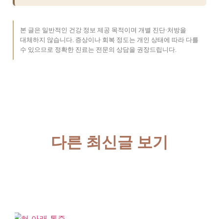
본 글은 일반적인 건강 정보 제공 목적이며 개별 진단·처방을
대체하지 않습니다. 증상이나 회복 정도는 개인 상태에 따라 다를
수 있으므로 정확한 진료는 전문의 상담을 권장드립니다.
다른 최신글 보기