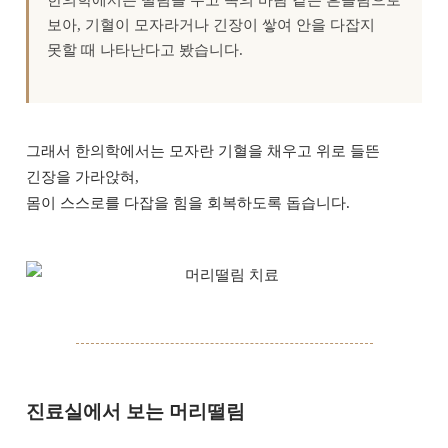
한의학에서는 떨림을 두고 속의 바람 같은 흔들림으로
보아, 기혈이 모자라거나 긴장이 쌓여 안을 다잡지
못할 때 나타난다고 봤습니다.
그래서 한의학에서는 모자란 기혈을 채우고 위로 들뜬
긴장을 가라앉혀,
몸이 스스로를 다잡을 힘을 회복하도록 돕습니다.
진료실에서 보는 머리떨림