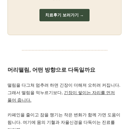
치료후기 보러가기 →
머리떨림, 어떤 방향으로 다독일까요
떨림을 다그쳐 멈추려 하면 긴장이 더해져 오히려 커집니다.
그래서 떨림을 억누르기보다,
긴장이 쌓이는 자리를 먼저
풀어 줍니다.
카페인을 줄이고 잠을 챙기는 작은 변화가 함께 가면 도움이
됩니다. 여기에 몸의 기혈과 자율신경을 다독이는 진료를