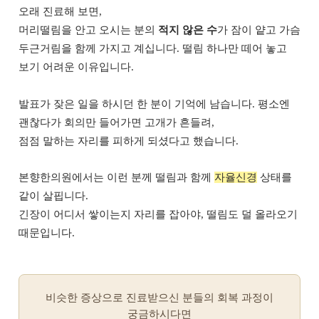
오래 진료해 보면,
머리떨림을 안고 오시는 분의
적지 않은 수
가 잠이 얕고 가슴
두근거림을 함께 가지고 계십니다. 떨림 하나만 떼어 놓고
보기 어려운 이유입니다.
발표가 잦은 일을 하시던 한 분이 기억에 남습니다. 평소엔
괜찮다가 회의만 들어가면 고개가 흔들려,
점점 말하는 자리를 피하게 되셨다고 했습니다.
본향한의원에서는 이런 분께 떨림과 함께
자율신경
상태를
같이 살핍니다.
긴장이 어디서 쌓이는지 자리를 잡아야, 떨림도 덜 올라오기
때문입니다.
비슷한 증상으로 진료받으신 분들의 회복 과정이
궁금하시다면