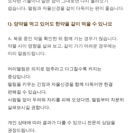
모자란 기혈이나 얕은 잠이 그대로면 다시 올라오기
쉽습니다. 떨림과 자율신경을 같이 다독이는 편이 좋습니다.
Q. 양약을 먹고 있어도 한약을 같이 먹을 수 있나요
A. 복용 중인 약을 확인한 뒤 함께 가는 경우가 많습니다.
약물 사이 영향을 살펴 보고, 같이 가기 어려운 경우에는
미리 말씀드립니다.
머리떨림은 의지로 멈추라고 다그칠수록 커지는
증상입니다.
떨림을 키우는 긴장과 자율신경을 함께 다독이면 한결
편해질 수 있습니다.
사람들 앞이 두려워 자리를 피해 오셨다면, 떨림부터 차분히
살펴보시길 권합니다.
개인 상태에 따라 결과가 다를 수 있으니 전문의 상담을
권장드립니다.