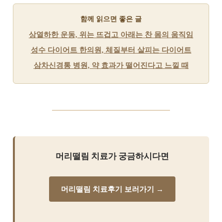
함께 읽으면 좋은 글
상열하한 운동, 위는 뜨겁고 아래는 찬 몸의 움직임
성수 다이어트 한의원, 체질부터 살피는 다이어트
삼차신경통 병원, 약 효과가 떨어진다고 느낄 때
머리떨림 치료가 궁금하시다면
머리떨림 치료후기 보러가기 →