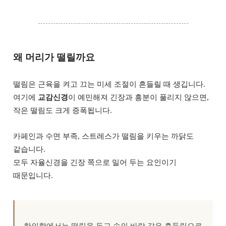
왜 머리가 떨릴까요
떨림은 근육을 켜고 끄는 미세 조절이 흔들릴 때 생깁니다.
여기에
교감신경
이 예민해져 긴장과 흥분이 풀리지 않으면,
작은 떨림도 크게 증폭됩니다.
카페인과 수면 부족, 스트레스가 떨림을 키우는 까닭도
같습니다.
모두 자율신경을 긴장 쪽으로 밀어 두는 요인이기
때문입니다.