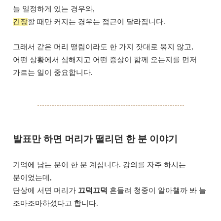
늘 일정하게 있는 경우와,
긴장
할 때만 커지는 경우는 접근이 달라집니다.
그래서 같은 머리 떨림이라도 한 가지 잣대로 묶지 않고,
어떤 상황에서 심해지고 어떤 증상이 함께 오는지를 먼저
가르는 일이 중요합니다.
발표만 하면 머리가 떨리던 한 분 이야기
기억에 남는 분이 한 분 계십니다. 강의를 자주 하시는
분이었는데,
단상에 서면 머리가
끄덕끄덕
흔들려 청중이 알아챌까 봐 늘
조마조마하셨다고 합니다.