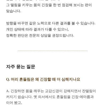
그 떨림을 키우는 몸의 긴장을 한 번 점검해 보시는 편이
맞습니다.
방향을 바꾸면 같은 노력으로 다른 결과를 볼 수 있습니다.
개인 상태에 따라 결과가 다를 수 있으니,
정확한 판단은 전문의 상담을 권장드립니다.
자주 묻는 질문
Q. 머리 흔들림은 왜 긴장할 때 더 심해지나요
A. 긴장하면 몸을 깨우는 교감신경이 강해지면서 잔떨림이
커지기 쉽습니다. 옛 의서에서도 흔들림을 긴장·메마름과
이어 봤고,