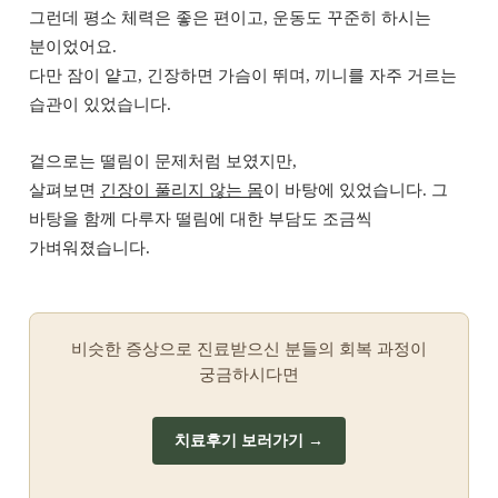
그런데 평소 체력은 좋은 편이고, 운동도 꾸준히 하시는
분이었어요.
다만 잠이 얕고, 긴장하면 가슴이 뛰며, 끼니를 자주 거르는
습관이 있었습니다.
겉으로는 떨림이 문제처럼 보였지만,
살펴보면
긴장이 풀리지 않는 몸
이 바탕에 있었습니다. 그
바탕을 함께 다루자 떨림에 대한 부담도 조금씩
가벼워졌습니다.
비슷한 증상으로 진료받으신 분들의 회복 과정이
궁금하시다면
치료후기 보러가기 →