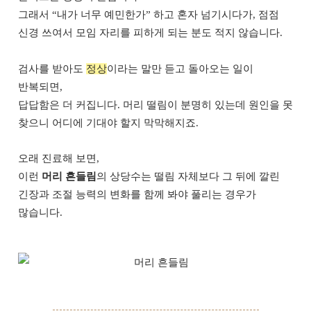
그래서 “내가 너무 예민한가” 하고 혼자 넘기시다가, 점점
신경 쓰여서 모임 자리를 피하게 되는 분도 적지 않습니다.
검사를 받아도
정상
이라는 말만 듣고 돌아오는 일이
반복되면,
답답함은 더 커집니다. 머리 떨림이 분명히 있는데 원인을 못
찾으니 어디에 기대야 할지 막막해지죠.
오래 진료해 보면,
이런
머리 흔들림
의 상당수는 떨림 자체보다 그 뒤에 깔린
긴장과 조절 능력의 변화를 함께 봐야 풀리는 경우가
많습니다.