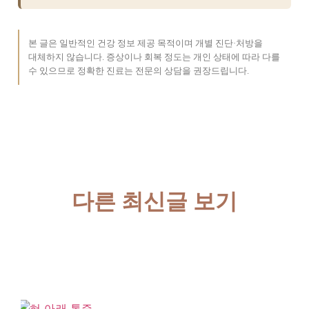
본 글은 일반적인 건강 정보 제공 목적이며 개별 진단·처방을
대체하지 않습니다. 증상이나 회복 정도는 개인 상태에 따라 다를
수 있으므로 정확한 진료는 전문의 상담을 권장드립니다.
다른 최신글 보기