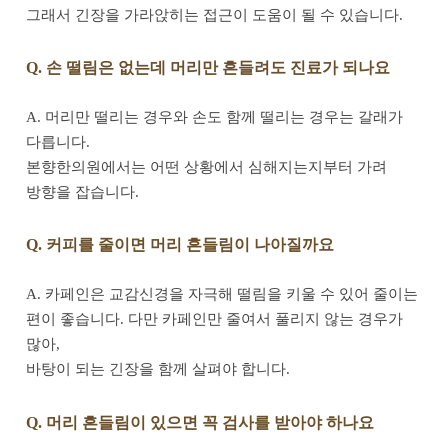
그래서 긴장을 가라앉히는 접근이 도움이 될 수 있습니다.
Q. 손 떨림은 없는데 머리만 흔들려도 진료가 되나요
A. 머리만 떨리는 경우와 손도 함께 떨리는 경우는 갈래가
다릅니다.
본향한의원에서는 어떤 상황에서 심해지는지부터 가려
방향을 잡습니다.
Q. 커피를 줄이면 머리 흔들림이 나아질까요
A. 카페인은 교감신경을 자극해 떨림을 키울 수 있어 줄이는
편이 좋습니다. 다만 카페인만 줄여서 풀리지 않는 경우가
많아,
바탕이 되는 긴장을 함께 살펴야 합니다.
Q. 머리 흔들림이 있으면 꼭 검사를 받아야 하나요