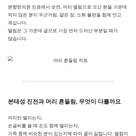
본향한의원 진료에서 보면, 머리 떨림으로 오신 분들 가운데
적지 않은 분이 두근거림, 얕은 잠, 소화 불편을 함께 안고
계십니다.
떨림은 그 가운데 겉으로 가장 먼저 드러난 부분일 때가
많습니다.
본태성 진전과 머리 흔들림, 무엇이 다를까요
머리만 떨리는지,
손글씨를 쓸 때 손도 함께 떨리는지,
가족 중에 비슷한 분이 있는지에 따라 결이 갈립니다. 떨림이