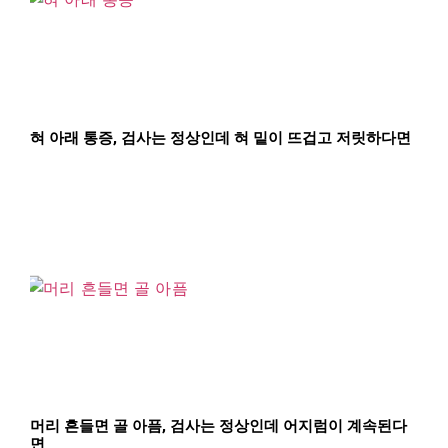
혀 아래 통증, 검사는 정상인데 혀 밑이 뜨겁고 저릿하다면
머리 흔들면 골 아픔, 검사는 정상인데 어지럼이 계속된다
면