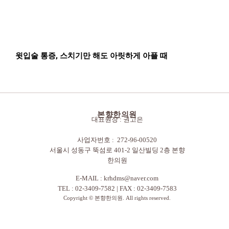
윗입술 통증, 스치기만 해도 아릿하게 아플 때
본향한의원
대표원장 : 권고은
사업자번호 : 272-96-00520
서울시 성동구 뚝섬로 401-2 일산빌딩 2층 본향
한의원
E-MAIL :
krhdms@naver.com
TEL : 02-3409-7582 | FAX : 02-3409-7583
Copyright © 본향한의원. All rights reserved.