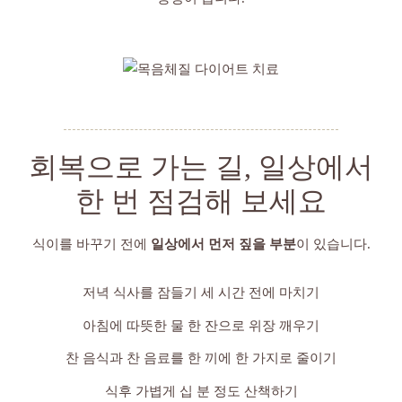
회복으로 가는 길, 일상에서
한 번 점검해 보세요
식이를 바꾸기 전에
일상에서 먼저 짚을 부분
이 있습니다.
저녁 식사를 잠들기 세 시간 전에 마치기
아침에 따뜻한 물 한 잔으로 위장 깨우기
찬 음식과 찬 음료를 한 끼에 한 가지로 줄이기
식후 가볍게 십 분 정도 산책하기