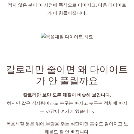
적지 않은 분이 이 시점에 폭식으로 이어지고, 다음 다이어트
가 더 힘들어집니다.
칼로리만 줄이면 왜 다이어트
가 안 풀릴까요
칼로리만 보면 모든 체질이 비슷해 보입니다.
하지만 같은 식사량이라도 누구는 빠지고 누구는 정체에 빠지
는 까닭이 여기에 있습니다.
목음체질 분은
위에 부담을 주는 식단
이면 흡수도 떨어지고 노
폐물도 잘 안 빠집니다.