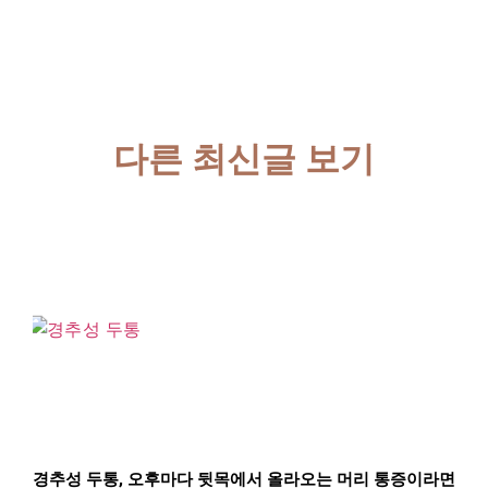
다른 최신글 보기
경추성 두통, 오후마다 뒷목에서 올라오는 머리 통증이라면