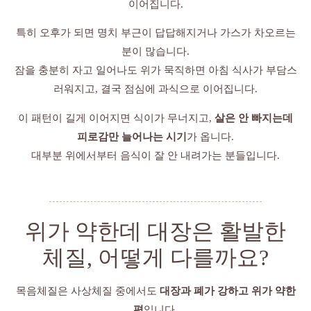
이어집니다.
특히 오후가 되면 명치 부근이 답답해지거나 가스가 차오르는
분이 많습니다.
잠을 충분히 자고 일어나도 위가 묵직하면 아침 식사가 부담스
러워지고, 결국 점심에 과식으로 이어집니다.
이 패턴이 길게 이어지면 식이가 무너지고,
살은 안 빠지는데
피로감만 늘어나는 시기
가 옵니다.
대부분 위에서부터 음식이 잘 안 내려가는 분들입니다.
위가 약한데 대장은 활발한
체질, 어떻게 다를까요?
목음체질은 사상체질 중에서도
대장과 폐가 강하고 위가 약한
편
입니다.