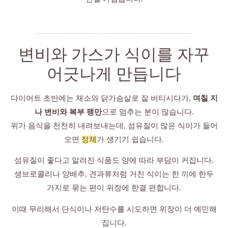
변비와 가스가 식이를 자꾸
어긋나게 만듭니다
다이어트 초반에는 채소와 닭가슴살로 잘 버티시다가,
며칠 지
나 변비와 복부 팽만
으로 멈추는 분이 많습니다.
위가 음식을 천천히 내려보내는데, 섬유질이 많은 식이가 들어
오면
정체
가 생기기 쉽습니다.
섬유질이 좋다고 알려진 식품도 양에 따라 부담이 커집니다.
생브로콜리나 양배추, 견과류처럼 거친 식이는 한 끼에 한두
가지로 묶는 편이 위장에 한결 편합니다.
이때 무리해서 단식이나 저탄수를 시도하면 위장이 더 예민해
집니다.