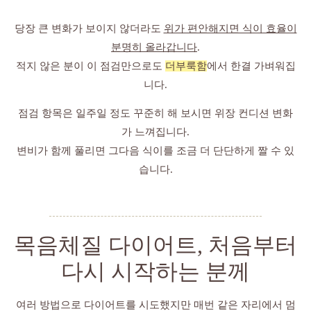
당장 큰 변화가 보이지 않더라도
위가 편안해지면 식이 효율이
분명히 올라갑니다
.
적지 않은 분이 이 점검만으로도
더부룩함
에서 한결 가벼워집
니다.
점검 항목은 일주일 정도 꾸준히 해 보시면 위장 컨디션 변화
가 느껴집니다.
변비가 함께 풀리면 그다음 식이를 조금 더 단단하게 짤 수 있
습니다.
목음체질 다이어트, 처음부터
다시 시작하는 분께
여러 방법으로 다이어트를 시도했지만 매번 같은 자리에서 멈