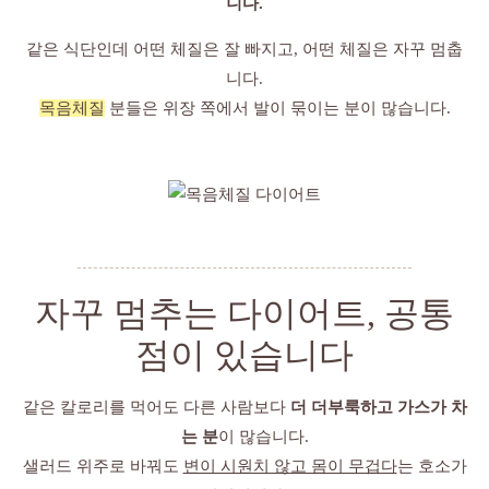
니다.
같은 식단인데 어떤 체질은 잘 빠지고, 어떤 체질은 자꾸 멈춥
니다.
목음체질
분들은 위장 쪽에서 발이 묶이는 분이 많습니다.
자꾸 멈추는 다이어트, 공통
점이 있습니다
같은 칼로리를 먹어도 다른 사람보다
더 더부룩하고 가스가 차
는 분
이 많습니다.
샐러드 위주로 바꿔도
변이 시원치 않고 몸이 무겁다
는 호소가