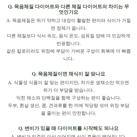
Q. 목음체질 다이어트와 다른 체질 다이어트의 차이는 무
엇인가요
A. 목음체질은 위가 약하고 대장이 활발한 편이라 식이가 거칠
면 정체가 옵니다.
다른 체질보다 식사 속도, 음식 온도, 섬유질 양에 더 민감하게
반응합니다.
같은 칼로리라도 위장에 부담이 가벼운 구성이 회복에 더 빠릅
니다.
Q. 목음체질이면 채식이 잘 맞나요
A. 식물성 식품이 잘 맞는 편이지만, 차가운 생채소만 먹으면
위가 더 부담을 받습니다.
익힌 채소와 단백질을 함께 구성하는 편이 좋습니다.
두부, 흰살 생선, 콩, 견과류를 한 끼에 적당량 섞어 위장 부담
을 줄이는 편이 안전합니다.
Q. 변비가 있을 때 다이어트를 시작해도 되나요
A. 변비가 일주일 이상 이어지면 식이 효율이 떨어집니다.