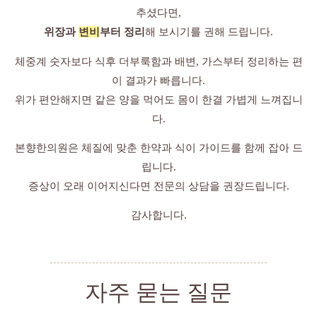
추셨다면,
위장과
변비
부터 정리
해 보시기를 권해 드립니다.
체중계 숫자보다 식후 더부룩함과 배변, 가스부터 정리하는 편
이 결과가 빠릅니다.
위가 편안해지면 같은 양을 먹어도 몸이 한결 가볍게 느껴집니
다.
본향한의원은 체질에 맞춘 한약과 식이 가이드를 함께 잡아 드
립니다.
증상이 오래 이어지신다면 전문의 상담을 권장드립니다.
감사합니다.
자주 묻는 질문