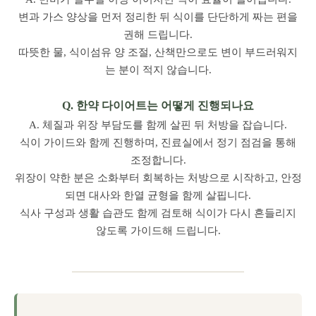
변과 가스 양상을 먼저 정리한 뒤 식이를 단단하게 짜는 편을
권해 드립니다.
따뜻한 물, 식이섬유 양 조절, 산책만으로도 변이 부드러워지
는 분이 적지 않습니다.
Q. 한약 다이어트는 어떻게 진행되나요
A. 체질과 위장 부담도를 함께 살핀 뒤 처방을 잡습니다.
식이 가이드와 함께 진행하며, 진료실에서 정기 점검을 통해
조정합니다.
위장이 약한 분은 소화부터 회복하는 처방으로 시작하고, 안정
되면 대사와 한열 균형을 함께 살핍니다.
식사 구성과 생활 습관도 함께 검토해 식이가 다시 흔들리지
않도록 가이드해 드립니다.