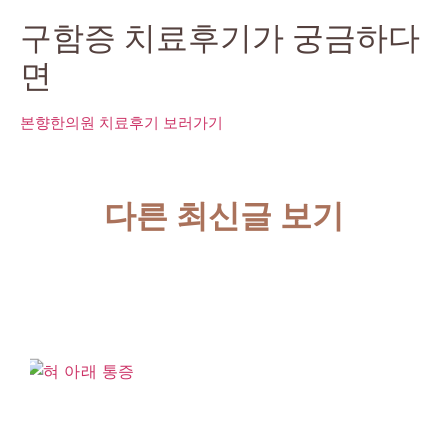
구함증 치료후기가 궁금하다
면
본향한의원 치료후기 보러가기
다른 최신글 보기