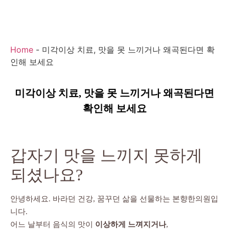
Home
-
미각이상 치료, 맛을 못 느끼거나 왜곡된다면 확
인해 보세요
미각이상 치료, 맛을 못 느끼거나 왜곡된다면
확인해 보세요
갑자기 맛을 느끼지 못하게
되셨나요?
안녕하세요. 바라던 건강, 꿈꾸던 삶을 선물하는 본향한의원입
니다.
어느 날부터 음식의 맛이
이상하게 느껴지거나
,