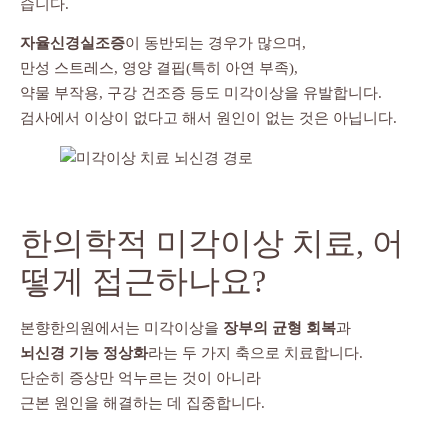
습니다.
자율신경실조증
이 동반되는 경우가 많으며,
만성 스트레스, 영양 결핍(특히 아연 부족),
약물 부작용, 구강 건조증 등도 미각이상을 유발합니다.
검사에서 이상이 없다고 해서 원인이 없는 것은 아닙니다.
한의학적 미각이상 치료, 어
떻게 접근하나요?
본향한의원에서는 미각이상을
장부의 균형 회복
과
뇌신경 기능 정상화
라는 두 가지 축으로 치료합니다.
단순히 증상만 억누르는 것이 아니라
근본 원인을 해결하는 데 집중합니다.