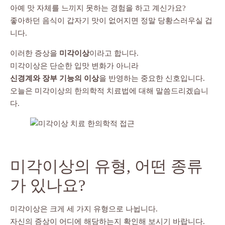
아예 맛 자체를 느끼지 못하는 경험을 하고 계신가요?
좋아하던 음식이 갑자기 맛이 없어지면 정말 당황스러우실 겁
니다.
이러한 증상을
미각이상
이라고 합니다.
미각이상은 단순한 입맛 변화가 아니라
신경계와 장부 기능의 이상
을 반영하는 중요한 신호입니다.
오늘은 미각이상의 한의학적 치료법에 대해 말씀드리겠습니
다.
미각이상의 유형, 어떤 종류
가 있나요?
미각이상은 크게 세 가지 유형으로 나뉩니다.
자신의 증상이 어디에 해당하는지 확인해 보시기 바랍니다.