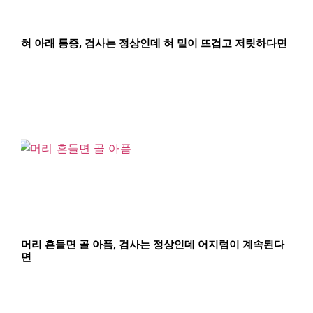
혀 아래 통증, 검사는 정상인데 혀 밑이 뜨겁고 저릿하다면
머리 흔들면 골 아픔, 검사는 정상인데 어지럼이 계속된다
면