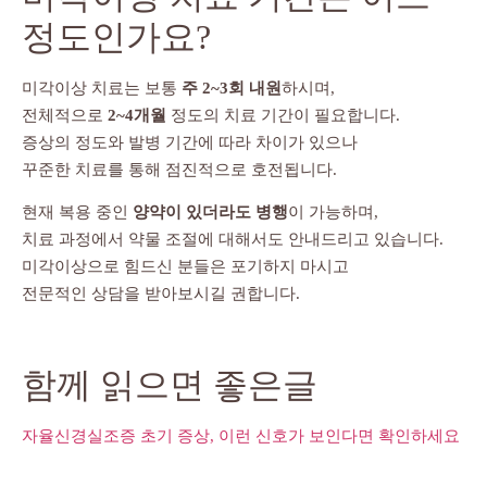
정도인가요?
미각이상 치료는 보통
주 2~3회 내원
하시며,
전체적으로
2~4개월
정도의 치료 기간이 필요합니다.
증상의 정도와 발병 기간에 따라 차이가 있으나
꾸준한 치료를 통해 점진적으로 호전됩니다.
현재 복용 중인
양약이 있더라도 병행
이 가능하며,
치료 과정에서 약물 조절에 대해서도 안내드리고 있습니다.
미각이상으로 힘드신 분들은 포기하지 마시고
전문적인 상담을 받아보시길 권합니다.
함께 읽으면 좋은글
자율신경실조증 초기 증상, 이런 신호가 보인다면 확인하세요