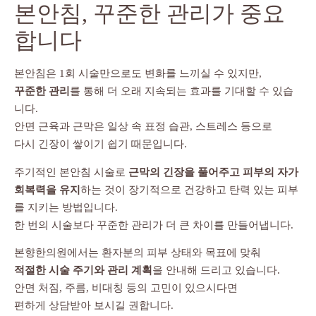
본안침, 꾸준한 관리가 중요
합니다
본안침은 1회 시술만으로도 변화를 느끼실 수 있지만,
꾸준한 관리
를 통해 더 오래 지속되는 효과를 기대할 수 있습
니다.
안면 근육과 근막은 일상 속 표정 습관, 스트레스 등으로
다시 긴장이 쌓이기 쉽기 때문입니다.
주기적인 본안침 시술로
근막의 긴장을 풀어주고 피부의 자가
회복력을 유지
하는 것이 장기적으로 건강하고 탄력 있는 피부
를 지키는 방법입니다.
한 번의 시술보다 꾸준한 관리가 더 큰 차이를 만들어냅니다.
본향한의원에서는 환자분의 피부 상태와 목표에 맞춰
적절한 시술 주기와 관리 계획
을 안내해 드리고 있습니다.
안면 처짐, 주름, 비대칭 등의 고민이 있으시다면
편하게 상담받아 보시길 권합니다.