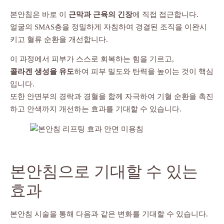
본안침은 바로 이
근막과 근육의 긴장
에 직접 접근합니다.
얼굴의 SMAS층을 정밀하게 자침하여 경결된 조직을 이완시
키고 혈류 순환을 개선합니다.
이 과정에서 피부가 스스로 회복하는 힘을 기르고,
콜라겐 생성을 유도
하여 피부 밀도와 탄력을 높이는 것이 핵심
입니다.
또한 안면부의 경락과 경혈을 함께 자극하여 기혈 순환을 촉진
하고 안색까지 개선하는 효과를 기대할 수 있습니다.
본안침으로 기대할 수 있는
효과
본안침 시술을 통해 다음과 같은 변화를 기대할 수 있습니다.