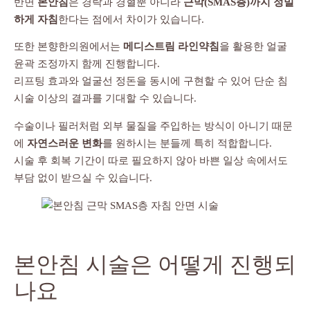
반면
본안침
은 경락과 경혈뿐 아니라
근막(SMAS층)까지 정밀
하게 자침
한다는 점에서 차이가 있습니다.
또한 본향한의원에서는
메디스트림 라인약침
을 활용한 얼굴
윤곽 조정까지 함께 진행합니다.
리프팅 효과와 얼굴선 정돈을 동시에 구현할 수 있어 단순 침
시술 이상의 결과를 기대할 수 있습니다.
수술이나 필러처럼 외부 물질을 주입하는 방식이 아니기 때문
에
자연스러운 변화
를 원하시는 분들께 특히 적합합니다.
시술 후 회복 기간이 따로 필요하지 않아 바쁜 일상 속에서도
부담 없이 받으실 수 있습니다.
본안침 시술은 어떻게 진행되
나요