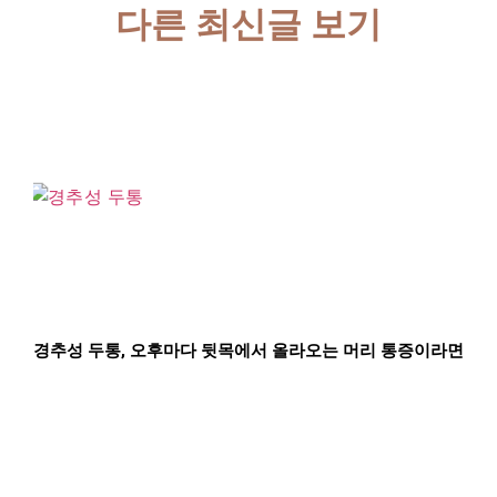
다른 최신글 보기
경추성 두통, 오후마다 뒷목에서 올라오는 머리 통증이라면