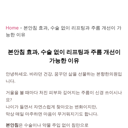
Home
-
본안침 효과, 수술 없이 리프팅과 주름 개선이 가
능한 이유
본안침 효과, 수술 없이 리프팅과 주름 개선이
가능한 이유
안녕하세요. 바라던 건강, 꿈꾸던 삶을 선물하는 본향한의원입
니다.
거울을 볼 때마다 처진 피부와 깊어지는 주름이 신경 쓰이시나
요?
나이가 들면서 자연스럽게 찾아오는 변화이지만,
막상 매일 마주하면 마음이 무거워지기도 합니다.
본안침
은 수술이나 약물 주입 없이 침만으로