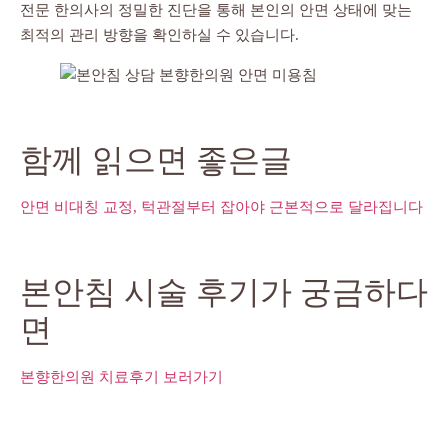
전문 한의사의 정밀한 진단을 통해 본인의 안면 상태에 맞는
최적의 관리 방향을 확인하실 수 있습니다.
함께 읽으면 좋은글
안면 비대칭 교정, 턱관절부터 잡아야 근본적으로 달라집니다
본안침 시술 후기가 궁금하다
면
본향한의원 치료후기 보러가기