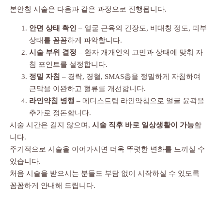
본안침 시술은 다음과 같은 과정으로 진행됩니다.
안면 상태 확인
– 얼굴 근육의 긴장도, 비대칭 정도, 피부
상태를 꼼꼼하게 파악합니다.
시술 부위 결정
– 환자 개개인의 고민과 상태에 맞춰 자
침 포인트를 설정합니다.
정밀 자침
– 경락, 경혈, SMAS층을 정밀하게 자침하여
근막을 이완하고 혈류를 개선합니다.
라인약침 병행
– 메디스트림 라인약침으로 얼굴 윤곽을
추가로 정돈합니다.
시술 시간은 길지 않으며,
시술 직후 바로 일상생활이 가능
합
니다.
주기적으로 시술을 이어가시면 더욱 뚜렷한 변화를 느끼실 수
있습니다.
처음 시술을 받으시는 분들도 부담 없이 시작하실 수 있도록
꼼꼼하게 안내해 드립니다.