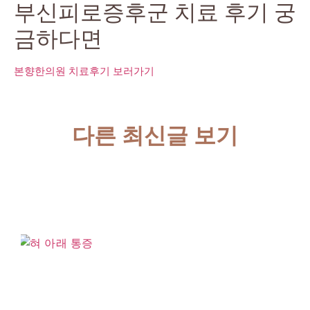
부신피로증후군 치료 후기 궁
금하다면
본향한의원 치료후기 보러가기
다른 최신글 보기