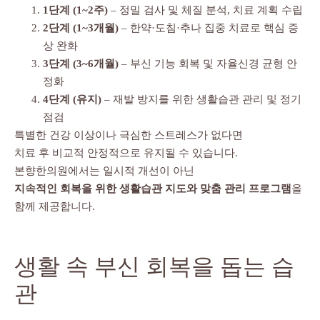
1단계 (1~2주)
– 정밀 검사 및 체질 분석, 치료 계획 수립
2단계 (1~3개월)
– 한약·도침·추나 집중 치료로 핵심 증
상 완화
3단계 (3~6개월)
– 부신 기능 회복 및 자율신경 균형 안
정화
4단계 (유지)
– 재발 방지를 위한 생활습관 관리 및 정기
점검
특별한 건강 이상이나 극심한 스트레스가 없다면
치료 후 비교적 안정적으로 유지될 수 있습니다.
본향한의원에서는 일시적 개선이 아닌
지속적인 회복을 위한 생활습관 지도와 맞춤 관리 프로그램
을
함께 제공합니다.
생활 속 부신 회복을 돕는 습
관