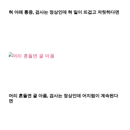
혀 아래 통증, 검사는 정상인데 혀 밑이 뜨겁고 저릿하다면
머리 흔들면 골 아픔, 검사는 정상인데 어지럼이 계속된다
면