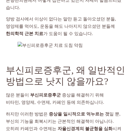
본향한의원에서 어떻게 접근하고 있는지 자세히 말씀드리겠
습니다.
양방 검사에서 이상이 없다는 말만 듣고 돌아오셨던 분들,
영양제를 먹어도, 운동을 해도 나아지지 않으셨던 분들께
한의학적 근본 치료
가 도움이 될 수 있습니다.
부신피로증후군, 왜 일반적인
방법으로 낫지 않을까요?
많은 분들이
부신피로증후군
증상을 해결하기 위해
비타민, 영양제, 수면제, 카페인 등에 의존하십니다.
하지만 이러한 방법은
증상을 일시적으로 억누르는 것
일 뿐,
부신의 기능을 회복시키는 근본적인 해결책이 아닙니다.
오히려 카페인과 수면제는
자율신경계의 불균형을 심화
시켜