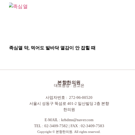
족심열 약, 먹어도 발바닥 열감이 안 잡힐 때
본향한의원
대표원장 : 권고은
사업자번호 : 272-96-00520
서울시 성동구 뚝섬로 401-2 일산빌딩 2층 본향
한의원
E-MAIL :
krhdms@naver.com
TEL : 02-3409-7582 | FAX : 02-3409-7583
Copyright © 본향한의원. All rights reserved.