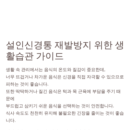
설인신경통 재발방지 위한 생
활습관 가이드
생활 속 관리에서는 음식의 온도와 질감이 중요한데,
너무 뜨겁거나 차가운 음식은 신경을 직접 자극할 수 있으므로
피하는 것이 좋습니다.
또한 딱딱하거나 질긴 음식은 턱과 목 근육에 부담을 주기 때
문에
부드럽고 삼키기 쉬운 음식을 선택하는 것이 안전합니다.
식사 속도도 천천히 유지해 불필요한 긴장을 줄이는 것이 좋습
니다.