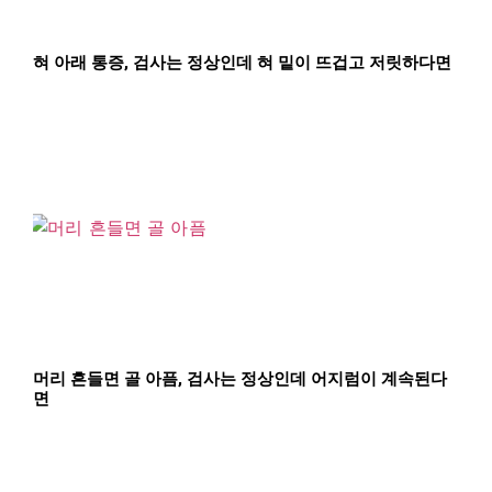
혀 아래 통증, 검사는 정상인데 혀 밑이 뜨겁고 저릿하다면
머리 흔들면 골 아픔, 검사는 정상인데 어지럼이 계속된다
면