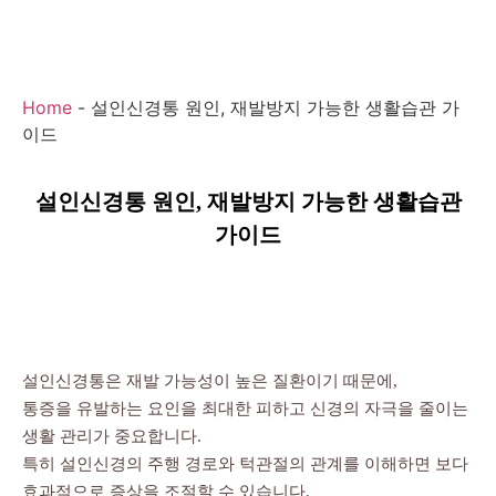
Home
-
설인신경통 원인, 재발방지 가능한 생활습관 가
이드
설인신경통 원인, 재발방지 가능한 생활습관
가이드
설인신경통은 재발 가능성이 높은 질환이기 때문에,
통증을 유발하는 요인을 최대한 피하고 신경의 자극을 줄이는
생활 관리가 중요합니다.
특히 설인신경의 주행 경로와 턱관절의 관계를 이해하면 보다
효과적으로 증상을 조절할 수 있습니다.