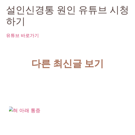
설인신경통 원인 유튜브 시청
하기
유튜브 바로가기
다른 최신글 보기