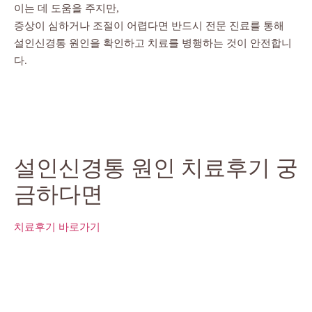
이는 데 도움을 주지만,
증상이 심하거나 조절이 어렵다면 반드시 전문 진료를 통해
설인신경통 원인을 확인하고 치료를 병행하는 것이 안전합니
다.
설인신경통 원인 치료후기 궁
금하다면
치료후기 바로가기