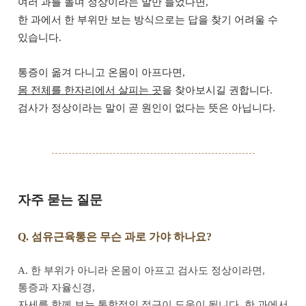
여러 과를 돌며 정상이라는 말만 들었다면,
한 과에서 한 부위만 보는 방식으로는 답을 찾기 어려울 수
있습니다.
통증이 옮겨 다니고 온몸이 아프다면,
몸 전체를 한자리에서 살피는 곳
을 찾아보시길 권합니다.
검사가 정상이라는 말이 곧 원인이 없다는 뜻은 아닙니다.
자주 묻는 질문
Q. 섬유근육통은 무슨 과로 가야 하나요?
A. 한 부위가 아니라 온몸이 아프고 검사도 정상이라면,
통증과 자율신경,
자세를 함께 보는 통합적인 접근이 도움이 됩니다. 한 과에서