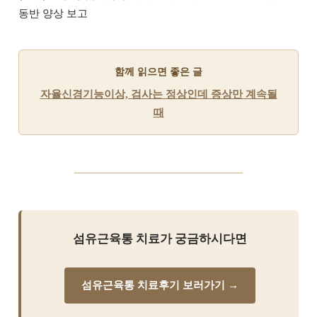
동반 양상 보고
함께 읽으면 좋은 글
자율신경기능이상, 검사는 정상인데 증상만 계속될
때
섬유근육통 치료가 궁금하시다면
섬유근육통 치료후기 보러가기 →