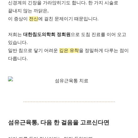
신경계의 긴장을 가라앉히기도 합니다. 한 가지 시술로
끝내지 않는 까닭은,
이 증상이
전신
에 걸친 문제이기 때문입니다.
저희는
대한침도의학회 정회원
으로 도침 진료를 이어 오고
있습니다.
일반 침으로 닿기 어려운
깊은 유착
을 정밀하게 다루는 점이
다릅니다.
섬유근육통, 다음 한 걸음을 고르신다면