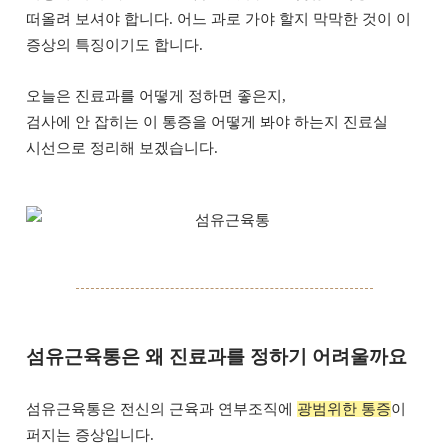
떠올려 보셔야 합니다. 어느 과로 가야 할지 막막한 것이 이
증상의 특징이기도 합니다.
오늘은 진료과를 어떻게 정하면 좋은지,
검사에 안 잡히는 이 통증을 어떻게 봐야 하는지 진료실
시선으로 정리해 보겠습니다.
섬유근육통은 왜 진료과를 정하기 어려울까요
섬유근육통은 전신의 근육과 연부조직에
광범위한 통증
이
퍼지는 증상입니다.