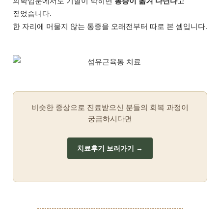
의학입문에서도 기혈이 막히면
통증이 옮겨 다닌다
고
짚었습니다.
한 자리에 머물지 않는 통증을 오래전부터 따로 본 셈입니다.
비슷한 증상으로 진료받으신 분들의 회복 과정이
궁금하시다면
치료후기 보러가기 →