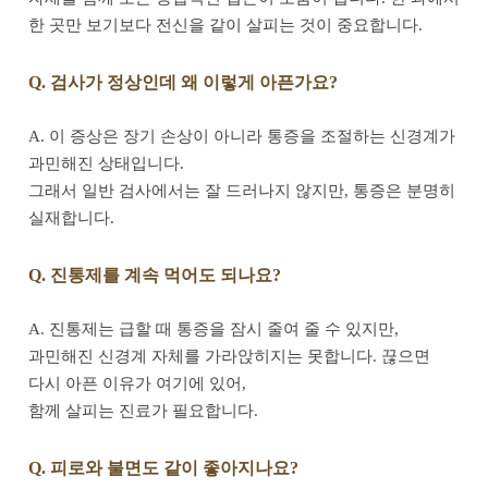
한 곳만 보기보다 전신을 같이 살피는 것이 중요합니다.
Q. 검사가 정상인데 왜 이렇게 아픈가요?
A. 이 증상은 장기 손상이 아니라 통증을 조절하는 신경계가
과민해진 상태입니다.
그래서 일반 검사에서는 잘 드러나지 않지만, 통증은 분명히
실재합니다.
Q. 진통제를 계속 먹어도 되나요?
A. 진통제는 급할 때 통증을 잠시 줄여 줄 수 있지만,
과민해진 신경계 자체를 가라앉히지는 못합니다. 끊으면
다시 아픈 이유가 여기에 있어,
함께 살피는 진료가 필요합니다.
Q. 피로와 불면도 같이 좋아지나요?