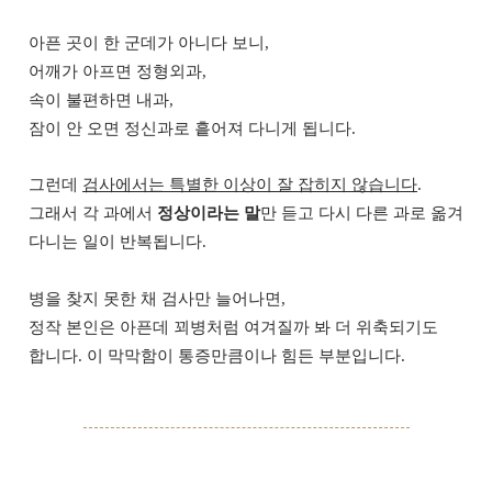
아픈 곳이 한 군데가 아니다 보니,
어깨가 아프면 정형외과,
속이 불편하면 내과,
잠이 안 오면 정신과로 흩어져 다니게 됩니다.
그런데
검사에서는 특별한 이상이 잘 잡히지 않습니다
.
그래서 각 과에서
정상이라는 말
만 듣고 다시 다른 과로 옮겨
다니는 일이 반복됩니다.
병을 찾지 못한 채 검사만 늘어나면,
정작 본인은 아픈데 꾀병처럼 여겨질까 봐 더 위축되기도
합니다. 이 막막함이 통증만큼이나 힘든 부분입니다.