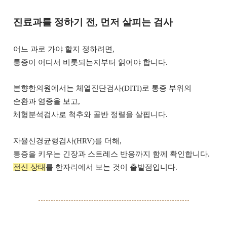
진료과를 정하기 전, 먼저 살피는 검사
어느 과로 가야 할지 정하려면,
통증이 어디서 비롯되는지부터 읽어야 합니다.
본향한의원에서는 체열진단검사(DITI)로 통증 부위의
순환과 염증을 보고,
체형분석검사로 척추와 골반 정렬을 살핍니다.
자율신경균형검사(HRV)를 더해,
통증을 키우는 긴장과 스트레스 반응까지 함께 확인합니다.
전신 상태
를 한자리에서 보는 것이 출발점입니다.