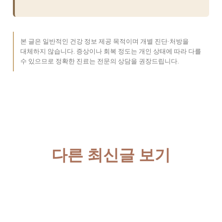
본 글은 일반적인 건강 정보 제공 목적이며 개별 진단·처방을
대체하지 않습니다. 증상이나 회복 정도는 개인 상태에 따라 다를
수 있으므로 정확한 진료는 전문의 상담을 권장드립니다.
다른 최신글 보기