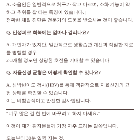
A. 소음인은 일반적으로 체구가 작고 마르며, 소화 기능이 약
하고 추위를 잘 타는 특징이 있습니다. |
정확한 체질 진단은 전문가의 도움을 받으시는 것이 좋습니다.
Q. 만성피로 회복에는 얼마나 걸리나요?
A. 개인차가 있지만, 일반적으로 생활습관 개선과 적절한 치료
를 병행할 경우
2-3개월 정도면 상당한 호전을 기대할 수 있습니다.
Q. 자율신경 균형은 어떻게 확인할 수 있나요?
A. 심박변이도 검사(HRV)를 통해 객관적으로 자율신경의 균
형 상태를 확인할 수 있습니다.
이는 비침습적이고 안전한 검사법입니다.
“너무 많은 걸 한 번에 바꾸려고 하지 마세요.”
이것이 제가 환자분들께 가장 자주 드리는 말씀입니다.
오늘부터 30분 일찍 자는 것,