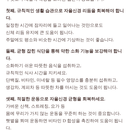
첫째, 규칙적인 생활 습관으로 자율신경 리듬을 회복해야 합니
다.
일정한 시간에 잠자리에 들고 일어나는 것만으로도
신체 리듬 유지에 큰 도움이 됩니다.
주말에도 평소와 비슷한 시간에 기상하는 것이 좋습니다.
둘째, 균형 잡힌 식단을 통해 약한 소화 기능을 보강해야 합니
다.
소화하기 쉬운 따뜻한 음식을 섭취하고,
규칙적인 식사 시간을 지키세요.
단백질, 비타민, 미네랄 등 필수 영양소를 충분히 섭취하고,
생강차, 계피차 등 따뜻한 차를 마시는 것도 도움이 됩니다.
셋째, 적절한 운동으로 자율신경 균형을 회복하세요.
가벼운 산책, 스트레칭, 요가 등
몸에 무리가 가지 않는 운동을 꾸준히 하는 것이 중요합니다.
햇볕을 쬐며 운동하면 비타민 D 합성을 촉진하여 도움이 됩니
다.