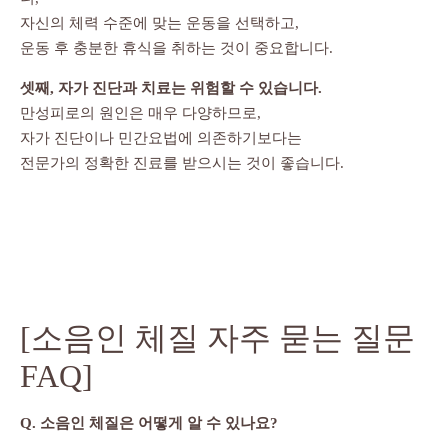
자신의 체력 수준에 맞는 운동을 선택하고,
운동 후 충분한 휴식을 취하는 것이 중요합니다.
셋째, 자가 진단과 치료는 위험할 수 있습니다.
만성피로의 원인은 매우 다양하므로,
자가 진단이나 민간요법에 의존하기보다는
전문가의 정확한 진료를 받으시는 것이 좋습니다.
[소음인 체질 자주 묻는 질문
FAQ]
Q. 소음인 체질은 어떻게 알 수 있나요?