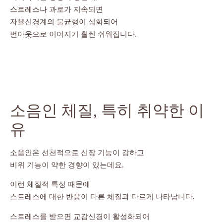
스트레스나 과로가 지속되면
자율신경계의 불균형이 심화되어
번아웃으로 이어지기 훨씬 쉬워집니다.
소음인 체질, 특히 취약한 이
유
소음인은 선천적으로 신장 기능이 강하고
비위 기능이 약한 경향이 있는데요.
이런 체질적 특성 때문에
스트레스에 대한 반응이 다른 체질과 다르게 나타납니다.
스트레스를 받으면 교감신경이 활성화되어