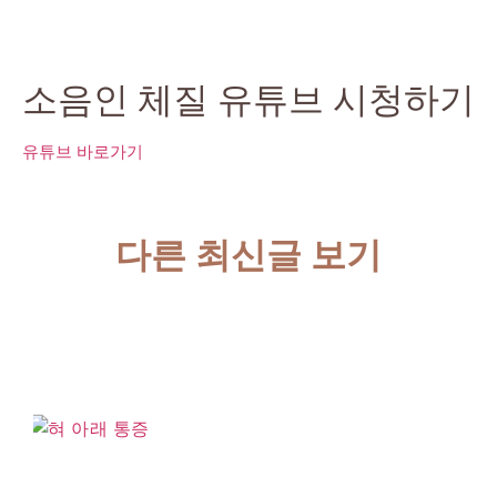
소음인 체질 유튜브 시청하기
유튜브 바로가기
다른 최신글 보기