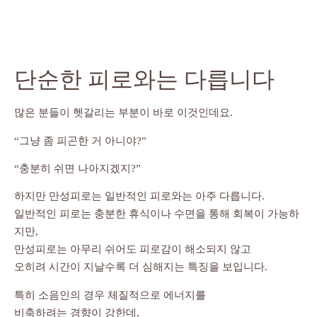
단순한 피로와는 다릅니다
많은 분들이 헷갈리는 부분이 바로 이것인데요.
“그냥 좀 피곤한 거 아니야?”
“충분히 쉬면 나아지겠지?”
하지만 만성피로는 일반적인 피로와는 아주 다릅니다.
일반적인 피로는 충분한 휴식이나 수면을 통해 회복이 가능하
지만,
만성피로는 아무리 쉬어도 피로감이 해소되지 않고
오히려 시간이 지날수록 더 심해지는 특징을 보입니다.
특히 소음인의 경우 체질적으로 에너지를
비축하려는 경향이 강한데,