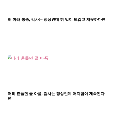
혀 아래 통증, 검사는 정상인데 혀 밑이 뜨겁고 저릿하다면
머리 흔들면 골 아픔, 검사는 정상인데 어지럼이 계속된다
면