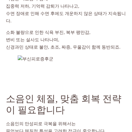
집중력 저하, 기억력 감퇴가 나타나고,
수면 장애로 인해 수면 후에도 개운하지 않은 상태가 지속됩니
다.
소화 불량으로 인한 식욕 부진, 복부 팽만감,
변비 또는 설사도 나타나며,
신경과민 상태로 불안, 초조, 짜증, 우울감이 함께 동반되죠.
소음인 체질, 맞춤 회복 전략
이 필요합니다
소음인의 만성피로 극복을 위해서는
무엇보다 체질적 특성을 고려한 접근이 중요합니다.