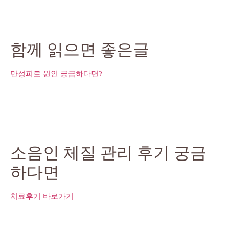
함께 읽으면 좋은글
만성피로 원인 궁금하다면?
소음인 체질 관리 후기 궁금
하다면
치료후기 바로가기