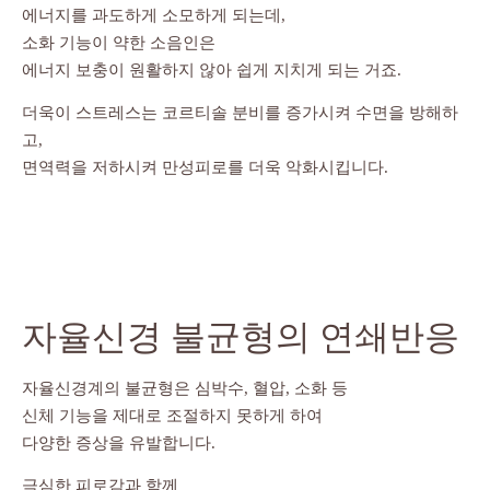
에너지를 과도하게 소모하게 되는데,
소화 기능이 약한 소음인은
에너지 보충이 원활하지 않아 쉽게 지치게 되는 거죠.
더욱이 스트레스는 코르티솔 분비를 증가시켜 수면을 방해하
고,
면역력을 저하시켜 만성피로를 더욱 악화시킵니다.
자율신경 불균형의 연쇄반응
자율신경계의 불균형은 심박수, 혈압, 소화 등
신체 기능을 제대로 조절하지 못하게 하여
다양한 증상을 유발합니다.
극심한 피로감과 함께