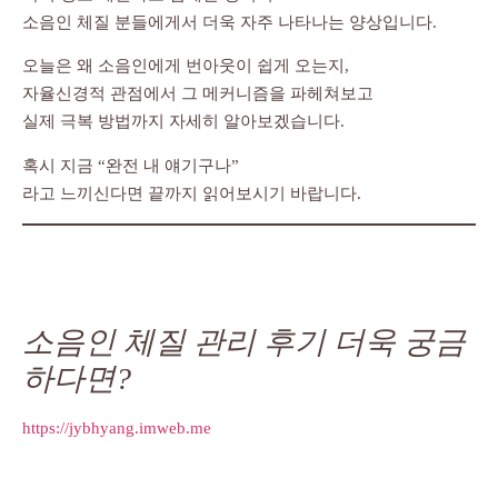
소음인 체질 분들에게서 더욱 자주 나타나는 양상입니다.
오늘은 왜 소음인에게 번아웃이 쉽게 오는지,
자율신경적 관점에서 그 메커니즘을 파헤쳐보고
실제 극복 방법까지 자세히 알아보겠습니다.
혹시 지금 “완전 내 얘기구나”
라고 느끼신다면 끝까지 읽어보시기 바랍니다.
소음인 체질 관리 후기 더욱 궁금
하다면?
https://jybhyang.imweb.me