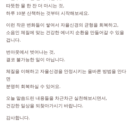
따뜻한 물 한 잔 더 마시는 것,
하루 10분 산책하는 것부터 시작해보세요.
이런 작은 변화들이 쌓여서 자율신경의 균형을 회복하고,
소음인 체질에 맞는 건강한 에너지 순환을 만들어갈 수 있을
겁니다.
번아웃에서 벗어나는 것,
결코 불가능한 일이 아닙니다.
체질을 이해하고 자율신경을 안정시키는 올바른 방법을 안다
면
분명히 회복하실 수 있어요.
오늘 말씀드린 내용들을 차근차근 실천해보시면서,
건강한 일상을 되찾아가시기 바랍니다.
감사합니다.