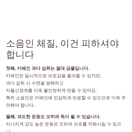
소음인 체질, 이건 피하셔야
합니다
첫째, 카페인 과다 섭취는 절대 금물입니다.
카페인은 일시적으로 피로감을 줄여줄 수 있지만,
과다 섭취 시 수면을 방해하고
자율신경계를 더욱 불안정하게 만들 수 있어요.
특히 소음인은 카페인에 민감하게 반응할 수 있으므로 더욱 주
의해야 합니다.
둘째, 과도한 운동도 오히려 독이 될 수 있습니다.
지나치게 강도 높은 운동은 오히려 피로를 악화시킬 수 있으
니,