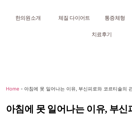
한의원소개
체질 다이어트
통증체형
치료후기
Home
-
아침에 못 일어나는 이유, 부신피로와 코르티솔의 
아침에 못 일어나는 이유, 부