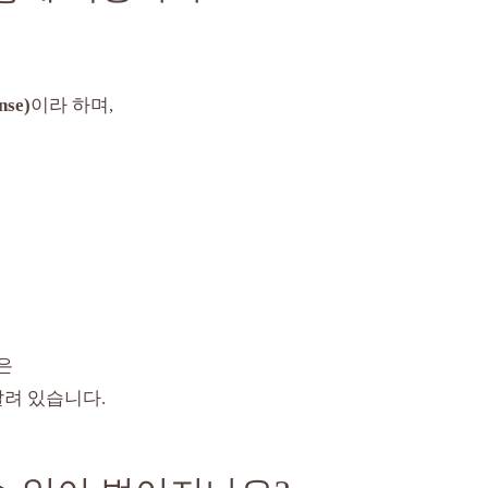
se)
이라 하며,
은
달려 있습니다.