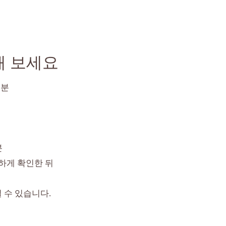
해 보세요
분
분
하게 확인한 뒤
 수 있습니다.