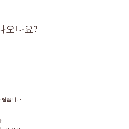
나오나요?
어렵습니다.
.