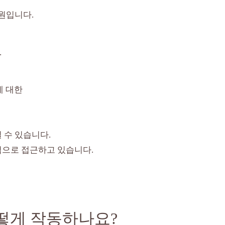
원입니다.
.
에 대한
 수 있습니다.
적으로 접근하고 있습니다.
떻게 작동하나요?