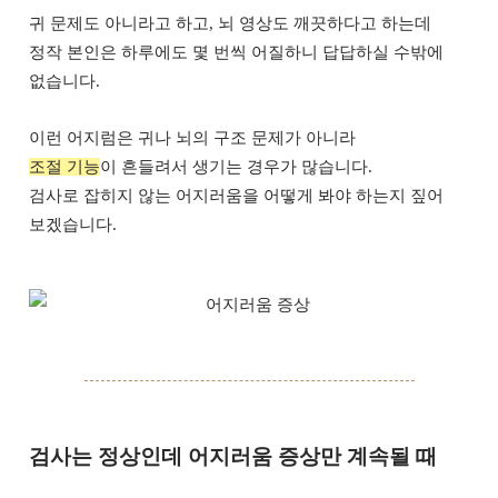
귀 문제도 아니라고 하고, 뇌 영상도 깨끗하다고 하는데
정작 본인은 하루에도 몇 번씩 어질하니 답답하실 수밖에
없습니다.
이런 어지럼은 귀나 뇌의 구조 문제가 아니라
조절 기능
이 흔들려서 생기는 경우가 많습니다.
검사로 잡히지 않는 어지러움을 어떻게 봐야 하는지 짚어
보겠습니다.
검사는 정상인데 어지러움 증상만 계속될 때