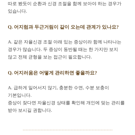
따로 봤듯이 순환과 신경 조절을 함께 보아야 하는 경우가
있습니다.
Q. 어지럼과 두근거림이 같이 오는데 관계가 있나요?
A. 같은 자율신경 조절 아래 있는 증상이라 함께 나타나는
경우가 많습니다. 두 증상이 동반될 때는 한 가지만 보지
않고 전체 균형을 보는 접근이 필요합니다.
Q. 어지러움은 어떻게 관리하면 좋을까요?
A. 급하게 일어서지 않기, 충분한 수면, 수분 보충이
기본입니다.
증상이 잦다면 자율신경 상태를 확인해 개인에 맞는 관리를
받아 보시길 권합니다.