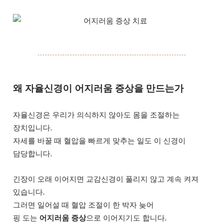
왜 자율신경이 어지러움 증상을 만드는가
자율신경은 우리가 의식하지 않아도 몸을 조절하는
장치입니다.
자세를 바꿀 때 혈압을 빠르게 맞추는 일도 이 신경이
담당합니다.
긴장이 오래 이어지면 교감신경이 풀리지 않고 계속 켜져
있습니다.
그러면 일어설 때 혈압 조절이 한 박자 늦어
핑 도는
어지러움 증상
으로 이어지기도 합니다.