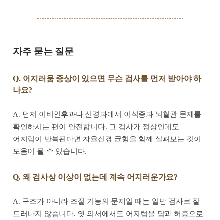
자주 묻는 질문
Q. 어지러움 증상이 있으면 무슨 검사를 먼저 받아야 하
나요?
A. 먼저 이비인후과나 신경과에서 이석증과 뇌혈관 문제를
확인하시는 편이 안전합니다. 그 검사가 정상인데도
어지럼이 반복된다면 자율신경 균형을 함께 살펴보는 것이
도움이 될 수 있습니다.
Q. 왜 검사상 이상이 없는데 계속 어지러운가요?
A. 구조가 아니라 조절 기능의 문제일 때는 일반 검사로 잘
드러나지 않습니다. 옛 의서에서도 어지럼을 담과 허증으로