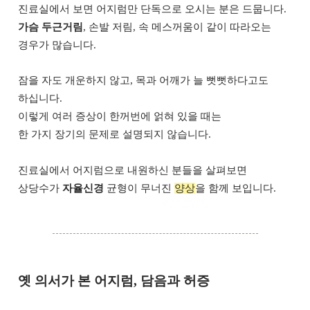
진료실에서 보면 어지럼만 단독으로 오시는 분은 드뭅니다.
가슴 두근거림
, 손발 저림, 속 메스꺼움이 같이 따라오는
경우가 많습니다.
잠을 자도 개운하지 않고, 목과 어깨가 늘 뻣뻣하다고도
하십니다.
이렇게 여러 증상이 한꺼번에 얽혀 있을 때는
한 가지 장기의 문제로 설명되지 않습니다.
진료실에서 어지럼으로 내원하신 분들을 살펴보면
상당수가
자율신경
균형이 무너진
양상
을 함께 보입니다.
옛 의서가 본 어지럼, 담음과 허증