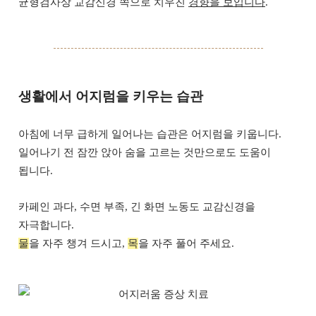
균형검사상 교감신경 쪽으로 치우친
경향을 보입니다
.
생활에서 어지럼을 키우는 습관
아침에 너무 급하게 일어나는 습관은 어지럼을 키웁니다.
일어나기 전 잠깐 앉아 숨을 고르는 것만으로도 도움이
됩니다.
카페인 과다, 수면 부족, 긴 화면 노동도 교감신경을
자극합니다.
물
을 자주 챙겨 드시고,
목
을 자주 풀어 주세요.