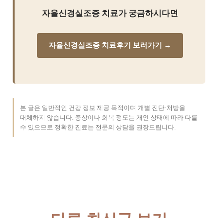
자율신경실조증 치료가 궁금하시다면
자율신경실조증 치료후기 보러가기 →
본 글은 일반적인 건강 정보 제공 목적이며 개별 진단·처방을
대체하지 않습니다. 증상이나 회복 정도는 개인 상태에 따라 다를
수 있으므로 정확한 진료는 전문의 상담을 권장드립니다.