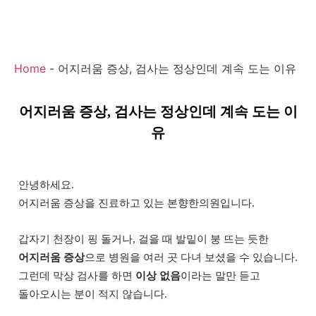
Home
-
어지러움 증상, 검사는 정상인데 계속 도는 이유
어지러움 증상, 검사는 정상인데 계속 도는 이
유
안녕하세요.
어지러움 증상을 진료하고 있는 본향한의원입니다.
갑자기 천장이 핑 돌거나, 걸을 때 발밑이 붕 뜨는 듯한
어지러움 증상
으로 병원을 여러 곳 다녀 보셨을 수 있습니다.
그런데 막상 검사를 하면
이상 없음
이라는 말만 듣고
돌아오시는 분이 적지 않습니다.