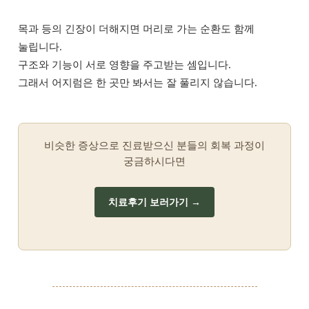
목과 등의 긴장이 더해지면 머리로 가는 순환도 함께
눌립니다.
구조와 기능이 서로 영향을 주고받는 셈입니다.
그래서 어지럼은 한 곳만 봐서는 잘 풀리지 않습니다.
비슷한 증상으로 진료받으신 분들의 회복 과정이
궁금하시다면
치료후기 보러가기 →