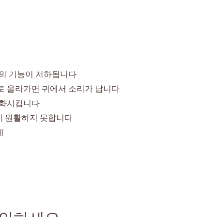
귀의 기능이 저하됩니다
위로 올라가면 귀에서 소리가 납니다
악화시킵니다
급이 원활하지 못합니다
에