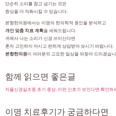
단순히 소리를 참고 넘기는 것은
증상을 더 악화시킬 수 있습니다.
본향한의원에서는 이명의 한의학적 원인을 분석하고
개인 맞춤 치료 계획
을 세워드립니다.
귀에서 나는 소리가 신경 쓰이신다면
혼자 고민하지 마시고 편하게 상담받아 보시기 바랍니다.
본향한의원
이 여러분의 고요한 일상을 되찾아 드리겠습니
함께 읽으면 좋은글
자율신경실조증 초기 증상, 이런 신호가 보인다면 확인하
이명 치료후기가 궁금하다면