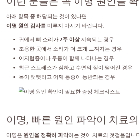
이런 분들은 꼭 이명 원인을 
아래 항목 중 해당되는 것이 있다면
이명 원인 검사
를 미루지 마시기 바랍니다.
귀에서 삐 소리가
2주 이상
지속되는 경우
조용한 곳에서 소리가 더 크게 느껴지는 경우
어지럼증이나 두통이 함께 나타나는 경우
최근 스트레스가 심하고 수면의 질이 떨어진 경우
목이 뻣뻣하고 어깨 통증이 동반되는 경우
이명, 빠른 원인 파악이 치료
이명은
원인을 정확히 파악
하는 것이 치료의 첫걸음입니다