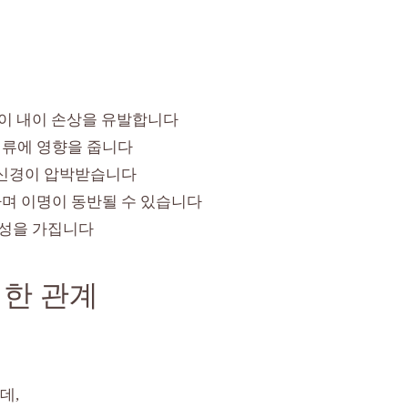
등이 내이 손상을 유발합니다
혈류에 영향을 줍니다
 신경이 압박받습니다
며 이명이 동반될 수 있습니다
독성을 가집니다
한 관계
데,