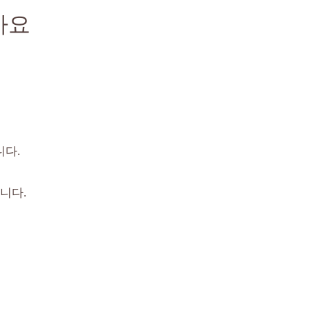
가요
니다.
니다.