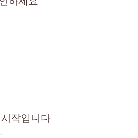
확인하세요
의 시작입니다
.