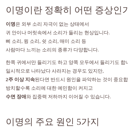
이명이란 정확히 어떤 증상인
이명
은 외부 소리 자극이 없는 상태에서
귀 안이나 머릿속에서 소리가 들리는 현상입니다.
삐 소리, 윙 소리, 쉿 소리, 매미 소리 등
사람마다 느끼는 소리의 종류가 다양합니다.
한쪽 귀에서만 들리기도 하고 양쪽 모두에서 들리기도 합
일시적으로 나타났다 사라지는 경우도 있지만,
2주 이상 지속
된다면 반드시 원인을 파악하는 것이 중요합
방치할수록 소리에 대한 예민함이 커지고
수면 장애
와 집중력 저하까지 이어질 수 있습니다.
이명의 주요 원인 5가지