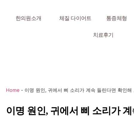
한의원소개
체질 다이어트
통증체형
치료후기
Home
-
이명 원인, 귀에서 삐 소리가 계속 들린다면 확인해
이명 원인, 귀에서 삐 소리가 