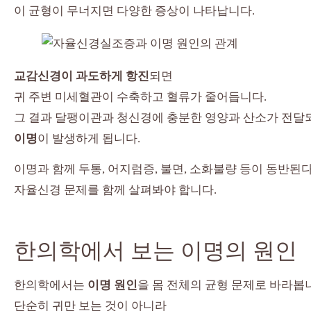
이 균형이 무너지면 다양한 증상이 나타납니다.
교감신경이 과도하게 항진
되면
귀 주변 미세혈관이 수축하고 혈류가 줄어듭니다.
그 결과 달팽이관과 청신경에 충분한 영양과 산소가 전달
이명
이 발생하게 됩니다.
이명과 함께 두통, 어지럼증, 불면, 소화불량 등이 동반된
자율신경 문제를 함께 살펴봐야 합니다.
한의학에서 보는 이명의 원인
한의학에서는
이명 원인
을 몸 전체의 균형 문제로 바라봅
단순히 귀만 보는 것이 아니라