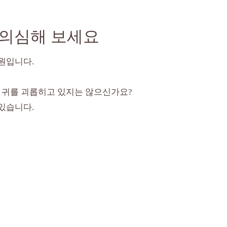
 의심해 보세요
원입니다.
가 귀를 괴롭히고 있지는 않으신가요?
 있습니다.