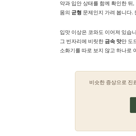
약과 입안 상태를 함께 확인한 뒤,
몸의
균형
문제인지 가려 봅니다. 
입맛 이상은 코와도 이어져 있습니
그 빈자리에 비릿한
금속 맛
만 도
소화기를 따로 보지 않고 하나로 
비슷한 증상으로 진