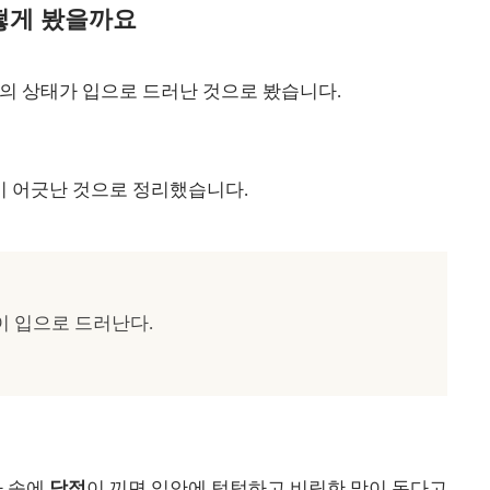
떻게 봤을까요
의 상태가 입으로 드러난 것으로 봤습니다.
이 어긋난 것으로 정리했습니다.
이 입으로 드러난다.
나 속에
담적
이 끼면 입안에 텁텁하고 비릿한 맛이 돈다고