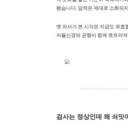
봤습니다. 담적은 제대로 소화되지
옛 의서가 본 시각은 지금도 유효
자율신경의 균형이 함께 흐트러져
검사는 정상인데 왜 쇠맛