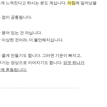
하게 느껴진다고 하시는 분도 계십니다.
아침
에 일어났을
 점이 공통됩니다.
 묻어 있는 건 아닙니다.
 이상한 것이라, 더 불안해지십니다.
 줄게 만들기도 합니다. 그러면 기운이 빠지고,
부추기는 양상으로 이어지기도 합니다.
입맛 하나가
함께 흔들립니다.