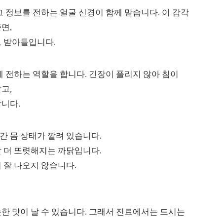
 정보를 전하는 얼굴 신경이 함께 맡습니다. 이 감각
면,
 받아들입니다.
게 전하는 역할을 합니다. 긴장이 풀리지 않아 침이
고,
니다.
 몸 상태가 깔려 있습니다.
날 더 또렷해지는 까닭입니다.
 잘 나오지 않습니다.
한 맛이 날 수 있습니다. 그래서 진료에서는 드시는