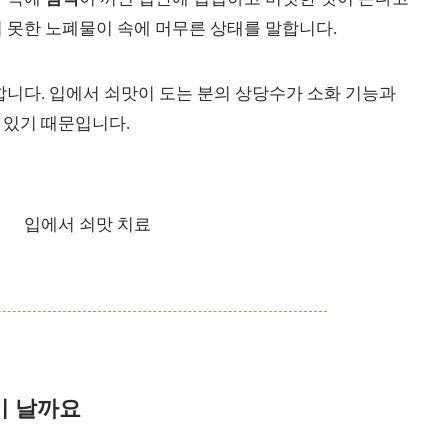
 못한 노폐물이 속에 머무른 상태를 말합니다.
합니다. 입에서 쇠맛이 도는 분의 상당수가 소화 기능과
 있기 때문입니다.
이 날까요