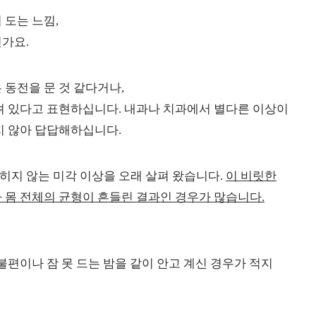
 도는 느낌,
가요.
 동전을 문 것 같다거나,
려 있다고 표현하십니다. 내과나 치과에서 별다른 이상이
지 않아 답답해하십니다.
지 않는 미각 이상을 오래 살펴 왔습니다.
이 비릿한
 몸 전체의 균형이 흔들린 결과인 경우가 많습니다.
불편이나 잠 못 드는 밤을 같이 안고 계신 경우가 적지