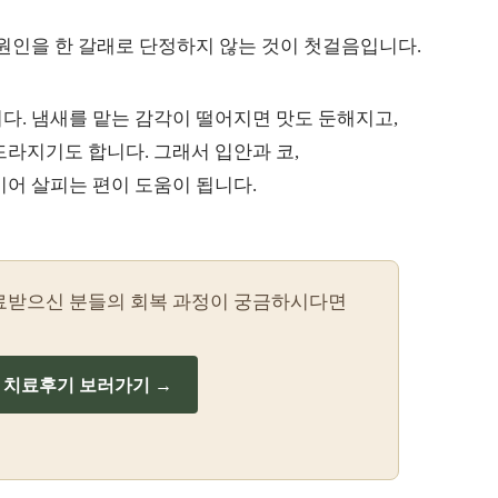
원인을 한 갈래로 단정하지 않는 것이 첫걸음입니다.
다. 냄새를 맡는 감각이 떨어지면 맛도 둔해지고,
드라지기도 합니다. 그래서 입안과 코,
이어 살피는 편이 도움이 됩니다.
료받으신 분들의 회복 과정이 궁금하시다면
치료후기 보러가기 →