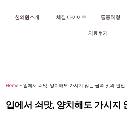
한의원소개
체질 다이어트
통증체형
치료후기
Home
-
입에서 쇠맛, 양치해도 가시지 않는 금속 맛의 원인
입에서 쇠맛, 양치해도 가시지 