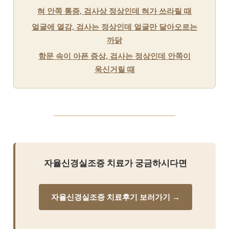
혀 안쪽 통증, 검사상 정상인데 혀가 쓰라릴 때
얼굴에 열감, 검사는 정상인데 얼굴만 달아오르는
까닭
항문 속이 아픈 증상, 검사는 정상인데 안쪽이
욱신거릴 때
자율신경실조증 치료가 궁금하시다면
자율신경실조증 치료후기 보러가기 →