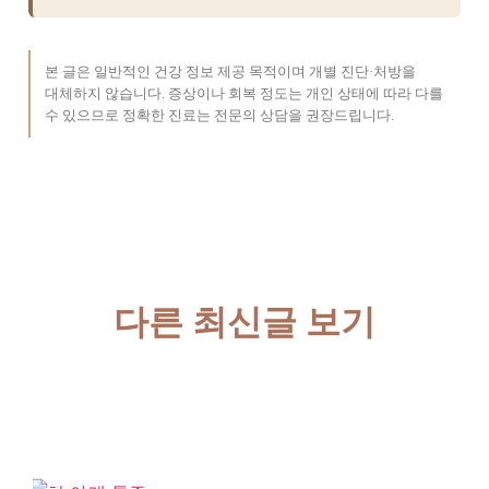
본 글은 일반적인 건강 정보 제공 목적이며 개별 진단·처방을
대체하지 않습니다. 증상이나 회복 정도는 개인 상태에 따라 다를
수 있으므로 정확한 진료는 전문의 상담을 권장드립니다.
다른 최신글 보기