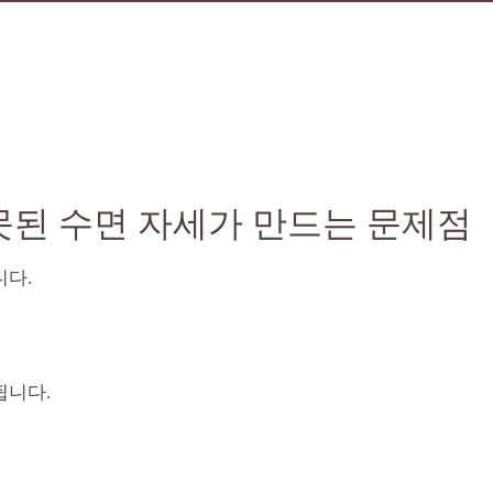
못된 수면 자세가 만드는 문제점
니다.
됩니다.