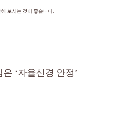
해 보시는 것이 좋습니다.
은 ‘자율신경 안정’