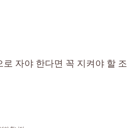
로 자야 한다면 꼭 지켜야 할 