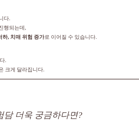
니다.
 진행되는데,
저하, 치매 위험 증가
로 이어질 수 있습니다.
다.
은 크게 달라집니다.
험담 더욱 궁금하다면?