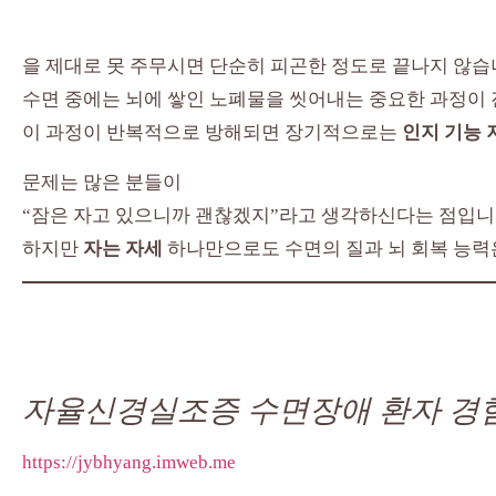
을 제대로 못 주무시면 단순히 피곤한 정도로 끝나지 않습
수면 중에는 뇌에 쌓인 노폐물을 씻어내는 중요한 과정이
이 과정이 반복적으로 방해되면 장기적으로는
인지 기능 
문제는 많은 분들이
“잠은 자고 있으니까 괜찮겠지”라고 생각하신다는 점입니
하지만
자는 자세
하나만으로도 수면의 질과 뇌 회복 능력
자율신경실조증 수면장애 환자 경
https://jybhyang.imweb.me