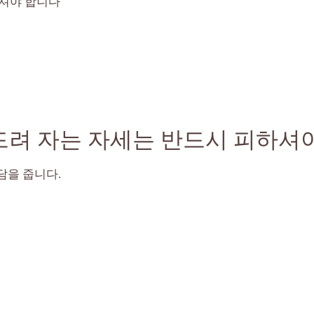
주셔야 합니다
드려 자는 자세는 반드시 피하셔
담을 줍니다.