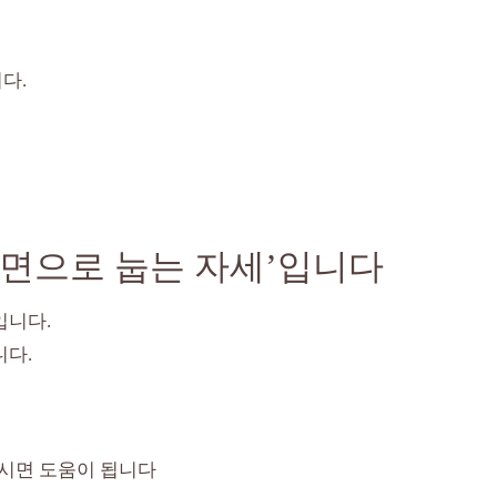
다.
정면으로 눕는 자세’입니다
입니다.
니다.
시면 도움이 됩니다