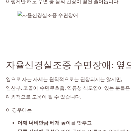
이렇게만 해도 수면 중 몸의 긴장이 훨씬 줄어듭니다.
자율신경실조증 수면장애: 옆으
옆으로 자는 자세는 원칙적으로는 권장되지는 않지만,
임산부, 코골이·수면무호흡, 역류성 식도염이 있는 분들은
예외적으로 도움이 될 수 있습니다.
이 경우에는
어깨 너비만큼 베개 높이
를 맞추고