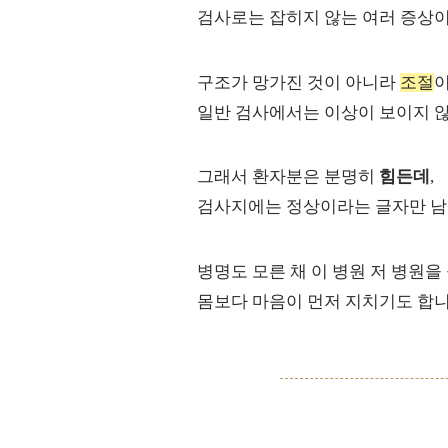
검사로는 잡히지 않는 여러 증상
구조가 망가진 것이 아니라
조절
이
일반 검사에서는 이상이 보이지 않
그래서 환자분은 분명히
힘든데
,
검사지에는 정상이라는 글자만 남
병명도 모른 채 이 병원 저 병원을 
몸보다 마음이 먼저 지치기도 합니