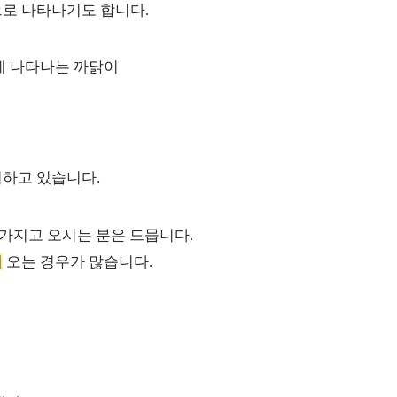
으로 나타나기도 합니다.
에 나타나는 까닭이
리하고 있습니다.
 가지고 오시는 분은 드뭅니다.
께
오는 경우가 많습니다.