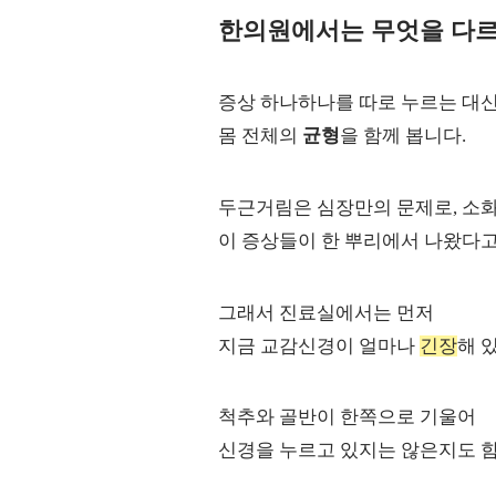
한의원에서는 무엇을 다
증상 하나하나를 따로 누르는 대신
몸 전체의
균형
을 함께 봅니다.
두근거림은 심장만의 문제로, 소
이 증상들이 한 뿌리에서 나왔다고
그래서 진료실에서는 먼저
지금 교감신경이 얼마나
긴장
해 
척추와 골반이 한쪽으로 기울어
신경을 누르고 있지는 않은지도 함