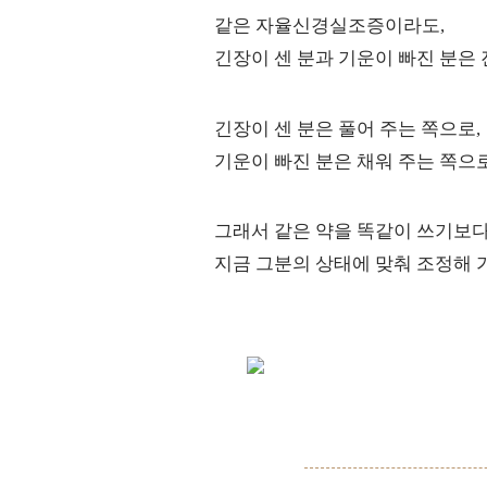
같은 자율신경실조증이라도,
긴장이 센 분과 기운이 빠진 분은
긴장이 센 분은 풀어 주는 쪽으로,
기운이 빠진 분은 채워 주는 쪽으
그래서 같은 약을 똑같이 쓰기보다
지금 그분의 상태에 맞춰 조정해 