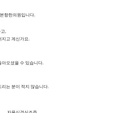
 본향한의원입니다.
고,
어지고 계신가요.
돌아오셨을 수 있습니다.
드리는 분이 적지 않습니다.