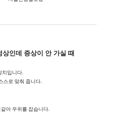
정상인데 증상이 안 가실 때
장치입니다.
스스로 맞춰 줍니다.
번갈아 우위를 잡습니다.