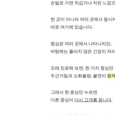
손발로 가면 차갑거나 저린 느낌
한 곳이 아니라 여러 곳에서 동시
바로 여기에 있습니다.
증상은 여러 곳에서 나타나지만,
바탕에는 풀리지 않은 긴장이 자
오래 진료해 보면, 한 가지 증상만
두근거림과 소화불량, 불면이
함
그래서 한 증상만 누르면
다른 증상이
다시 고개를 듭니다
.