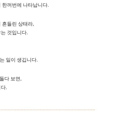
이 한꺼번에 나타납니다.
 흔들린 상태라,
는 것입니다.
는 일이 생깁니다.
돌다 보면,
다.