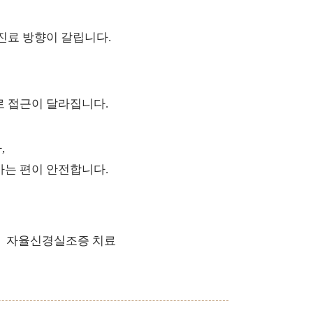
 진료 방향이 갈립니다.
로 접근이 달라집니다.
,
가는 편이 안전합니다.