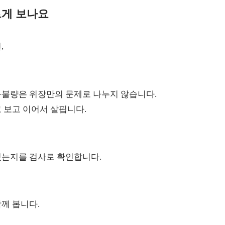
르게 보나요
,
화불량은 위장만의 문제로 나누지 않습니다.
 보고 이어서 살핍니다.
있는지를 검사로 확인합니다.
께 봅니다.