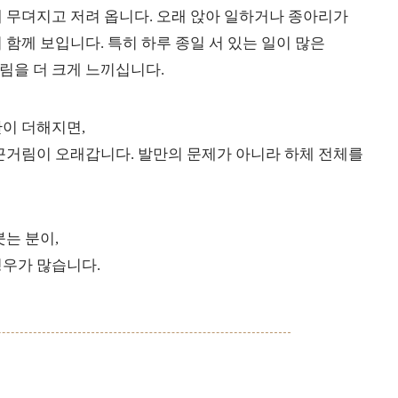
 무뎌지고 저려 옵니다. 오래 앉아 일하거나 종아리가
함께 보입니다. 특히 하루 종일 서 있는 일이 많은
림을 더 크게 느끼십니다.
이 더해지면,
끈거림이 오래갑니다. 발만의 문제가 아니라 하체 전체를
는 분이,
경우가 많습니다.