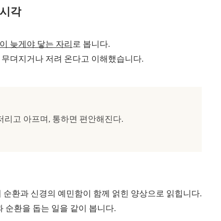
 시각
이 늦게야 닿는 자리
로 봅니다.
 무뎌지거나 저려 온다고 이해했습니다.
저리고 아프며, 통하면 편안해진다.
 순환과 신경의 예민함이 함께 얽힌 양상으로 읽힙니다.
 순환을 돕는 일을 같이 봅니다.