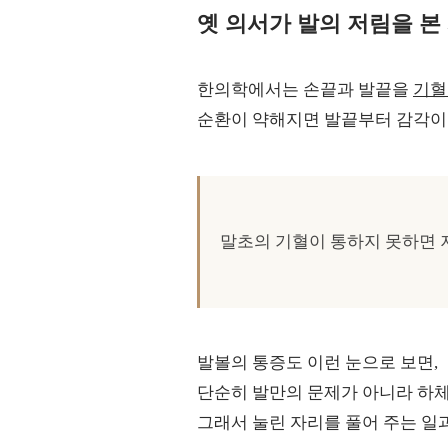
옛 의서가 발의 저림을 본
한의학에서는 손끝과 발끝을
기혈
순환이 약해지면 발끝부터 감각이
말초의 기혈이 통하지 못하면 
발볼의 통증도 이런 눈으로 보면,
단순히 발만의 문제가 아니라 하체
그래서 눌린 자리를 풀어 주는 일과