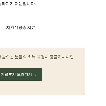
달라지기 때문입니다.
료받으신 분들의 회복 과정이 궁금하시다면
치료후기 보러가기 →