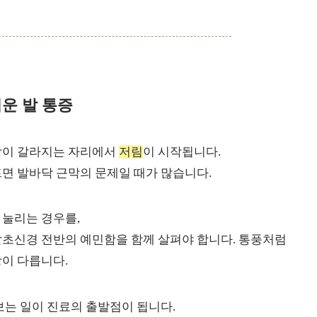
운 발 통증
가락이 갈라지는 자리에서
저림
이 시작됩니다.
면 발바닥 근막의 문제일 때가 많습니다.
 눌리는 경우를,
말초신경 전반의 예민함을 함께 살펴야 합니다. 통풍처럼
이 다릅니다.
보는 일이 진료의 출발점이 됩니다.