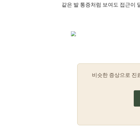
같은 발 통증처럼 보여도 접근이 
비슷한 증상으로 진