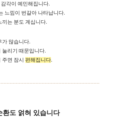
 감각이 예민해집니다.
르는 느낌이 번갈아 나타납니다.
느끼는 분도 계십니다.
우가 많습니다.
 눌리기 때문입니다.
 주면 잠시
편해집니다
.
순환도 얽혀 있습니다