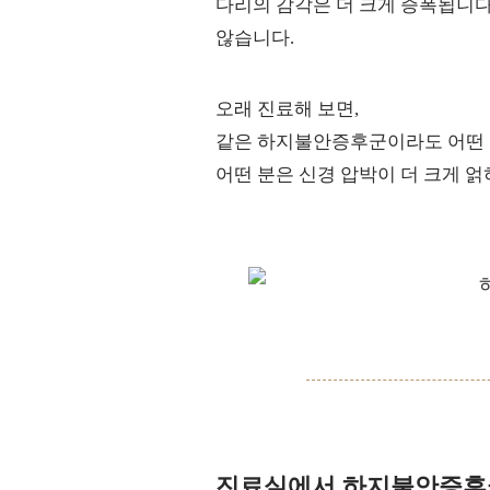
다리의 감각은 더 크게 증폭됩니다
않습니다.
오래 진료해 보면,
같은 하지불안증후군이라도 어떤 
어떤 분은 신경 압박이 더 크게 
진료실에서 하지불안증후군