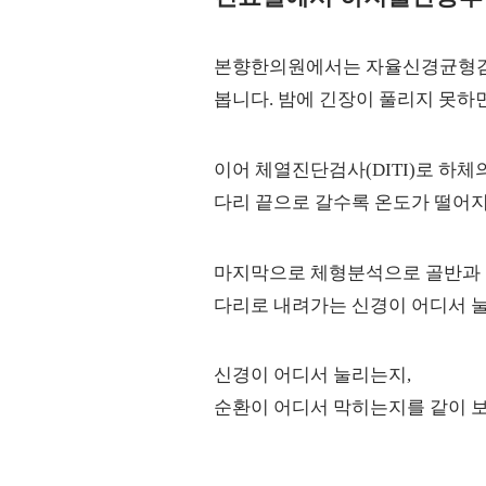
본향한의원에서는 자율신경균형검
봅니다. 밤에 긴장이 풀리지 못하
이어 체열진단검사(DITI)로 하체
다리 끝으로 갈수록 온도가 떨어지
마지막으로 체형분석으로 골반과 
다리로 내려가는 신경이 어디서 
신경이 어디서 눌리는지,
순환이 어디서 막히는지를 같이 