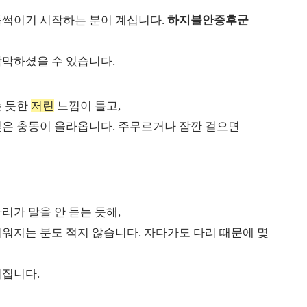
들썩이기 시작하는 분이 계십니다.
하지불안증후군
막막하셨을 수 있습니다.
는 듯한
저린
느낌이 들고,
싶은 충동이 올라옵니다. 주무르거나 잠깐 걸으면
리가 말을 안 듣는 듯해,
워지는 분도 적지 않습니다. 자다가도 다리 때문에 몇
워집니다.