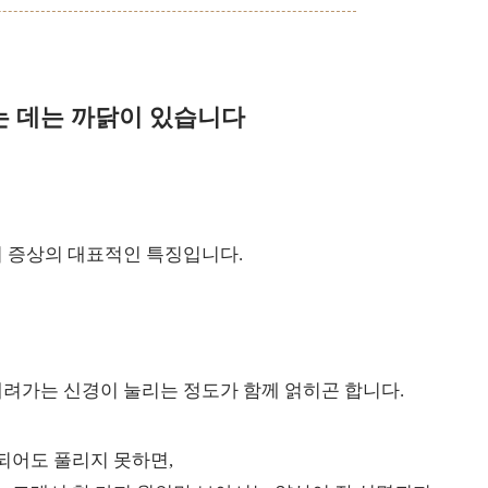
는 데는 까닭이 있습니다
 증상의 대표적인 특징입니다.
려가는 신경이 눌리는 정도가 함께 얽히곤 합니다.
 되어도 풀리지 못하면,