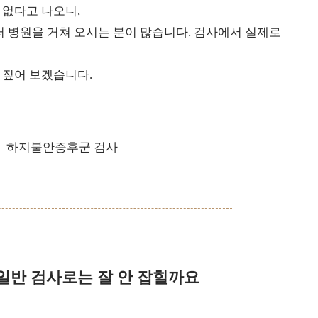
 없다고 나오니,
러 병원을 거쳐 오시는 분이 많습니다. 검사에서 실제로
 짚어 보겠습니다.
일반 검사로는 잘 안 잡힐까요