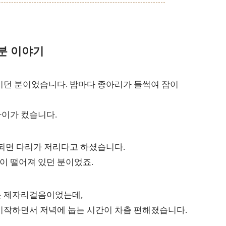
분 이야기
시던 분이었습니다. 밤마다 종아리가 들썩여 잠이
차이가 컸습니다.
 되면 다리가 저리다고 하셨습니다.
이 떨어져 있던 분이었죠.
는 제자리걸음이었는데,
시작하면서 저녁에 눕는 시간이 차츰 편해졌습니다.