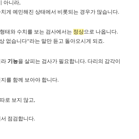
이 아니라,
나치게 예민해진 상태에서 비롯되는 경우가 많습니다.
형태와 수치를 보는 검사에서는
정상
으로 나옵니다.
이상 없습니다”라는 말만 듣고 돌아오시게 되죠.
니라
기능
을 살피는 검사가 필요합니다. 다리의 감각이
지를 함께 보아야 합니다.
따로 보지 않고,
에서 점검합니다.