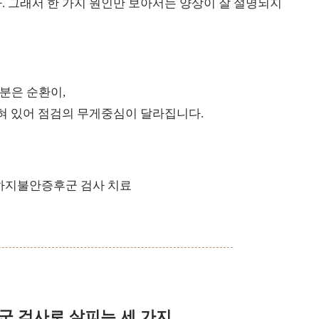
. 그래서 한 가지 원인만 보아서는 양상이 잘 설명되지
분은 순환이,
얽혀 있어 점검의 무게중심이 달라집니다.
 검사로 살피는 세 가지