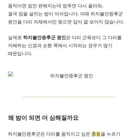
움직이면 잠깐 편해지는데 멈추면 다시 올라와,
결국 잠을 설치는 밤이 이어집니다. 이때 하지불안증후군
원인을 다리 자체에서만 찾으면 답이 잘 보이지 않습니다.
실제로
하지불안증후군 원인
은 다리 근육보다 그 다리를
지배하는 신경과 순환 쪽에서 시작되는 경우가 많기
때문입니다.
왜 밤이 되면 더 심해질까요
하지불안증후군은 다리를 움직이고 싶은
충동
을 누르기