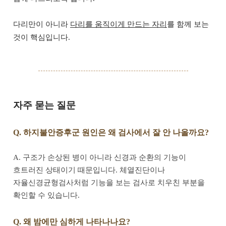
다리만이 아니라
다리를 움직이게 만드는 자리
를 함께 보는
것이 핵심입니다.
자주 묻는 질문
Q. 하지불안증후군 원인은 왜 검사에서 잘 안 나올까요?
A. 구조가 손상된 병이 아니라 신경과 순환의 기능이
흐트러진 상태이기 때문입니다. 체열진단이나
자율신경균형검사처럼 기능을 보는 검사로 치우친 부분을
확인할 수 있습니다.
Q. 왜 밤에만 심하게 나타나나요?