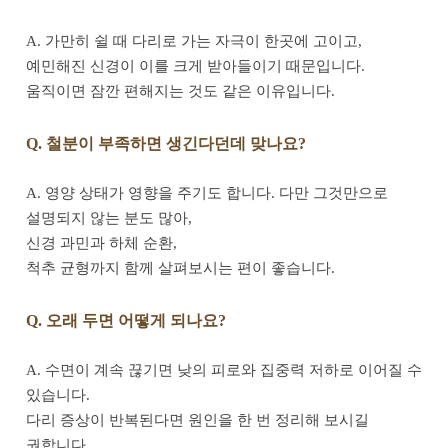
A. 가만히 쉴 때 다리로 가는 자극이 한곳에 고이고,
예민해진 신경이 이를 크게 받아들이기 때문입니다.
움직이면 잠깐 편해지는 것도 같은 이유입니다.
Q. 철분이 부족하면 생긴다던데 맞나요?
A. 영양 상태가 영향을 주기도 합니다. 다만 그것만으로
설명되지 않는 분도 많아,
신경 과민과 하체 순환,
척추 균형까지 함께 살펴보시는 편이 좋습니다.
Q. 오래 두면 어떻게 되나요?
A. 수면이 계속 끊기면 낮의 피로와 집중력 저하로 이어질 수
있습니다.
다리 증상이 반복된다면 원인을 한 번 정리해 보시길
권합니다.