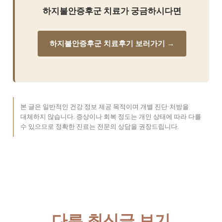
하지불안증후군 치료가 궁금하시다면
하지불안증후군 치료후기 보러가기 →
본 글은 일반적인 건강 정보 제공 목적이며 개별 진단·처방을
대체하지 않습니다. 증상이나 회복 정도는 개인 상태에 따라 다를
수 있으므로 정확한 진료는 전문의 상담을 권장드립니다.
다른 최신글 보기