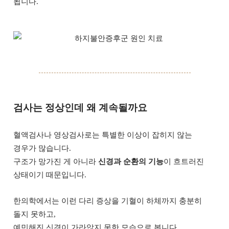
됩니다.
검사는 정상인데 왜 계속될까요
혈액검사나 영상검사로는 특별한 이상이 잡히지 않는
경우가 많습니다.
구조가 망가진 게 아니라
신경과 순환의 기능
이 흐트러진
상태이기 때문입니다.
한의학에서는 이런 다리 증상을 기혈이 하체까지 충분히
돌지 못하고,
예민해진 신경이 가라앉지 못한 모습으로 봅니다.