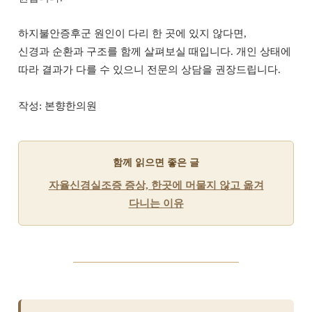
하지불안증후군 원인이 다리 한 곳에 있지 않다면,
신경과 순환과 구조를 함께 살펴보실 때입니다. 개인 상태에
따라 결과가 다를 수 있으니 전문의 상담을 권장드립니다.
작성: 본향한의원
함께 읽으면 좋은 글
자율신경실조증 증상, 한곳에 머물지 않고 옮겨
다니는 이유