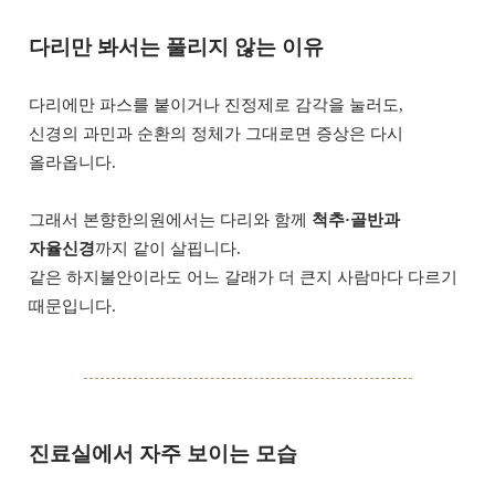
다리만 봐서는 풀리지 않는 이유
다리에만 파스를 붙이거나 진정제로 감각을 눌러도,
신경의 과민과 순환의 정체가 그대로면 증상은 다시
올라옵니다.
그래서 본향한의원에서는 다리와 함께
척추·골반과
자율신경
까지 같이 살핍니다.
같은 하지불안이라도 어느 갈래가 더 큰지 사람마다 다르기
때문입니다.
진료실에서 자주 보이는 모습