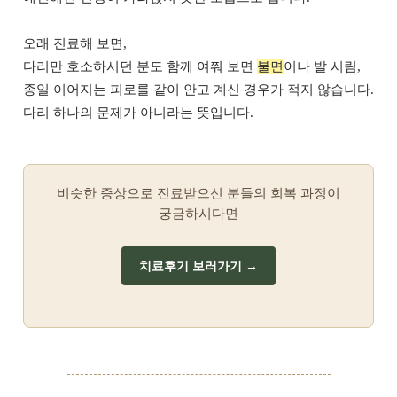
오래 진료해 보면,
다리만 호소하시던 분도 함께 여쭤 보면
불면
이나 발 시림,
종일 이어지는 피로를 같이 안고 계신 경우가 적지 않습니다.
다리 하나의 문제가 아니라는 뜻입니다.
비슷한 증상으로 진료받으신 분들의 회복 과정이
궁금하시다면
치료후기 보러가기 →