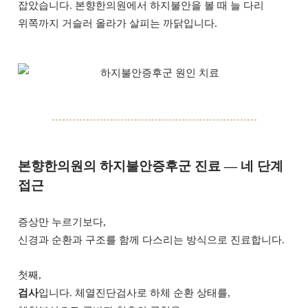
잡았습니다. 본향한의원에서 하지불안을 볼 때 늘 다리
위쪽까지 거슬러 올라가 살피는 까닭입니다.
본향한의원의 하지불안증후군 진료 — 네 단계
접근
증상만 누르기보다,
신경과 순환과 구조를 함께 다스리는 방식으로 진료합니다.
첫째,
검사
입니다. 체열진단검사로 하체 순환 상태를,