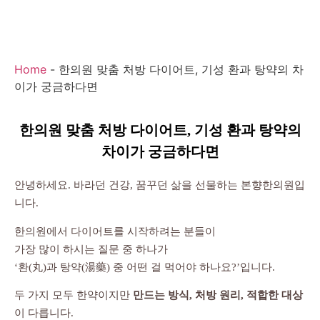
Home
-
한의원 맞춤 처방 다이어트, 기성 환과 탕약의 차
이가 궁금하다면
한의원 맞춤 처방 다이어트, 기성 환과 탕약의
차이가 궁금하다면
안녕하세요. 바라던 건강, 꿈꾸던 삶을 선물하는 본향한의원입
니다.
한의원에서 다이어트를 시작하려는 분들이
가장 많이 하시는 질문 중 하나가
‘환(丸)과 탕약(湯藥) 중 어떤 걸 먹어야 하나요?’입니다.
두 가지 모두 한약이지만
만드는 방식, 처방 원리, 적합한 대상
이 다릅니다.