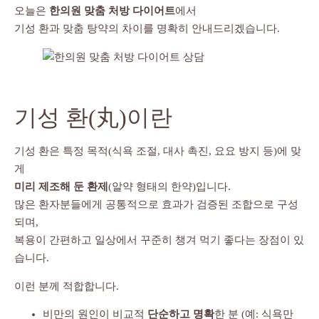
오늘은
한의원 맞춤 처방 다이어트
에서
기성 환과 맞춤 탕약의 차이를 명확히 안내드리겠습니다.
기성 환(丸)이란
기성 환은 특정 목적(식욕 조절, 대사 촉진, 요요 방지 등)에 맞
게
미리 제조해 둔 환제
(알약 형태의 한약)입니다.
많은 환자분들에게 공통적으로 효과가 검증된 조합으로 구성
되며,
복용이 간편하고 일상에서 꾸준히 챙겨 먹기 좋다는 장점이 있
습니다.
이런 분께 적합합니다.
비만의 원인이 비교적
단순하고 명확
한 분 (예: 식욕만