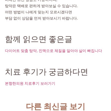
탕약은 택배로 편하게 받아보실 수 있습니다.
어떤 방법이 나에게 맞는지 모르시겠다면
부담 없이 상담을 먼저 받아보시기 바랍니다.
함께 읽으면 좋은글
다이어트 맞춤 탕약, 진맥으로 체질을 알아야 살이 빠집니다
치료 후기가 궁금하다면
본향한의원 치료후기 보러가기
다른 최신글 보기