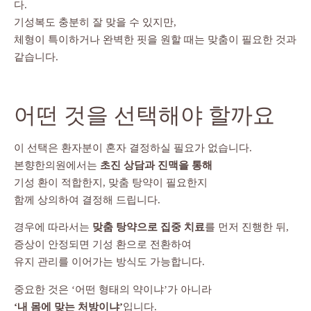
다.
기성복도 충분히 잘 맞을 수 있지만,
체형이 특이하거나 완벽한 핏을 원할 때는 맞춤이 필요한 것과
같습니다.
어떤 것을 선택해야 할까요
이 선택은 환자분이 혼자 결정하실 필요가 없습니다.
본향한의원에서는
초진 상담과 진맥을 통해
기성 환이 적합한지, 맞춤 탕약이 필요한지
함께 상의하여 결정해 드립니다.
경우에 따라서는
맞춤 탕약으로 집중 치료
를 먼저 진행한 뒤,
증상이 안정되면 기성 환으로 전환하여
유지 관리를 이어가는 방식도 가능합니다.
중요한 것은 ‘어떤 형태의 약이냐’가 아니라
‘내 몸에 맞는 처방이냐’
입니다.