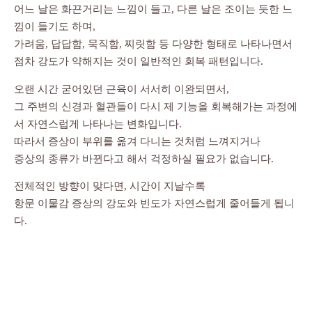
어느 날은 화끈거리는 느낌이 들고, 다른 날은 조이는 듯한 느
낌이 들기도 하며,
가려움, 답답함, 묵직함, 찌릿함 등 다양한 형태로 나타나면서
점차 강도가 약해지는 것이 일반적인 회복 패턴입니다.
오랜 시간 굳어있던 근육이 서서히 이완되면서,
그 주변의 신경과 혈관들이 다시 제 기능을 회복해가는 과정에
서 자연스럽게 나타나는 변화입니다.
따라서 증상이 부위를 옮겨 다니는 것처럼 느껴지거나
증상의 종류가 바뀐다고 해서 걱정하실 필요가 없습니다.
전체적인 방향이 맞다면, 시간이 지날수록
항문 이물감 증상의 강도와 빈도가 자연스럽게 줄어들게 됩니
다.