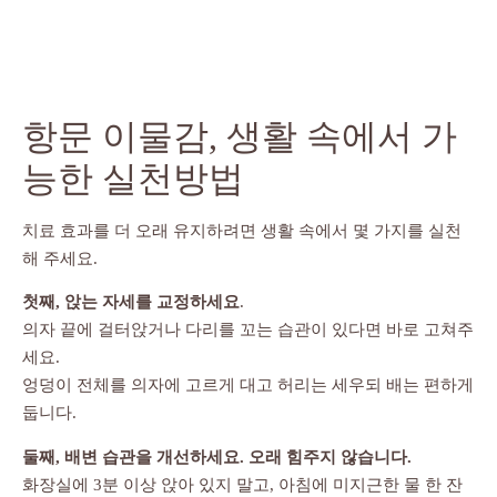
항문 이물감, 생활 속에서 가
능한 실천방법
치료 효과를 더 오래 유지하려면 생활 속에서 몇 가지를 실천
해 주세요.
첫째, 앉는 자세를 교정하세요
.
의자 끝에 걸터앉거나 다리를 꼬는 습관이 있다면 바로 고쳐주
세요.
엉덩이 전체를 의자에 고르게 대고 허리는 세우되 배는 편하게
둡니다.
둘째, 배변 습관을 개선하세요. 오래 힘주지 않습니다.
화장실에 3분 이상 앉아 있지 말고, 아침에 미지근한 물 한 잔