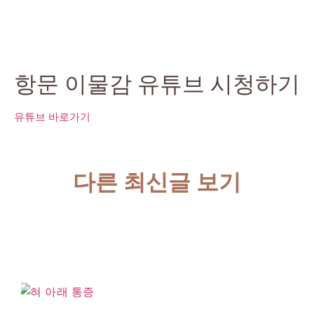
항문 이물감 유튜브 시청하기
유튜브 바로가기
다른 최신글 보기