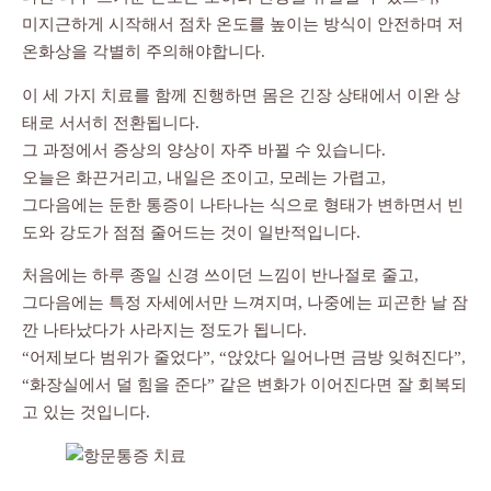
미지근하게 시작해서 점차 온도를 높이는 방식이 안전하며 저
온화상을 각별히 주의해야합니다.
이 세 가지 치료를 함께 진행하면 몸은 긴장 상태에서 이완 상
태로 서서히 전환됩니다.
그 과정에서 증상의 양상이 자주 바뀔 수 있습니다.
오늘은 화끈거리고, 내일은 조이고, 모레는 가렵고,
그다음에는 둔한 통증이 나타나는 식으로 형태가 변하면서 빈
도와 강도가 점점 줄어드는 것이 일반적입니다.
처음에는 하루 종일 신경 쓰이던 느낌이 반나절로 줄고,
그다음에는 특정 자세에서만 느껴지며, 나중에는 피곤한 날 잠
깐 나타났다가 사라지는 정도가 됩니다.
“어제보다 범위가 줄었다”, “앉았다 일어나면 금방 잊혀진다”,
“화장실에서 덜 힘을 준다” 같은 변화가 이어진다면 잘 회복되
고 있는 것입니다.