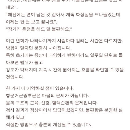
“선생님, 예전에는 하루 종일 뒤가 거슬렸는데 요즘은 잊고 지
내요”,
“예전에는 변이 남은 것 같아서 계속 화장실을 드나들었는데
이제는 한 번 보고 끝나요”,
“장거리 운전을 해도 덜 불편해요.”
이런 변화가 나타나기까지 사람마다 걸리는 시간은 다르지만,
방향이 맞다면 분명히 나아집니다.
특히 초기에는 증상이 다양하게 변하더라도 일주일 단위로 돌
아보면 범위가 줄고
강도가 약해지며 지속 시간이 짧아지는 흐름을 확인할 수 있을
것입니다.
한 가지 더 기억하실 점이 있습니다.
항문거근증후군은 마음의 문제가 아닙니다.
몸의 구조와 근육, 신경, 혈액순환의 문제입니다.
검사 결과가 정상이어서 답답하셨겠지만, 불편함은 분명한 실
체가 있고
적절한 방법으로 충분히 개선될 수 있습니다.