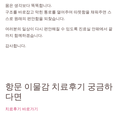
몸은 생각보다 똑똑합니다.
구조를 바로잡고 막힌 통로를 열어주며 따뜻함을 채워주면 스
스로 원래의 편안함을 되찾습니다.
여러분의 일상이 다시 편안해질 수 있도록 진료실 안팎에서 끝
까지 함께하겠습니다.
감사합니다.
항문 이물감 치료후기 궁금하
다면
치료후기 바로가기