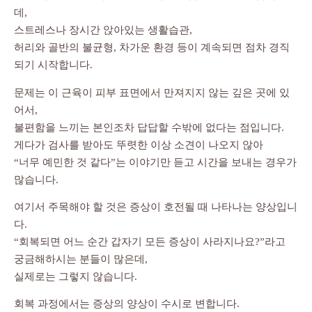
데,
스트레스나 장시간 앉아있는 생활습관,
허리와 골반의 불균형, 차가운 환경 등이 계속되면 점차 경직
되기 시작합니다.
문제는 이 근육이 피부 표면에서 만져지지 않는 깊은 곳에 있
어서,
불편함을 느끼는 본인조차 답답할 수밖에 없다는 점입니다.
게다가 검사를 받아도 뚜렷한 이상 소견이 나오지 않아
“너무 예민한 것 같다”는 이야기만 듣고 시간을 보내는 경우가
많습니다.
여기서 주목해야 할 것은 증상이 호전될 때 나타나는 양상입니
다.
“회복되면 어느 순간 갑자기 모든 증상이 사라지나요?”라고
궁금해하시는 분들이 많은데,
실제로는 그렇지 않습니다.
회복 과정에서는 증상의 양상이 수시로 변합니다.