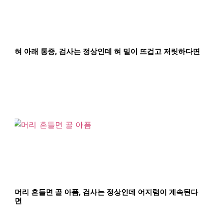
혀 아래 통증, 검사는 정상인데 혀 밑이 뜨겁고 저릿하다면
머리 흔들면 골 아픔, 검사는 정상인데 어지럼이 계속된다
면