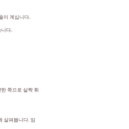
들이 계십니다.
습니다.
한 쪽으로 살짝 휘
 살펴봅니다. 임