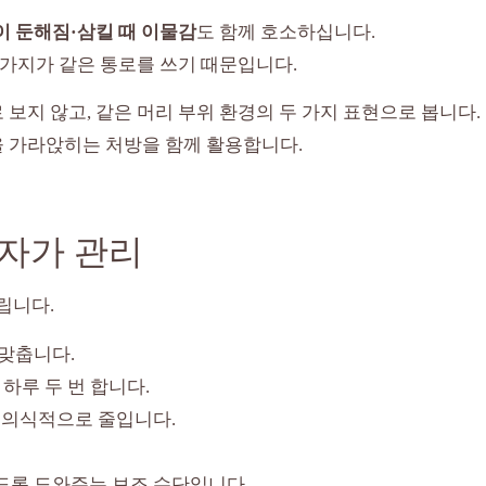
이 둔해짐·삼킬 때 이물감
도 함께 호소하십니다.
 가지가 같은 통로를 쓰기 때문입니다.
보지 않고, 같은 머리 부위 환경의 두 가지 표현으로 봅니다.
 가라앉히는 처방을 함께 활용합니다.
 자가 관리
립니다.
맞춥니다.
하루 두 번 합니다.
 의식적으로 줄입니다.
도록 도와주는 보조 수단입니다.