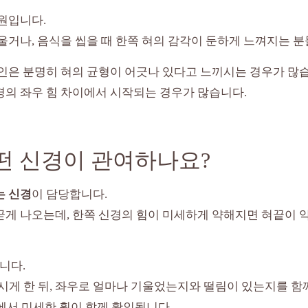
원입니다.
울거나, 음식을 씹을 때 한쪽 혀의 감각이 둔하게 느껴지는 분
인은 분명히 혀의 균형이 어긋나 있다고 느끼시는 경우가 많
경의 좌우 힘 차이에서 시작되는 경우가 많습니다.
떤 신경이 관여하나요?
는 신경
이 담당합니다.
게 나오는데, 한쪽 신경의 힘이 미세하게 약해지면 혀끝이 약
니다.
게 한 뒤, 좌우로 얼마나 기울었는지와 떨림이 있는지를 함께
에서 미세한 휨이 함께 확인됩니다.