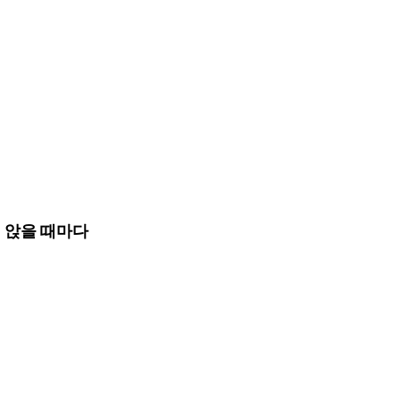
 앉을 때마다