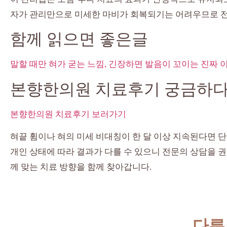
자가 관리만으로 미세한 마비가 회복되기는 어려우므로 
함께 읽으면 좋은글
말할 때만 혀가 굳는 느낌, 긴장하면 발음이 꼬이는 진짜 
본향한의원 치료후기 궁금하
본향한의원 치료후기 보러가기
혀끝 휨이나 혀의 미세 비대칭이 한 달 이상 지속된다면 
개인 상태에 따라 결과가 다를 수 있으니 전문의 상담을 
께 맞는 치료 방향을 함께 찾아갑니다.
다른