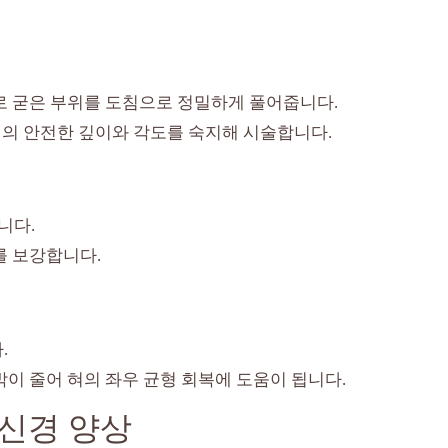
로 굳은 부위를 도침으로 정밀하게 풀어줍니다.
의 안전한 깊이와 각도를 숙지해 시술합니다.
니다.
를 보강합니다.
.
이 줄어 혀의 좌우 균형 회복에 도움이 됩니다.
율신경 양상