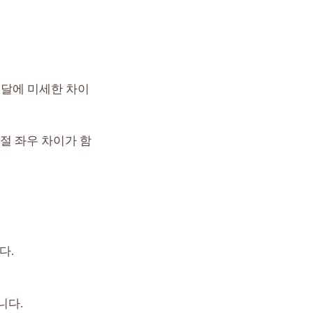
전달에 미세한 차이
절 좌우 차이가 함
다.
니다.