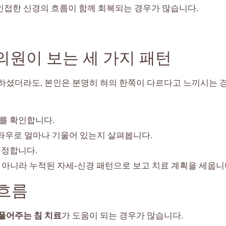
인접한 신경의 흐름이 함께 회복되는 경우가 많습니다.
의원이 보는 세 가지 패턴
하셨더라도, 본인은 분명히 혀의 한쪽이 다르다고 느끼시는 
이를 확인합니다.
 좌우로 얼마나 기울어 있는지 살펴봅니다.
측정합니다.
 아니라 누적된 자세-신경 패턴으로 보고 치료 계획을 세웁니
 흐름
풀어주는 침 치료
가 도움이 되는 경우가 많습니다.