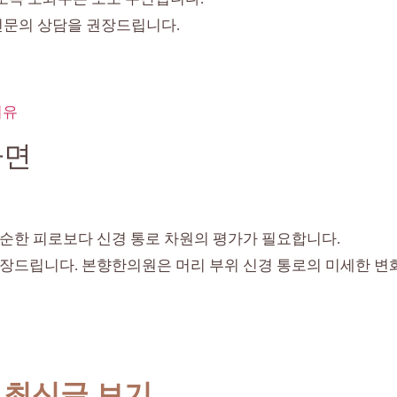
전문의 상담을 권장드립니다.
이유
다면
단순한 피로보다 신경 통로 차원의 평가가 필요합니다.
권장드립니다. 본향한의원은 머리 부위 신경 통로의 미세한 변
 최신글 보기