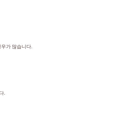
경우가 많습니다.
다.