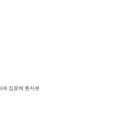
화에 집중해 환자분