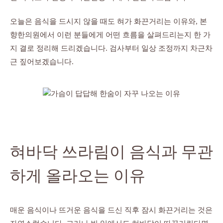
오늘은 음식을 드시지 않을 때도 혀가 화끈거리는 이유와, 본
향한의원에서 이런 분들에게 어떤 흐름을 살펴드리는지 한 가
지 결로 정리해 드리겠습니다. 검사부터 일상 조정까지 차근차
근 짚어보겠습니다.
혀바닥 쓰라림이 음식과 무관
하게 올라오는 이유
매운 음식이나 뜨거운 음식을 드신 직후 잠시 화끈거리는 것은