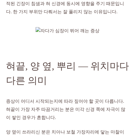
적된 긴장이 침샘과 혀 신경에 동시에 영향을 주기 때문입니
다. 한 가지 부위만 다뤄서는 잘 풀리지 않는 이유입니다.
혀끝, 양 옆, 뿌리 — 위치마다
다른 의미
증상이 어디서 시작되는지에 따라 짚어야 할 곳이 다릅니다.
혀끝이 가장 자주 따끔거리는 분은 미각 신경 쪽에 자극이 많
이 쌓인 경우가 흔합니다.
양 옆이 쓰라리신 분은 치아나 보철 가장자리에 닿는 마찰이