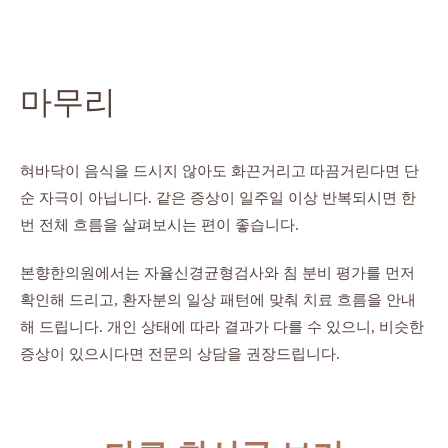
마무리
혀바닥이 음식을 드시지 않아도 화끈거리고 따끔거린다면 단
순 자극이 아닙니다. 같은 증상이 일주일 이상 반복되시면 한
번 전체 흐름을 살펴보시는 편이 좋습니다.
본향한의원에서는 자율신경균형검사와 침 분비 평가를 먼저
확인해 드리고, 환자분의 일상 패턴에 맞춰 치료 흐름을 안내
해 드립니다. 개인 상태에 따라 결과가 다를 수 있으니, 비슷한
증상이 있으시다면 전문의 상담을 권장드립니다.