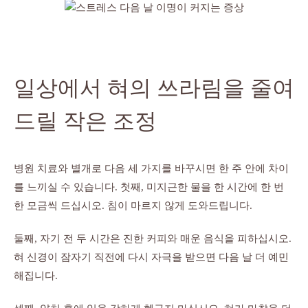
일상에서 혀의 쓰라림을 줄여
드릴 작은 조정
병원 치료와 별개로 다음 세 가지를 바꾸시면 한 주 안에 차이
를 느끼실 수 있습니다. 첫째, 미지근한 물을 한 시간에 한 번
한 모금씩 드십시오. 침이 마르지 않게 도와드립니다.
둘째, 자기 전 두 시간은 진한 커피와 매운 음식을 피하십시오.
혀 신경이 잠자기 직전에 다시 자극을 받으면 다음 날 더 예민
해집니다.