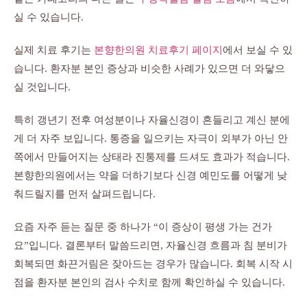
실 수 있습니다.
실제 치료 후기는
본향한의원 치료후기 페이지
에서 보실 수 있
습니다. 환자분 본인 증상과 비슷한 사례가 있으면 더 와닿으
실 것입니다.
특히 갱년기 전후 여성분이나 자율신경이 흔들리고 계신 분에
게 더 자주 보입니다. 통증을 일으키는 자극이 외부가 아닌 안
쪽에서 만들어지는 상태라 진통제를 드셔도 효과가 적습니다.
본향한의원에서는 약을 더하기보다 신경 예민도를 어떻게 낮
춰드릴지를 먼저 살펴드립니다.
요즘 자주 듣는 질문 중 하나가 “이 증상이 평생 가는 건가
요”입니다. 결론부터 말씀드리면, 자율신경 흐름과 침 분비가
회복되면 화끈거림은 잦아드는 경우가 많습니다. 회복 시작 시
점을 환자분 본인의 검사 수치로 함께 확인하실 수 있습니다.