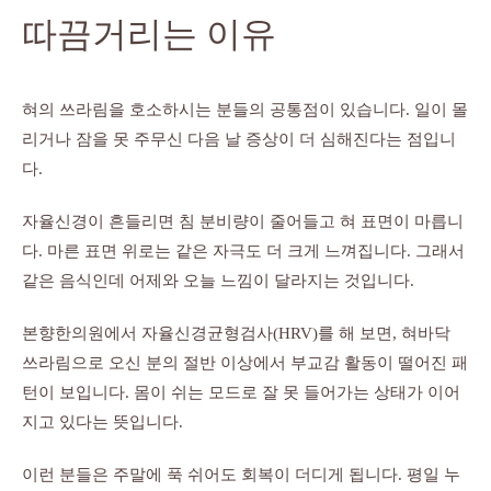
따끔거리는 이유
혀의 쓰라림을 호소하시는 분들의 공통점이 있습니다. 일이 몰
리거나 잠을 못 주무신 다음 날 증상이 더 심해진다는 점입니
다.
자율신경이 흔들리면 침 분비량이 줄어들고 혀 표면이 마릅니
다. 마른 표면 위로는 같은 자극도 더 크게 느껴집니다. 그래서
같은 음식인데 어제와 오늘 느낌이 달라지는 것입니다.
본향한의원에서 자율신경균형검사(HRV)를 해 보면, 혀바닥
쓰라림으로 오신 분의 절반 이상에서 부교감 활동이 떨어진 패
턴이 보입니다. 몸이 쉬는 모드로 잘 못 들어가는 상태가 이어
지고 있다는 뜻입니다.
이런 분들은 주말에 푹 쉬어도 회복이 더디게 됩니다. 평일 누