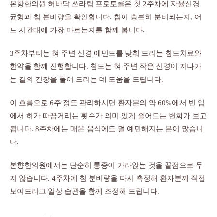
본향한의원 혀바닥 쓰라림 프로토콜은 첫 2주차에 자율신경
균형과 침 분비량을 확인합니다. 침이 충분히 분비되는지, 어
느 시간대에 가장 마르는지를 함께 봅니다.
3주차부터는 혀 주변 신경 예민도를 낮춰 드리는 침도치료와
한약을 함께 진행합니다. 침도는 혀 주변 작은 신경이 지나가
는 길의 긴장을 풀어 드리는 데 도움을 드립니다.
이 흐름으로 6주 정도 관리하시면 환자분의 약 60%에서 빈 입
에서 혀가 따끔거리는 횟수가 의미 있게 줄어드는 변화가 보고
됩니다. 8주차에는 매운 음식에도 덜 예민해지는 분이 많습니
다.
본향한의원에서는 단순히 통증이 가라앉는 것을 끝점으로 두
지 않습니다. 4주차에 침 분비량을 다시 측정해 환자분께 직접
보여드리고 일상 습관을 함께 조정해 드립니다.