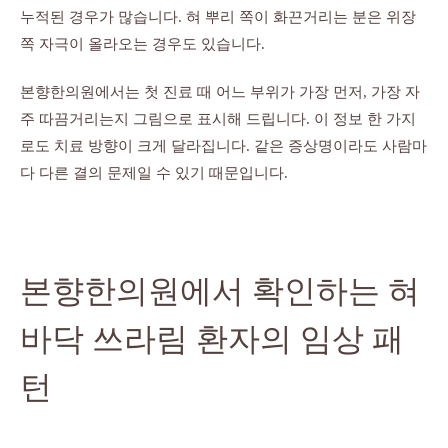
누적된 경우가 많습니다. 혀 뿌리 쪽이 화끈거리는 분은 위장
쪽 자극이 올라오는 경우도 있습니다.
본향한의원에서는 첫 진료 때 어느 부위가 가장 먼저, 가장 자
주 따끔거리는지 그림으로 표시해 드립니다. 이 정보 한 가지
로도 치료 방향이 크게 달라집니다. 같은 증상명이라도 사람마
다 다른 결의 문제일 수 있기 때문입니다.
본향한의원에서 확인하는 혀
바닥 쓰라림 환자의 임상 패
턴