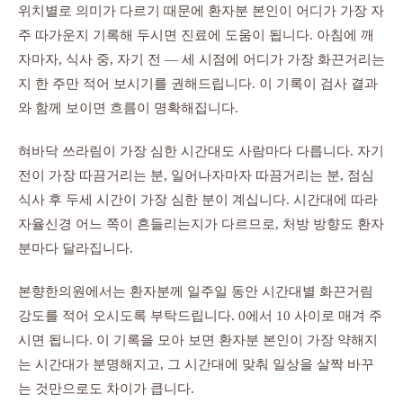
위치별로 의미가 다르기 때문에 환자분 본인이 어디가 가장 자
주 따가운지 기록해 두시면 진료에 도움이 됩니다. 아침에 깨
자마자, 식사 중, 자기 전 — 세 시점에 어디가 가장 화끈거리는
지 한 주만 적어 보시기를 권해드립니다. 이 기록이 검사 결과
와 함께 보이면 흐름이 명확해집니다.
혀바닥 쓰라림이 가장 심한 시간대도 사람마다 다릅니다. 자기
전이 가장 따끔거리는 분, 일어나자마자 따끔거리는 분, 점심
식사 후 두세 시간이 가장 심한 분이 계십니다. 시간대에 따라
자율신경 어느 쪽이 흔들리는지가 다르므로, 처방 방향도 환자
분마다 달라집니다.
본향한의원에서는 환자분께 일주일 동안 시간대별 화끈거림
강도를 적어 오시도록 부탁드립니다. 0에서 10 사이로 매겨 주
시면 됩니다. 이 기록을 모아 보면 환자분 본인이 가장 약해지
는 시간대가 분명해지고, 그 시간대에 맞춰 일상을 살짝 바꾸
는 것만으로도 차이가 큽니다.