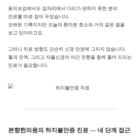
동의보감에서도 잠자리에서 다리가 편하지 못한 분의
진료를 따로 짚어 두었습니다.
오래된 기록이지만 오늘의 환자분 호소와 거의 같은 결을
보고 있더라고요.
그러니 치료 방향도 단순히 신경 안정에 그치지 않습니다.
혈과 진액, 그리고 자율신경의 야간 전환을 함께 풀어 드리는
진료가 필요합니다.
본향한의원의 하지불안증 진료 — 네 단계 접근