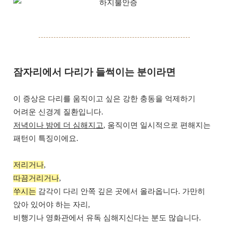
잠자리에서 다리가 들썩이는 분이라면
이 증상은 다리를 움직이고 싶은 강한 충동을 억제하기
어려운 신경계 질환입니다.
저녁이나 밤에 더 심해지고
, 움직이면 일시적으로 편해지는
패턴이 특징이에요.
저리거나
,
따끔거리거나
,
쑤시는
감각이 다리 안쪽 깊은 곳에서 올라옵니다. 가만히
앉아 있어야 하는 자리,
비행기나 영화관에서 유독 심해지신다는 분도 많습니다.