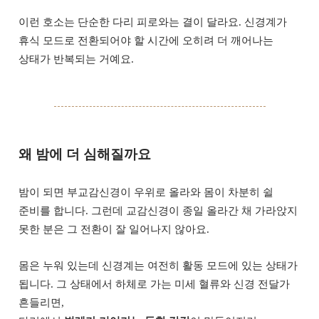
이런 호소는 단순한 다리 피로와는 결이 달라요. 신경계가
휴식 모드로 전환되어야 할 시간에 오히려 더 깨어나는
상태가 반복되는 거예요.
왜 밤에 더 심해질까요
밤이 되면 부교감신경이 우위로 올라와 몸이 차분히 쉴
준비를 합니다. 그런데 교감신경이 종일 올라간 채 가라앉지
못한 분은 그 전환이 잘 일어나지 않아요.
몸은 누워 있는데 신경계는 여전히 활동 모드에 있는 상태가
됩니다. 그 상태에서 하체로 가는 미세 혈류와 신경 전달가
흔들리면,