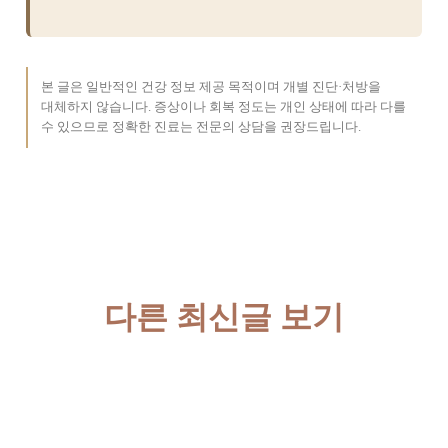
본 글은 일반적인 건강 정보 제공 목적이며 개별 진단·처방을
대체하지 않습니다. 증상이나 회복 정도는 개인 상태에 따라 다를
수 있으므로 정확한 진료는 전문의 상담을 권장드립니다.
다른 최신글 보기