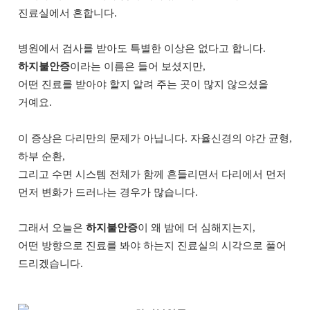
진료실에서 흔합니다.
병원에서 검사를 받아도 특별한 이상은 없다고 합니다.
하지불안증
이라는 이름은 들어 보셨지만,
어떤 진료를 받아야 할지 알려 주는 곳이 많지 않으셨을
거예요.
이 증상은 다리만의 문제가 아닙니다. 자율신경의 야간 균형,
하부 순환,
그리고 수면 시스템 전체가 함께 흔들리면서 다리에서 먼저
먼저 변화가 드러나는 경우가 많습니다.
그래서 오늘은
하지불안증
이 왜 밤에 더 심해지는지,
어떤 방향으로 진료를 봐야 하는지 진료실의 시각으로 풀어
드리겠습니다.