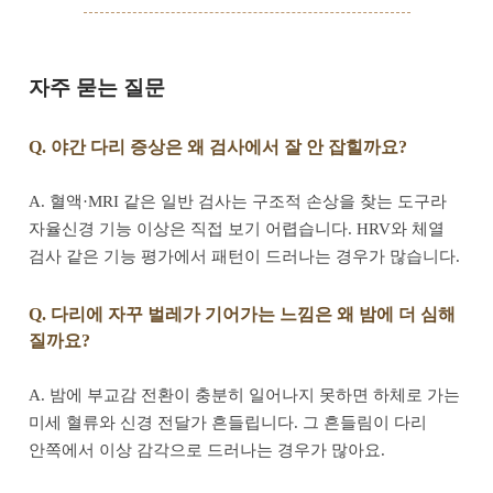
자주 묻는 질문
Q. 야간 다리 증상은 왜 검사에서 잘 안 잡힐까요?
A. 혈액·MRI 같은 일반 검사는 구조적 손상을 찾는 도구라
자율신경 기능 이상은 직접 보기 어렵습니다. HRV와 체열
검사 같은 기능 평가에서 패턴이 드러나는 경우가 많습니다.
Q. 다리에 자꾸 벌레가 기어가는 느낌은 왜 밤에 더 심해
질까요?
A. 밤에 부교감 전환이 충분히 일어나지 못하면 하체로 가는
미세 혈류와 신경 전달가 흔들립니다. 그 흔들림이 다리
안쪽에서 이상 감각으로 드러나는 경우가 많아요.