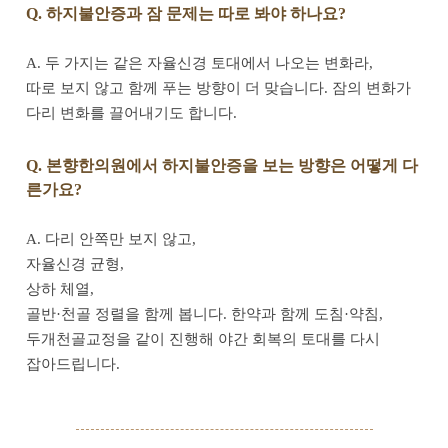
Q. 하지불안증과 잠 문제는 따로 봐야 하나요?
A. 두 가지는 같은 자율신경 토대에서 나오는 변화라,
따로 보지 않고 함께 푸는 방향이 더 맞습니다. 잠의 변화가
다리 변화를 끌어내기도 합니다.
Q. 본향한의원에서 하지불안증을 보는 방향은 어떻게 다
른가요?
A. 다리 안쪽만 보지 않고,
자율신경 균형,
상하 체열,
골반·천골 정렬을 함께 봅니다. 한약과 함께 도침·약침,
두개천골교정을 같이 진행해 야간 회복의 토대를 다시
잡아드립니다.