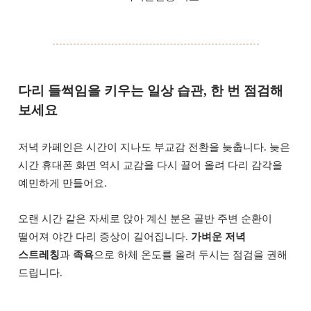
다리 들썩임을 키우는 일상 습관, 한 번 점검해
보세요
저녁 카페인은 시간이 지나도 부교감 전환을 늦춥니다. 늦은
시간 휴대폰 화면 역시 교감을 다시 끌어 올려 다리 감각을
예민하게 만들어요.
오랜 시간 같은 자세로 앉아 계신 분은 골반 주변 순환이
떨어져 야간 다리 증상이 길어집니다.
가벼운 저녁
스트레칭
과
족욕
으로 하체 온도를 올려 두시는 점검을 권해
드립니다.