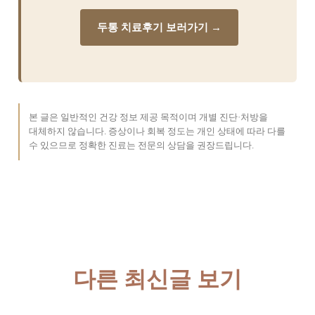
두통 치료후기 보러가기 →
본 글은 일반적인 건강 정보 제공 목적이며 개별 진단·처방을
대체하지 않습니다. 증상이나 회복 정도는 개인 상태에 따라 다를
수 있으므로 정확한 진료는 전문의 상담을 권장드립니다.
다른 최신글 보기