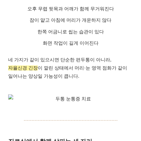
오후 무렵 뒷목과 어깨가 함께 무거워진다
잠이 얕고 아침에 머리가 개운하지 않다
한쪽 어금니로 씹는 습관이 있다
화면 작업이 길게 이어진다
네 가지가 같이 있으시면 단순한 편두통이 아니라,
자율신경 긴장
이 깔린 상태에서 머리·눈 영역 점화가 같이
일어나는 양상일 가능성이 큽니다.