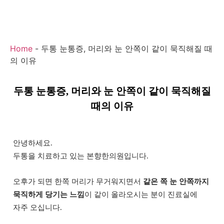
Home
-
두통 눈통증, 머리와 눈 안쪽이 같이 묵직해질 때
의 이유
두통 눈통증, 머리와 눈 안쪽이 같이 묵직해질
때의 이유
안녕하세요.
두통을 치료하고 있는 본향한의원입니다.
오후가 되면 한쪽 머리가 무거워지면서
같은 쪽 눈 안쪽까지
묵직하게 당기는 느낌
이 같이 올라오시는 분이 진료실에
자주 오십니다.