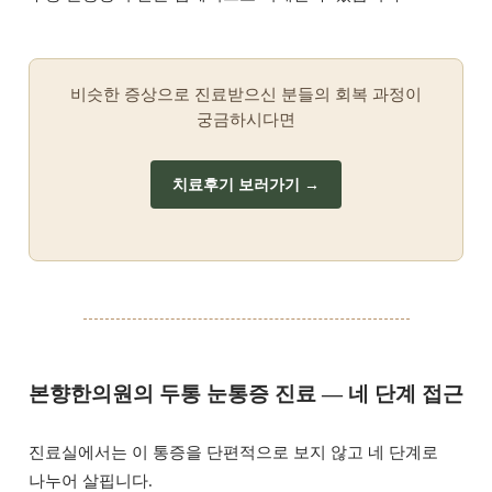
비슷한 증상으로 진료받으신 분들의 회복 과정이
궁금하시다면
치료후기 보러가기 →
본향한의원의 두통 눈통증 진료 — 네 단계 접근
진료실에서는 이 통증을 단편적으로 보지 않고 네 단계로
나누어 살핍니다.