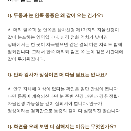
Q. 두통과 눈 안쪽 통증은 왜 같이 오는 건가요?
A. 머리 옆쪽과 눈 안쪽은 삼차신경 제1가지와 자율신경이
같이 분포하는 영역입니다. 신경 점화 역치가 낮아진
상태에서는 한 곳이 자극받으면 같은 결의 다른 자리도 함께
점화됩니다. 그래서 한쪽 머리와 같은 쪽 눈이 같은 시간대에
같이 무거워집니다.
Q. 안과 검사가 정상이면 더 다닐 필요는 없나요?
A. 안구 자체에 이상이 없다는 확인은 일단 안심이 됩니다.
다만 통증이 계속되신다면 눈 주변 신경 과민과 경추 정렬·
자율신경 가능성을 같이 살피셔야 합니다. 안구가
정상이라는 결과만으로 통증의 길이 다 설명되진 않습니다.
Q. 화면을 오래 보면 더 심해지는 이유는 무엇인가요?