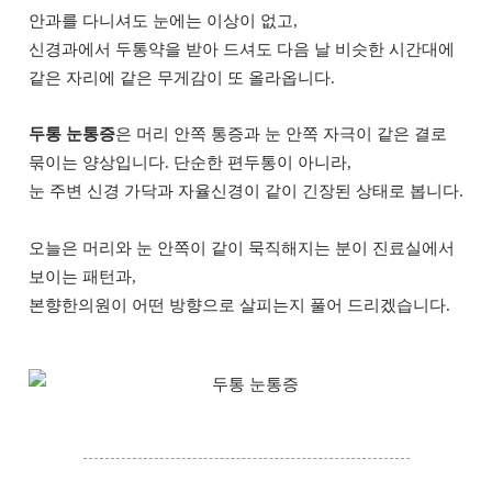
안과를 다니셔도 눈에는 이상이 없고,
신경과에서 두통약을 받아 드셔도 다음 날 비슷한 시간대에
같은 자리에 같은 무게감이 또 올라옵니다.
두통 눈통증
은 머리 안쪽 통증과 눈 안쪽 자극이 같은 결로
묶이는 양상입니다. 단순한 편두통이 아니라,
눈 주변 신경 가닥과 자율신경이 같이 긴장된 상태로 봅니다.
오늘은 머리와 눈 안쪽이 같이 묵직해지는 분이 진료실에서
보이는 패턴과,
본향한의원이 어떤 방향으로 살피는지 풀어 드리겠습니다.