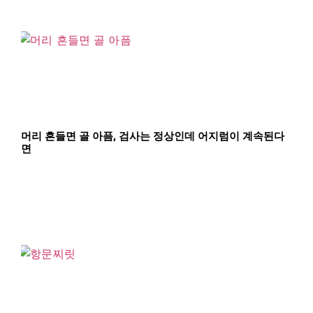
머리 흔들면 골 아픔, 검사는 정상인데 어지럼이 계속된다
면