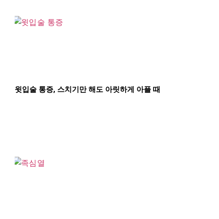
윗입술 통증, 스치기만 해도 아릿하게 아플 때