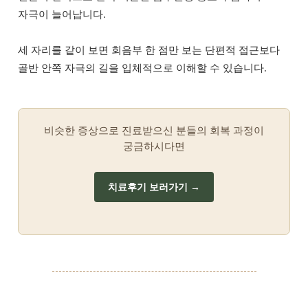
자극이 늘어납니다.
세 자리를 같이 보면 회음부 한 점만 보는 단편적 접근보다
골반 안쪽 자극의 길을 입체적으로 이해할 수 있습니다.
비슷한 증상으로 진료받으신 분들의 회복 과정이
궁금하시다면
치료후기 보러가기 →