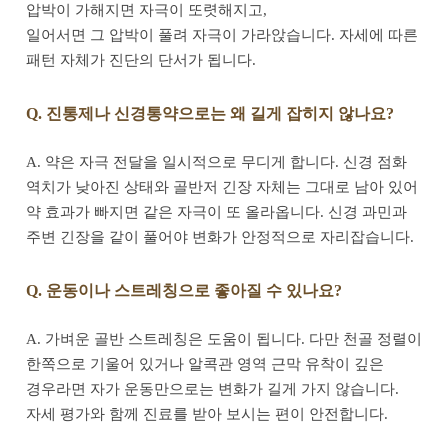
압박이 가해지면 자극이 또렷해지고,
일어서면 그 압박이 풀려 자극이 가라앉습니다. 자세에 따른
패턴 자체가 진단의 단서가 됩니다.
Q. 진통제나 신경통약으로는 왜 길게 잡히지 않나요?
A. 약은 자극 전달을 일시적으로 무디게 합니다. 신경 점화
역치가 낮아진 상태와 골반저 긴장 자체는 그대로 남아 있어
약 효과가 빠지면 같은 자극이 또 올라옵니다. 신경 과민과
주변 긴장을 같이 풀어야 변화가 안정적으로 자리잡습니다.
Q. 운동이나 스트레칭으로 좋아질 수 있나요?
A. 가벼운 골반 스트레칭은 도움이 됩니다. 다만 천골 정렬이
한쪽으로 기울어 있거나 알콕관 영역 근막 유착이 깊은
경우라면 자가 운동만으로는 변화가 길게 가지 않습니다.
자세 평가와 함께 진료를 받아 보시는 편이 안전합니다.