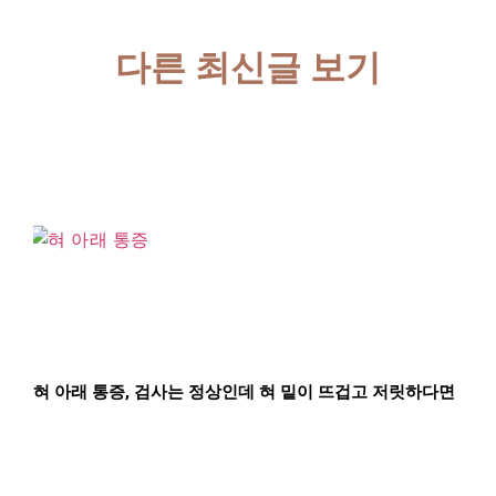
다른 최신글 보기
혀 아래 통증, 검사는 정상인데 혀 밑이 뜨겁고 저릿하다면