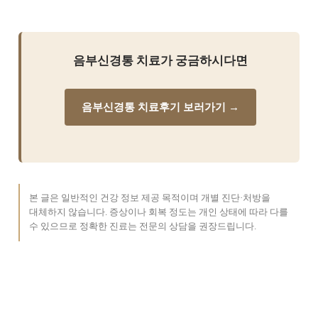
음부신경통 치료가 궁금하시다면
음부신경통 치료후기 보러가기 →
본 글은 일반적인 건강 정보 제공 목적이며 개별 진단·처방을
대체하지 않습니다. 증상이나 회복 정도는 개인 상태에 따라 다를
수 있으므로 정확한 진료는 전문의 상담을 권장드립니다.