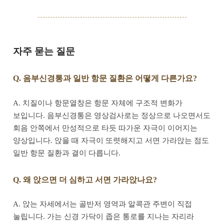
자주 묻는 질문
Q. 음부신경통과 일반 항문 질환은 어떻게 다른가요?
A. 치질이나 항문열창은 항문 자체에 구조적 변화가
보입니다. 음부신경통은 영상검사로는 정상으로 나오면서도
회음 안쪽에서 만성적으로 타듯 따가운 자극이 이어지는
양상입니다. 앉을 때 자극이 또렷해지고 서면 가라앉는 점도
일반 항문 질환과 결이 다릅니다.
Q. 왜 앉으면 더 심하고 서면 가라앉나요?
A. 앉는 자세에서는 골반저 영역과 알콕관 주변이 직접
눌립니다. 가는 신경 가닥이 좁은 통로를 지나는 자리라