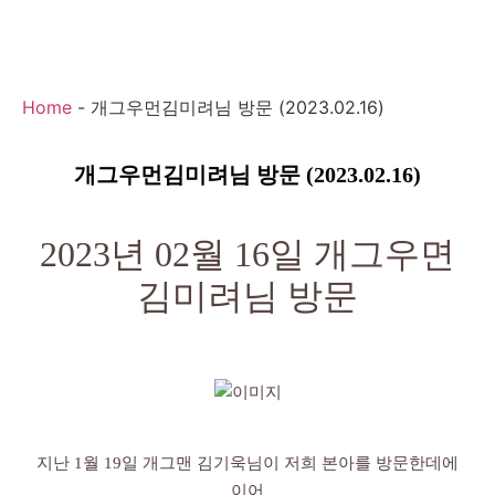
Home
-
개그우먼김미려님 방문 (2023.02.16)
개그우먼김미려님 방문 (2023.02.16)
2023년 02월 16일 개그우면
김미려님 방문
지난 1월 19일 개그맨 김기욱님이 저희 본아를 방문한데에
이어