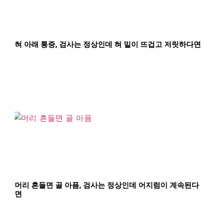
혀 아래 통증, 검사는 정상인데 혀 밑이 뜨겁고 저릿하다면
머리 흔들면 골 아픔, 검사는 정상인데 어지럼이 계속된다
면