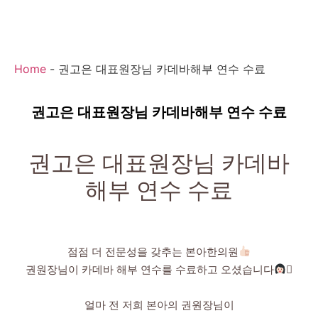
Home
-
권고은 대표원장님 카데바해부 연수 수료
권고은 대표원장님 카데바해부 연수 수료
권고은 대표원장님 카데바
해부 연수 수료
점점 더 전문성을 갖추는 본아한의원
권원장님이 카데바 해부 연수를 수료하고 오셨습니다
‍⚕
얼마 전 저희 본아의 권원장님이