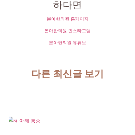
하다면
본아한의원 홈페이지
본아한의원 인스타그램
본아한의원 유튜브
다른 최신글 보기