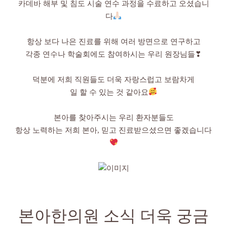
카데바 해부 및 침도 시술 연수 과정을 수료하고 오셨습니
다
항상 보다 나은 진료를 위해 여러 방면으로 연구하고
각종 연수나 학술회에도 참여하시는 우리 원장님들❣
덕분에 저희 직원들도 더욱 자랑스럽고 보람차게
일 할 수 있는 것 같아요
본아를 찾아주시는 우리 환자분들도
항상 노력하는 저희 본아, 믿고 진료받으셨으면 좋겠습니다
본아한의원 소식 더욱 궁금