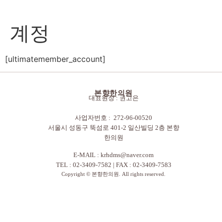
계정
[ultimatemember_account]
본향한의원
대표원장 : 권고은
사업자번호 : 272-96-00520
서울시 성동구 뚝섬로 401-2 일산빌딩 2층 본향
한의원
E-MAIL :
krhdms@naver.com
TEL : 02-3409-7582 | FAX : 02-3409-7583
Copyright © 본향한의원. All rights reserved.