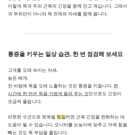
이렇게 목과 두피 근육의 긴장을 함께 안고 계십니다. 그래서
귀 부위만이 아니라 목 전체와 자세를 함께 봅니다.
통증을 키우는 일상 습관, 한 번 점검해 보세요
고개를 오래 숙이는 자세,
높은 베개,
찬 바람에 목을 오래 노출하는 것은 통증을 키웁니다.
한
시간에 한 번은 목을 가볍게 돌려 주는 것
만으로도 긴장이
조금씩 풀립니다.
따뜻한 수건으로 뒷목을
찜질
하면 근육 긴장을 완화하는 데
도움이 될 수 있습니다. 모니터를 눈높이에 맞추고 어깨 힘을
빼는 것도 목 부담을 줄입니다.