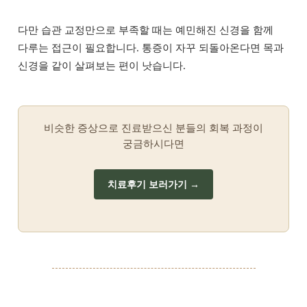
다만 습관 교정만으로 부족할 때는 예민해진 신경을 함께
다루는 접근이 필요합니다. 통증이 자꾸 되돌아온다면 목과
신경을 같이 살펴보는 편이 낫습니다.
비슷한 증상으로 진료받으신 분들의 회복 과정이
궁금하시다면
치료후기 보러가기 →