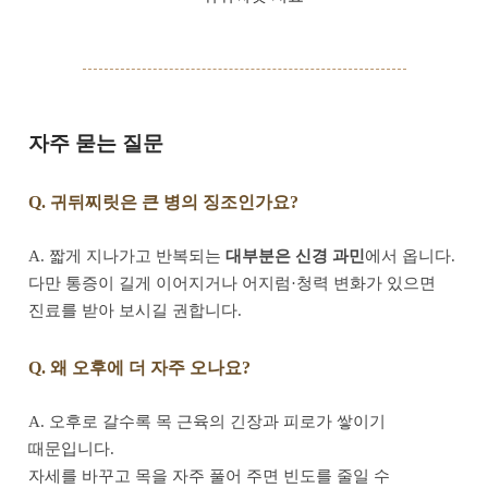
자주 묻는 질문
Q. 귀뒤찌릿은 큰 병의 징조인가요?
A. 짧게 지나가고 반복되는
대부분은 신경 과민
에서 옵니다.
다만 통증이 길게 이어지거나 어지럼·청력 변화가 있으면
진료를 받아 보시길 권합니다.
Q. 왜 오후에 더 자주 오나요?
A. 오후로 갈수록 목 근육의 긴장과 피로가 쌓이기
때문입니다.
자세를 바꾸고 목을 자주 풀어 주면 빈도를 줄일 수