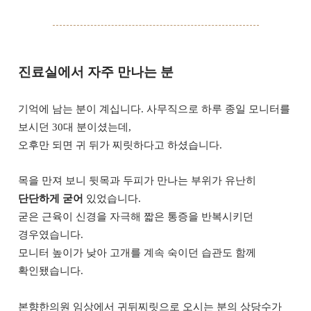
진료실에서 자주 만나는 분
기억에 남는 분이 계십니다. 사무직으로 하루 종일 모니터를
보시던 30대 분이셨는데,
오후만 되면 귀 뒤가 찌릿하다고 하셨습니다.
목을 만져 보니 뒷목과 두피가 만나는 부위가 유난히
단단하게 굳어
있었습니다.
굳은 근육이 신경을 자극해 짧은 통증을 반복시키던
경우였습니다.
모니터 높이가 낮아 고개를 계속 숙이던 습관도 함께
확인됐습니다.
본향한의원 임상에서 귀뒤찌릿으로 오시는 분의 상당수가