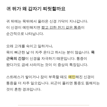
귀 뒤가 왜 갑자기 찌릿할까요
귀 뒤에는 목뒤에서 올라온 신경 가닥이 지나갑니다.
이 신경이 예민해지면
짧고 강한 전기 같은 통증
이
순간적으로 나타납니다.
오래 고개를 숙이고 일하거나,
목이 뻐근한 날 더 자주 온다고 하시는 분이 많습니다.
목
근육의 긴장
이 신경을 자극하기 때문입니다. 통증이
왔다가도 금세 사라지는 것이 이 증상의 특징입니다.
스트레스가 쌓이거나 잠이 부족할 때도
예민
해진 신경이
통증을 더 자주 일으킵니다. 피곤이 풀리면 통증도 뜸해지는
것이 흔한 경과입니다.