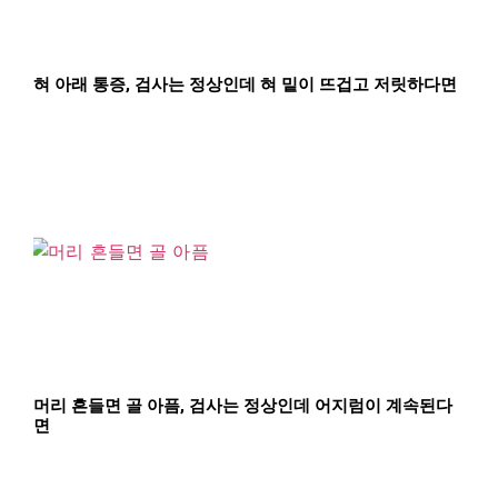
혀 아래 통증, 검사는 정상인데 혀 밑이 뜨겁고 저릿하다면
머리 흔들면 골 아픔, 검사는 정상인데 어지럼이 계속된다
면