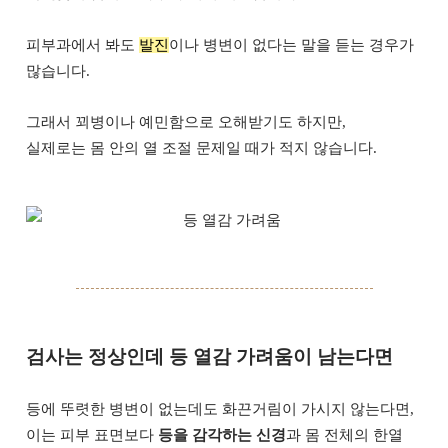
피부과에서 봐도
발진
이나 병변이 없다는 말을 듣는 경우가
많습니다.
그래서 꾀병이나 예민함으로 오해받기도 하지만,
실제로는 몸 안의 열 조절 문제일 때가 적지 않습니다.
검사는 정상인데 등 열감 가려움이 남는다면
등에 뚜렷한 병변이 없는데도 화끈거림이 가시지 않는다면,
이는 피부 표면보다
등을 감각하는 신경
과 몸 전체의 한열