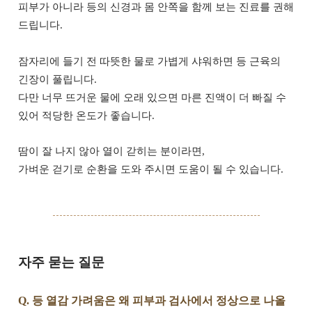
피부가 아니라 등의 신경과 몸 안쪽을 함께 보는 진료를 권해
드립니다.
잠자리에 들기 전 따뜻한 물로 가볍게 샤워하면 등 근육의
긴장이 풀립니다.
다만 너무 뜨거운 물에 오래 있으면 마른 진액이 더 빠질 수
있어 적당한 온도가 좋습니다.
땀이 잘 나지 않아 열이 갇히는 분이라면,
가벼운 걷기로 순환을 도와 주시면 도움이 될 수 있습니다.
자주 묻는 질문
Q. 등 열감 가려움은 왜 피부과 검사에서 정상으로 나올