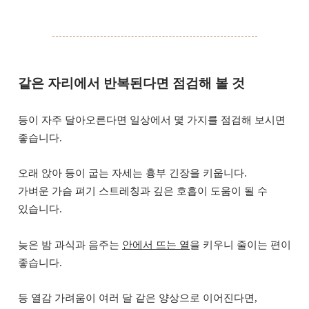
같은 자리에서 반복된다면 점검해 볼 것
등이 자주 달아오른다면 일상에서 몇 가지를 점검해 보시면
좋습니다.
오래 앉아 등이 굽는 자세는 흉부 긴장을 키웁니다.
가벼운 가슴 펴기 스트레칭과 깊은 호흡이 도움이 될 수
있습니다.
늦은 밤 과식과 음주는
안에서 뜨는 열
을 키우니 줄이는 편이
좋습니다.
등 열감 가려움이 여러 달 같은 양상으로 이어진다면,