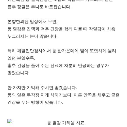
흉추 정렬은 추나로 바로잡습니다.
본향한의원 임상에서 보면,
등 열감은 진액과 척추 긴장을 함께 다룰 때 작열감이 차츰
누그러지는 분이 많습니다.
특히 체열진단검사에서 등 한가운데에 열이 또렷하게 몰려
있던 분일수록,
흉추 긴장을 풀어 주는 진료에 차분히 반응하는 경우가
많았습니다.
한 가지만 기억해 주시면 좋겠습니다.
등의 열은 무작정 차게 식히기보다, 마른 안쪽을 채우고 굳은
긴장을 푸는 방향이 맞습니다.