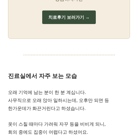
치료후기 보러가기 →
진료실에서 자주 보는 모습
오래 기억에 남는 분이 한 분 계십니다.
사무직으로 오래 앉아 일하시는데, 오후만 되면 등
한가운데가 화끈거린다고 하셨습니다.
옷이 스칠 때마다 가려워 자꾸 등을 비비게 되니,
회의 중에도 집중이 어렵다고 하셨어요.