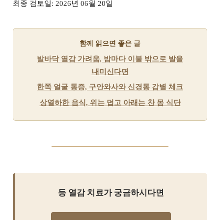
최종 검토일: 2026년 06월 20일
함께 읽으면 좋은 글
발바닥 열감 가려움, 밤마다 이불 밖으로 발을
내미신다면
한쪽 얼굴 통증, 구안와사와 신경통 감별 체크
상열하한 음식, 위는 덥고 아래는 찬 몸 식단
등 열감 치료가 궁금하시다면