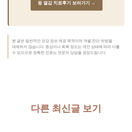
등 열감 치료후기 보러가기 →
본 글은 일반적인 건강 정보 제공 목적이며 개별 진단·처방을
대체하지 않습니다. 증상이나 회복 정도는 개인 상태에 따라 다를
수 있으므로 정확한 진료는 전문의 상담을 권장드립니다.
다른 최신글 보기