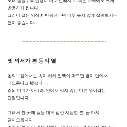
오래 참을수록 신경이 더 예민해지고, 작은 자극에도 크게
반응하게 됩니다.
그러니 같은 양상이 반복된다면 너무 늦지 않게 살펴보시는
편이 좋습니다.
옛 의서가 본 등의 열
동의보감에서는 속이 허해 진액이 마르면 열이 안에서
떠오른다고 봤습니다.
겉의 더위가 아니라, 안에서 식지 않는 마른 열이라는
관점입니다.
그래서 찬 곳에 등을 대도 잠깐 시원할 뿐, 곧 다시
달아오릅니다.