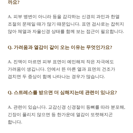
까요?
A. 피부 병변이 아니라 등을 감각하는 신경의 과민과 한열
조절의 문제일 때가 많기 때문입니다. 표면 검사로는 잡히지
않아 체열과 자율신경 상태를 함께 보는 접근이 필요합니다.
Q. 가려움과 열감이 같이 오는 이유는 무엇인가요?
A. 진액이 마르면 피부 표면이 예민해져 작은 자극에도
가려움이 생깁니다. 안에서 뜬 마른 열과 표면의 건조가
겹치면 두 증상이 함께 나타나는 경우가 많습니다.
Q. 스트레스를 받으면 더 심해지는데 관련이 있나요?
A. 관련이 있습니다. 교감신경 신경절이 등뼈를 따라 분포해,
긴장이 풀리지 않으면 등 한가운데 열감이 또렷해지곤
합니다.