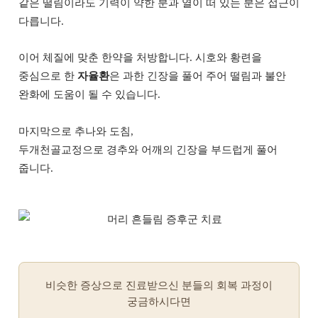
같은 떨림이라도 기력이 약한 분과 열이 떠 있는 분은 접근이
다릅니다.
이어 체질에 맞춘 한약을 처방합니다. 시호와 황련을
중심으로 한
자율환
은 과한 긴장을 풀어 주어 떨림과 불안
완화에 도움이 될 수 있습니다.
마지막으로 추나와 도침,
두개천골교정으로 경추와 어깨의 긴장을 부드럽게 풀어
줍니다.
비슷한 증상으로 진료받으신 분들의 회복 과정이
궁금하시다면