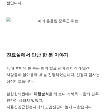
셈입니다.
진료실에서 만난 한 분 이야기
40대 후반의 한 분은 회의 발표 전이면 머리가 떨려
사람들이 알아챌까 봐 늘 긴장하셨습니다. 신경과 검사는
정상이었습니다.
본향한의원에서
체형분석
을 해 보니 거북목과 함께 경추
전만이 사라져 있었고,
자율신경균형검사에서 교감신경이 높게 나왔습니다.