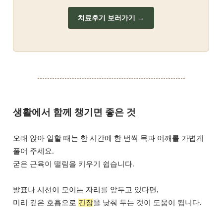
치료후기 보러가기 →
생활에서 함께 챙기면 좋은 것
오래 앉아 일할 때는 한 시간에 한 번씩 목과 어깨를 가볍게
풀어 주세요.
굳은 근육이 떨림을 키우기 쉽습니다.
발표나 시선이 모이는 자리를 앞두고 있다면,
미리 깊은 호흡으로
긴장
을 낮춰 두는 것이 도움이 됩니다.