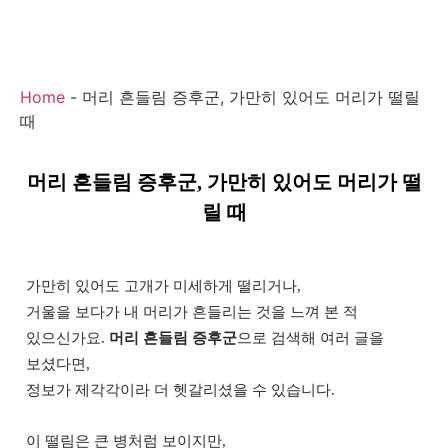
Home
-
머리 흔들림 증후군, 가만히 있어도 머리가 떨릴
때
머리 흔들림 증후군, 가만히 있어도 머리가 떨
릴 때
가만히 있어도 고개가 미세하게 떨리거나,
거울을 보다가 내 머리가 흔들리는 것을 느껴 본 적
있으신가요.
머리 흔들림 증후군
으로 검색해 여러 글을
보셨다면,
정보가 제각각이라 더 헷갈리셨을 수 있습니다.
이 떨림은 큰 병처럼 보이지만,