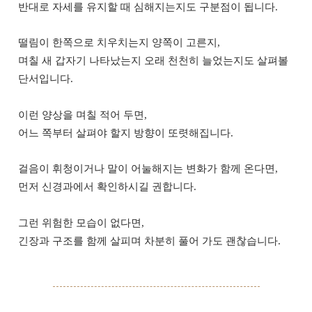
반대로 자세를 유지할 때 심해지는지도 구분점이 됩니다.
떨림이 한쪽으로 치우치는지 양쪽이 고른지,
며칠 새 갑자기 나타났는지 오래 천천히 늘었는지도 살펴볼
단서입니다.
이런 양상을 며칠 적어 두면,
어느 쪽부터 살펴야 할지 방향이 또렷해집니다.
걸음이 휘청이거나 말이 어눌해지는 변화가 함께 온다면,
먼저 신경과에서 확인하시길 권합니다.
그런 위험한 모습이 없다면,
긴장과 구조를 함께 살피며 차분히 풀어 가도 괜찮습니다.