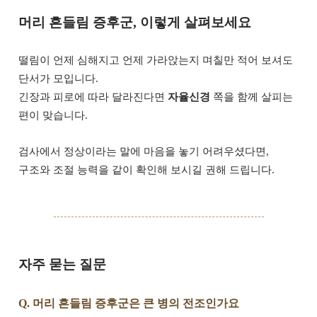
머리 흔들림 증후군, 이렇게 살펴보세요
떨림이 언제 심해지고 언제 가라앉는지 며칠만 적어 보셔도
단서가 모입니다.
긴장과 피로에 따라 달라진다면
자율신경
쪽을 함께 살피는
편이 맞습니다.
검사에서 정상이라는 말에 마음을 놓기 어려우셨다면,
구조와 조절 능력을 같이 확인해 보시길 권해 드립니다.
자주 묻는 질문
Q. 머리 흔들림 증후군은 큰 병의 전조인가요