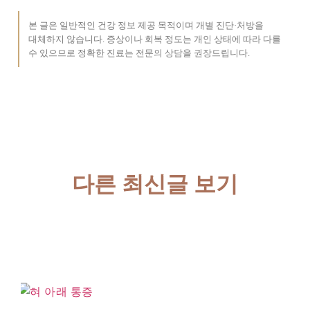
본 글은 일반적인 건강 정보 제공 목적이며 개별 진단·처방을
대체하지 않습니다. 증상이나 회복 정도는 개인 상태에 따라 다를
수 있으므로 정확한 진료는 전문의 상담을 권장드립니다.
다른 최신글 보기