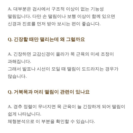
A. 대부분은 검사에서 구조적 이상이 없는 기능성
떨림입니다. 다만 손 떨림이나 보행 이상이 함께 있으면
신경과 진료를 먼저 받아 보시는 편이 좋습니다.
Q. 긴장할 때만 떨리는데 왜 그럴까요
A. 긴장하면 교감신경이 올라가 목 근육의 미세 조정이
과해집니다.
그래서 발표나 시선이 모일 때 떨림이 도드라지는 경우가
많습니다.
Q. 거북목과 머리 떨림이 관련이 있나요
A. 경추 정렬이 무너지면 목 근육이 늘 긴장하게 되어 떨림이
쉽게 나타납니다.
체형분석으로 이 부분을 확인할 수 있습니다.