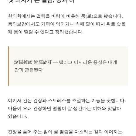
한의학에서는 떨림을 바람에 비유해 풍(風)으로 봤습니다.
동의보감에서도 기력이 약하거나 속에 열이 떠서 위로 솟을
때 몸이 떨릴 수 있다고 정리했습니다.
諸風掉眩 皆屬於肝 — 떨리고 어지러운 증상은 대개
간과 관련된다.
여기서 간은 긴장과 스트레스를 조절하는 기능을 뜻합니다.
마음이 오래 긴장하면 떨림이 잘 생긴다는 이해와 맞닿아
있습니다.
긴장을 풀어 주는 일이 곧 떨림을 다스리는 길과 이어지는