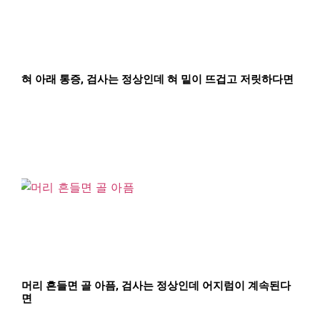
혀 아래 통증, 검사는 정상인데 혀 밑이 뜨겁고 저릿하다면
머리 흔들면 골 아픔, 검사는 정상인데 어지럼이 계속된다
면