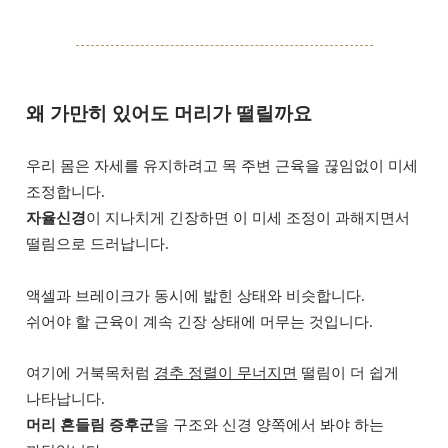
왜 가만히 있어도 머리가 떨릴까요
우리 몸은 자세를 유지하려고 목 주변 근육을 끊임없이 미세
조정합니다.
자율신경
이 지나치게 긴장하면 이 미세 조정이 과해지면서
떨림으로 드러납니다.
액셀과 브레이크가 동시에 밟힌 상태와 비슷합니다.
쉬어야 할 근육이 계속 긴장 상태에 머무는 것입니다.
여기에 거북목처럼
경추 정렬이 무너지면
떨림이 더 쉽게
나타납니다.
머리 흔들림 증후군
을 구조와 신경 양쪽에서 봐야 하는