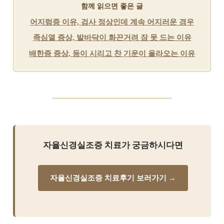
함께 읽으면 좋은 글
어지럼증 이유, 검사 정상인데 계속 어지러운 경우
족심열 증상, 발바닥이 화끈거려 잠 못 드는 이유
배한증 증상, 등이 시리고 찬 기운이 올라오는 이유
자율신경실조증 치료가 궁금하시다면
자율신경실조증 치료후기 보러가기 →