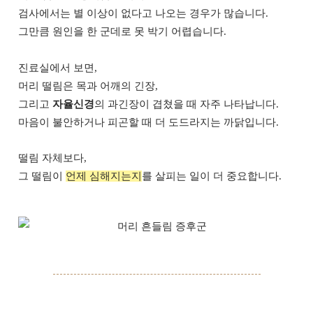
검사에서는 별 이상이 없다고 나오는 경우가 많습니다.
그만큼 원인을 한 군데로 못 박기 어렵습니다.
진료실에서 보면,
머리 떨림은 목과 어깨의 긴장,
그리고
자율신경
의 과긴장이 겹쳤을 때 자주 나타납니다.
마음이 불안하거나 피곤할 때 더 도드라지는 까닭입니다.
떨림 자체보다,
그 떨림이
언제 심해지는지
를 살피는 일이 더 중요합니다.