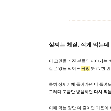
살찌는 체질, 적게 먹는데
이 고민을 가진 분들의 이야기는 
같은 양을 먹어도
금방
붓고, 한 
특히 정체기에 들어가면 더 줄여도
그러다 조금만 방심하면
다시 되
이때 먹는 양만 더 줄이면 기운이