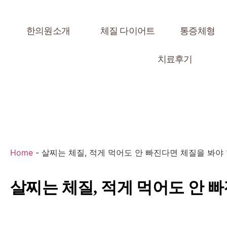
한의원소개
체질 다이어트
통증체형
치료후기
Home
-
살찌는 체질, 적게 먹어도 안 빠진다면 체질을 봐야
살찌는 체질, 적게 먹어도 안 