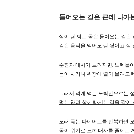
들어오는 길은 큰데 나가는
살이 잘 찌는 몸은 들어오는 길은
같은 음식을 먹어도 잘 쌓이고 잘 
순환과 대사가 느려지면, 노폐물이
몸이 차거나 위장에 열이 몰려도 
그래서 적게 먹는 노력만으로는 정
먹는 양과 함께 빠지는 길을 같이 
오래 굶는 다이어트를 반복하면 오
몸이 위기로 느껴 대사를 줄이는 