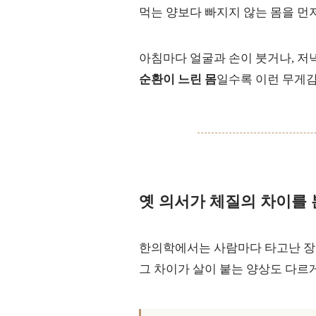
먹는 양보다 빠지지 않는 몸을 먼
아침마다 얼굴과 손이 붓거나, 저
순환이 느린 몸
일수록 이런 무게감
옛 의서가 체질의 차이를 
한의학에서는 사람마다 타고난 장
그 차이가 살이 붙는 양상도 다르