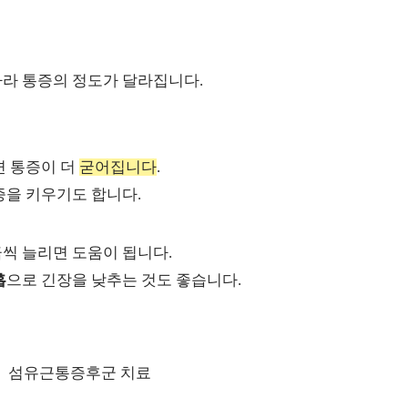
라 통증의 정도가 달라집니다.
면 통증이 더
굳어집니다
.
증을 키우기도 합니다.
씩 늘리면 도움이 됩니다.
흡
으로 긴장을 낮추는 것도 좋습니다.