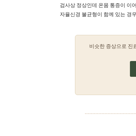
검사상 정상인데 온몸 통증이 이어
자율신경 불균형이 함께 있는 경
비슷한 증상으로 진