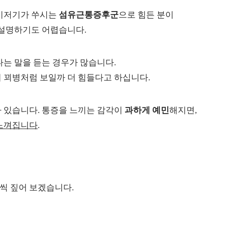
여기저기가 쑤시는
섬유근통증후군
으로 힘든 분이
설명하기도 어렵습니다.
다는 말을 듣는 경우가 많습니다.
 꾀병처럼 보일까 더 힘들다고 하십니다.
 있습니다. 통증을 느끼는 감각이
과하게 예민
해지면,
느껴집니다
.
씩 짚어 보겠습니다.