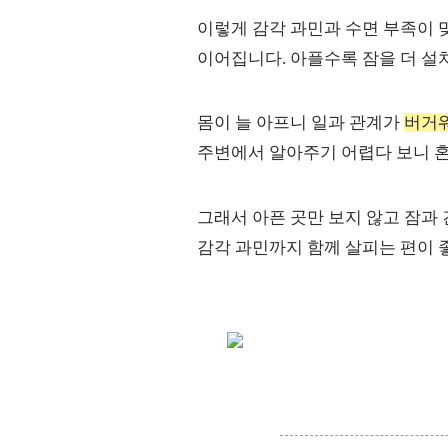
이렇게 감각 과민과 수면 부족이
이어집니다. 아플수록 잠을 더 설
몸이 늘 아프니 일과 관계가
버거
주변에서 알아주기 어렵다 보니 혼
그래서 아픈 곳만 보지 않고 잠과 
감각 과민까지 함께 살피는 편이 