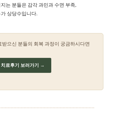
지는 분들은 감각 과민과 수면 부족,
우가 상당수입니다.
료받으신 분들의 회복 과정이 궁금하시다면
치료후기 보러가기 →