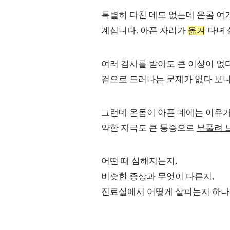
특별히 다친 데도 없는데 온몸 
계십니다. 아픈 자리가
옮겨
다녀 
여러 검사를 받아도 큰 이상이 없
겉으로 드러나는 문제가 없다 보니
그런데 온몸이 아픈 데에는 이유가
약한 자극도 큰 통증으로
부풀려 
어떤 때 심해지는지,
비슷한 증상과 무엇이 다른지,
진료실에서 어떻게 살피는지 하나