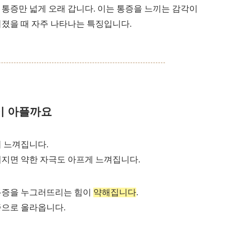
통증만 넓게 오래 갑니다. 이는 통증을 느끼는 감각이
졌을 때 자주 나타나는 특징입니다.
이 아플까요
 느껴집니다.
해지면 약한 자극도 아프게 느껴집니다.
통증을 누그러뜨리는 힘이
약해집니다
.
증으로 올라옵니다.