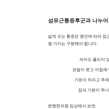
섬유근통증후군과 나누어 
넓게 오는 통증은 원인에 따라 접
몇 가지는 구분해야 합니다.
쉬어도 풀리지 
관절이 붓고 아침에
기운이 처지고 추
잠과 기분이 무
본향한의원 임상에서 보면,