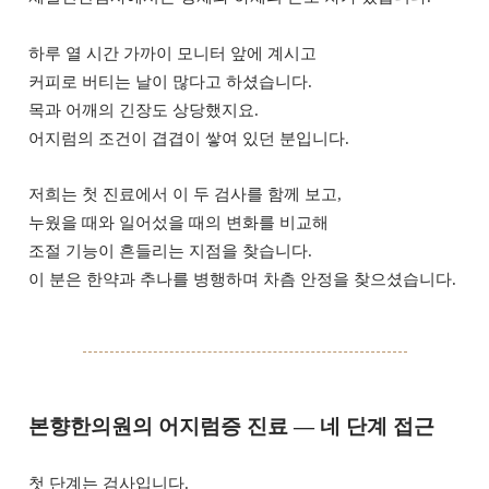
하루 열 시간 가까이 모니터 앞에 계시고
커피로 버티는 날이 많다고 하셨습니다.
목과 어깨의 긴장도 상당했지요.
어지럼의 조건이 겹겹이 쌓여 있던 분입니다.
저희는 첫 진료에서 이 두 검사를 함께 보고,
누웠을 때와 일어섰을 때의 변화를 비교해
조절 기능이 흔들리는 지점을 찾습니다.
이 분은 한약과 추나를 병행하며 차츰 안정을 찾으셨습니다.
본향한의원의 어지럼증 진료 — 네 단계 접근
첫 단계는 검사입니다.