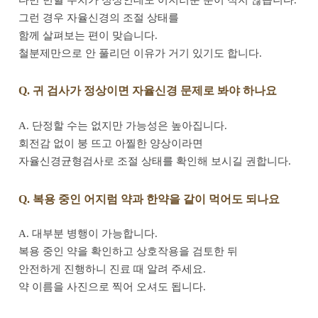
다만 빈혈 수치가 정상인데도 어지러운 분이 적지 않습니다.
그런 경우 자율신경의 조절 상태를
함께 살펴보는 편이 맞습니다.
철분제만으로 안 풀리던 이유가 거기 있기도 합니다.
Q. 귀 검사가 정상이면 자율신경 문제로 봐야 하나요
A. 단정할 수는 없지만 가능성은 높아집니다.
회전감 없이 붕 뜨고 아찔한 양상이라면
자율신경균형검사로 조절 상태를 확인해 보시길 권합니다.
Q. 복용 중인 어지럼 약과 한약을 같이 먹어도 되나요
A. 대부분 병행이 가능합니다.
복용 중인 약을 확인하고 상호작용을 검토한 뒤
안전하게 진행하니 진료 때 알려 주세요.
약 이름을 사진으로 찍어 오셔도 됩니다.