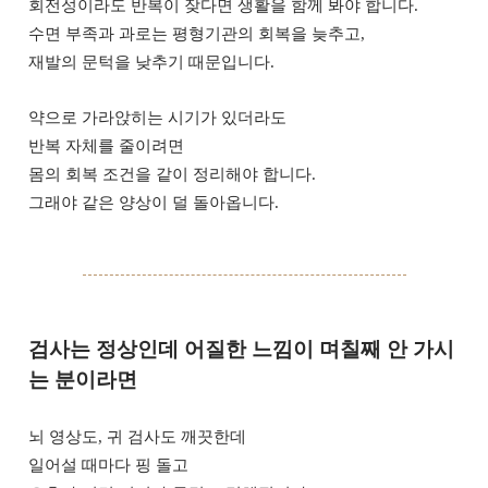
회전성이라도 반복이 잦다면 생활을 함께 봐야 합니다.
수면 부족과 과로는 평형기관의 회복을 늦추고,
재발의 문턱을 낮추기 때문입니다.
약으로 가라앉히는 시기가 있더라도
반복 자체를 줄이려면
몸의 회복 조건을 같이 정리해야 합니다.
그래야 같은 양상이 덜 돌아옵니다.
검사는 정상인데 어질한 느낌이 며칠째 안 가시
는 분이라면
뇌 영상도, 귀 검사도 깨끗한데
일어설 때마다 핑 돌고