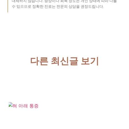
대체하지 않습니다. 증상이나 회복 정도는 개인 상태에 따라 다를
수 있으므로 정확한 진료는 전문의 상담을 권장드립니다.
다른 최신글 보기