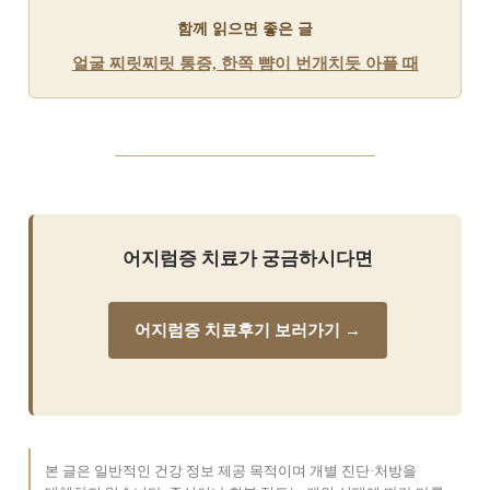
함께 읽으면 좋은 글
얼굴 찌릿찌릿 통증, 한쪽 뺨이 번개치듯 아플 때
어지럼증 치료가 궁금하시다면
어지럼증 치료후기 보러가기 →
본 글은 일반적인 건강 정보 제공 목적이며 개별 진단·처방을