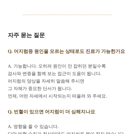
자주 묻는 질문
Q. 어지럼증 원인을 모르는 상태로도 진료가 가능한가요
A. 가능합니다. 오히려 원인이 안 잡히던 분일수록
검사와 변증을 함께 보는 접근이 도움이 됩니다.
어지럼의 양상을 자세히 말씀해 주시면
그 자체가 중요한 단서가 됩니다.
언제, 어떤 자세에서 시작되는지 떠올려 와 주세요.
Q. 빈혈이 있으면 어지럼이 더 심해지나요
A. 영향을 줄 수 있습니다.