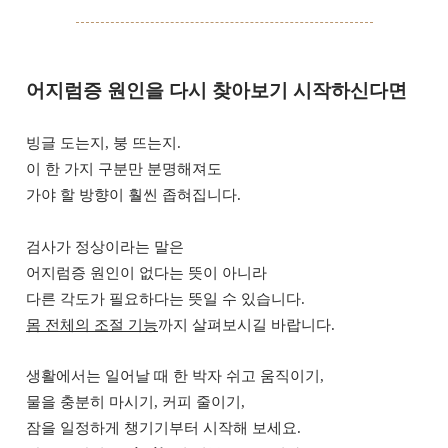
어지럼증 원인을 다시 찾아보기 시작하신다면
빙글 도는지, 붕 뜨는지.
이 한 가지 구분만 분명해져도
가야 할 방향이 훨씬 좁혀집니다.
검사가 정상이라는 말은
어지럼증 원인이 없다는 뜻이 아니라
다른 각도가 필요하다는 뜻일 수 있습니다.
몸 전체의 조절 기능
까지 살펴보시길 바랍니다.
생활에서는 일어날 때 한 박자 쉬고 움직이기,
물을 충분히 마시기, 커피 줄이기,
잠을 일정하게 챙기기부터 시작해 보세요.