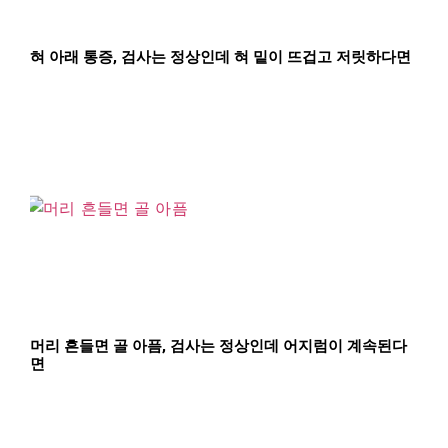
혀 아래 통증, 검사는 정상인데 혀 밑이 뜨겁고 저릿하다면
머리 흔들면 골 아픔, 검사는 정상인데 어지럼이 계속된다
면