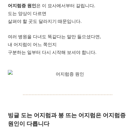
어지럼증 원인
은 이 묘사에서부터 갈립니다.
도는 양상이 다르면
살펴야 할 곳도 달라지기 때문입니다.
여러 병원을 다녀도 똑같다는 말만 들으셨다면,
내 어지럼이 어느 쪽인지
구분하는 일부터 다시 시작해 보셔야 합니다.
빙글 도는 어지럼과 붕 뜨는 어지럼은 어지럼증
원인이 다릅니다