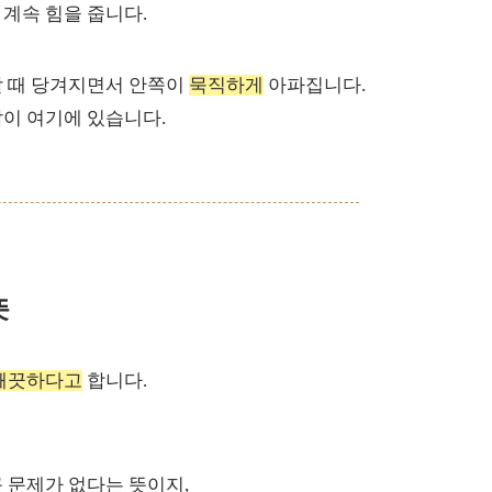
계속 힘을 줍니다.
할 때 당겨지면서 안쪽이
묵직하게
아파집니다.
이 여기에 있습니다.
뜻
깨끗하다고
합니다.
 문제가 없다는 뜻이지,