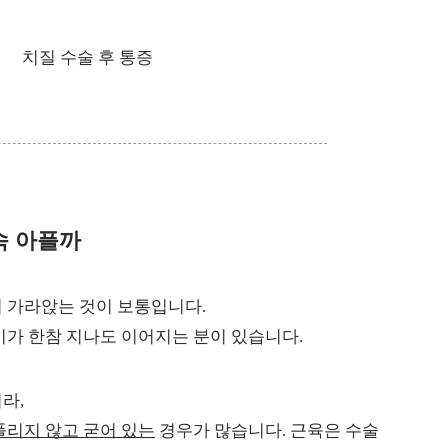
속 아플까
 가라앉는 것이 보통입니다.
기가 한참 지나도 이어지는 분이 있습니다.
라,
풀리지 않고 굳어 있는
경우가 많습니다. 근육은 수술