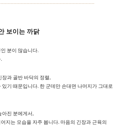
안 보이는 까닭
인 분이 많습니다.
.
긴장과 골반 바닥의 정렬,
 있기 때문입니다. 한 군데만 손대면 나머지가 그대로
높아진 분에게서,
어지는 모습을 자주 봅니다. 마음의 긴장과 근육의