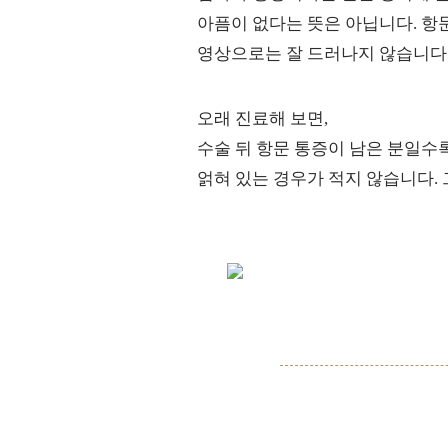
아픔이 없다는 뜻은 아닙니다. 
영상으로는 잘 드러나지 않습니다
오래 진료해 보면,
수술 뒤 항문 통증이 남은 분일수
얽혀 있는 경우가 적지 않습니다.