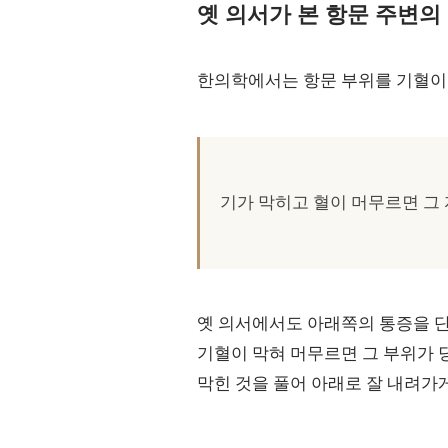
옛 의서가 본 항문 주변의
한의학에서는 항문 부위를 기혈이
기가 막히고 혈이 머무르면 그 
옛 의서에서도 아래쪽의 통증을 
기혈이 막혀 머무르면 그 부위가 
막힌 것을 풀어 아래로 잘 내려가