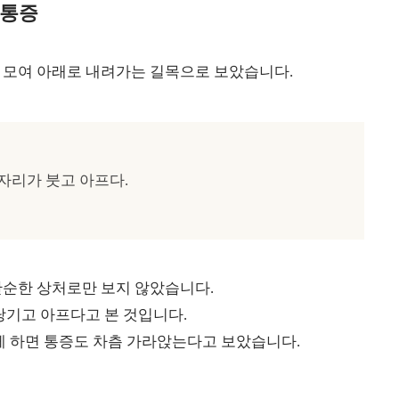
 통증
 모여 아래로 내려가는 길목으로 보았습니다.
자리가 붓고 아프다.
단순한 상처로만 보지 않았습니다.
당기고 아프다고 본 것입니다.
게 하면 통증도 차츰 가라앉는다고 보았습니다.