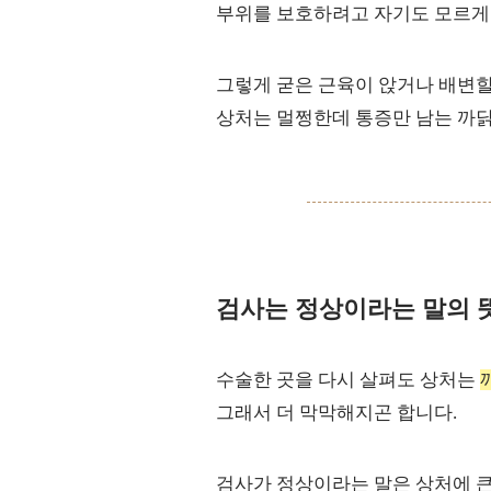
부위를 보호하려고 자기도 모르게 
그렇게 굳은 근육이 앉거나 배변
상처는 멀쩡한데 통증만 남는 까닭
검사는 정상이라는 말의 
수술한 곳을 다시 살펴도 상처는
그래서 더 막막해지곤 합니다.
검사가 정상이라는 말은 상처에 큰