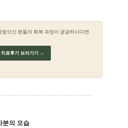
료받으신 분들의 회복 과정이 궁금하시다면
치료후기 보러가기 →
자분의 모습