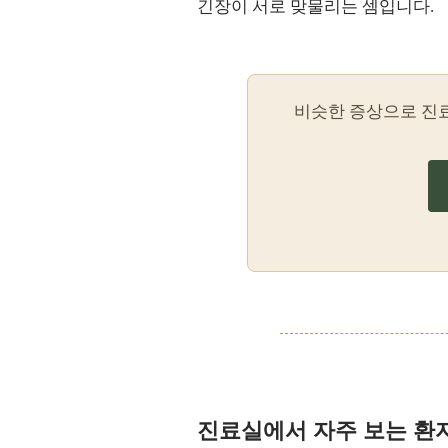
긴장이 서로 맞물리는 셈입니다.
비슷한 증상으로 진
진료실에서 자주 보는 환