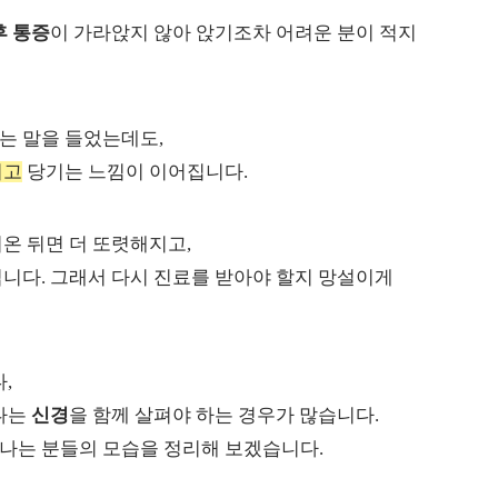
후 통증
이 가라앉지 않아 앉기조차 어려운 분이 적지
는 말을 들었는데도,
리고
당기는 느낌이 이어집니다.
온 뒤면 더 또렷해지고,
니다. 그래서 다시 진료를 받아야 할지 망설이게
,
지나는
신경
을 함께 살펴야 하는 경우가 많습니다.
나는 분들의 모습을 정리해 보겠습니다.